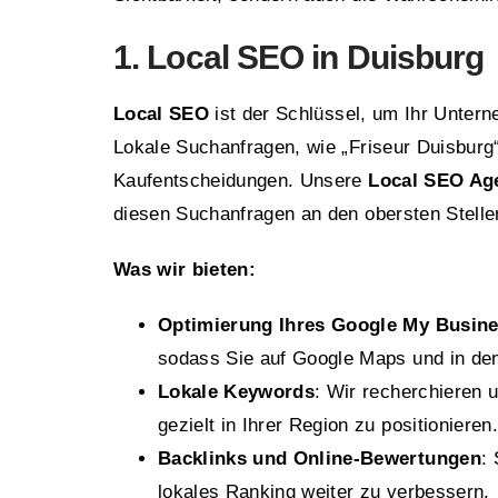
1. Local SEO in Duisburg
Local SEO
ist der Schlüssel, um Ihr Unter
Lokale Suchanfragen, wie „Friseur Duisburg“
Kaufentscheidungen. Unsere
Local SEO Age
diesen Suchanfragen an den obersten Stelle
Was wir bieten:
Optimierung Ihres Google My Busine
sodass Sie auf Google Maps und in den
Lokale Keywords
: Wir recherchieren 
gezielt in Ihrer Region zu positionieren.
Backlinks und Online-Bewertungen
:
lokales Ranking weiter zu verbessern.