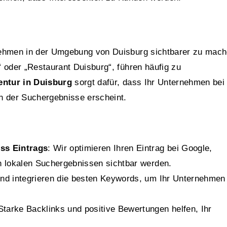
nehmen in der Umgebung von Duisburg sichtbarer zu mach
 oder „Restaurant Duisburg“, führen häufig zu
ntur in Duisburg
sorgt dafür, dass Ihr Unternehmen bei
n der Suchergebnisse erscheint.
ss Eintrags
: Wir optimieren Ihren Eintrag bei Google,
 lokalen Suchergebnissen sichtbar werden.
und integrieren die besten Keywords, um Ihr Unternehmen
 Starke Backlinks und positive Bewertungen helfen, Ihr