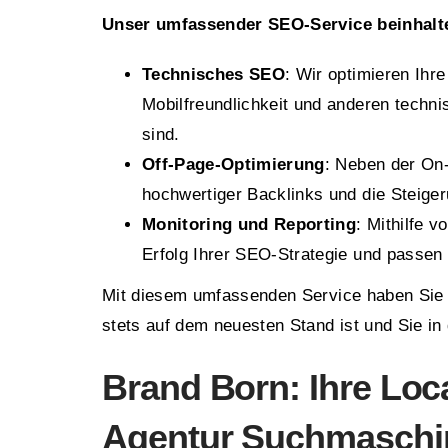
Unser umfassender SEO-Service beinhalt
Technisches SEO
: Wir optimieren Ihr
Mobilfreundlichkeit und anderen techni
sind.
Off-Page-Optimierung
: Neben der On
hochwertiger Backlinks und die Steiger
Monitoring und Reporting
: Mithilfe 
Erfolg Ihrer SEO-Strategie und passen 
Mit diesem umfassenden Service haben Sie 
stets auf dem neuesten Stand ist und Sie in
Brand Born: Ihre Loc
Agentur Suchmaschi