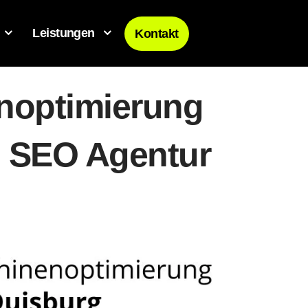
Leistungen
Kontakt
noptimierung
l SEO Agentur