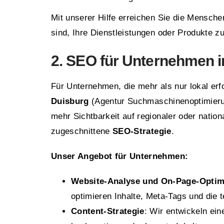
Mit unserer Hilfe erreichen Sie die Mensche
sind, Ihre Dienstleistungen oder Produkte z
2. SEO für Unternehmen i
Für Unternehmen, die mehr als nur lokal erfo
Duisburg
(Agentur Suchmaschinenoptimier
mehr Sichtbarkeit auf regionaler oder natio
zugeschnittene
SEO-Strategie
.
Unser Angebot für Unternehmen:
Website-Analyse und On-Page-Optim
optimieren Inhalte, Meta-Tags und die 
Content-Strategie
: Wir entwickeln ein