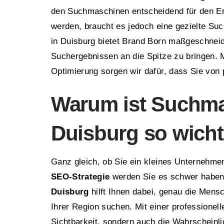
den Suchmaschinen entscheidend für den Er
werden, braucht es jedoch eine gezielte S
in Duisburg bietet Brand Born maßgeschnei
Suchergebnissen an die Spitze zu bringen.
Optimierung sorgen wir dafür, dass Sie von
Warum ist Suchma
Duisburg so wicht
Ganz gleich, ob Sie ein kleines Unternehmen
SEO-Strategie
werden Sie es schwer haben,
Duisburg
hilft Ihnen dabei, genau die Mensc
Ihrer Region suchen. Mit einer professionel
Sichtbarkeit, sondern auch die Wahrscheinl