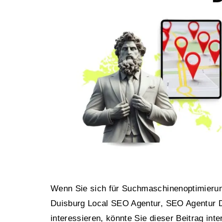
Wenn Sie sich für Suchmaschinenoptimieru
Duisburg Local SEO Agentur, SEO Agentur 
interessieren, könnte Sie dieser Beitrag inte