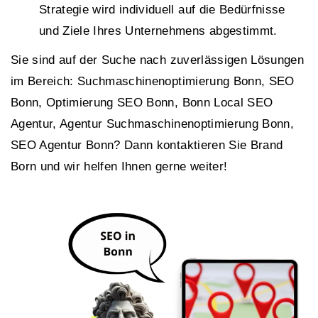
Strategie wird individuell auf die Bedürfnisse
und Ziele Ihres Unternehmens abgestimmt.
Sie sind auf der Suche nach zuverlässigen Lösungen
im Bereich: Suchmaschinenoptimierung Bonn, SEO
Bonn, Optimierung SEO Bonn, Bonn Local SEO
Agentur, Agentur Suchmaschinenoptimierung Bonn,
SEO Agentur Bonn? Dann kontaktieren Sie Brand
Born und wir helfen Ihnen gerne weiter!