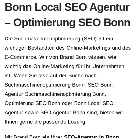
Bonn Local SEO Agentur
– Optimierung SEO Bonn
Die Suchmaschinenoptimierung (SEO) ist ein
wichtiger Bestandteil des Online-Marketings und des
E-Commerce
. Wir von Brand Born wissen, wie
wichtig das Online-Marketing für Ihr Unternehmen
ist. Wenn Sie also auf der Suche nach
Suchmaschinenoptimierung Bonn, SEO Bonn,
Agentur Suchmaschinenoptimierung Bonn,
Optimierung SEO Bonn oder Bonn Local SEO
Agentur sowie SEO Agentur Bonn sind, bieten wir
Ihnen gerne die passende Lösung.
Mit Brand Born als Ihrer
SEO-Agentur in Bonn