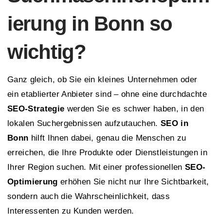
ierung in Bonn so
wichtig?
Ganz gleich, ob Sie ein kleines Unternehmen oder
ein etablierter Anbieter sind – ohne eine durchdachte
SEO-Strategie
werden Sie es schwer haben, in den
lokalen Suchergebnissen aufzutauchen.
SEO in
Bonn
hilft Ihnen dabei, genau die Menschen zu
erreichen, die Ihre Produkte oder Dienstleistungen in
Ihrer Region suchen. Mit einer professionellen
SEO-
Optimierung
erhöhen Sie nicht nur Ihre Sichtbarkeit,
sondern auch die Wahrscheinlichkeit, dass
Interessenten zu Kunden werden.