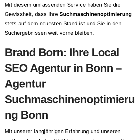
Mit diesem umfassenden Service haben Sie die
Gewissheit, dass Ihre
Suchmaschinenoptimierung
stets auf dem neuesten Stand ist und Sie in den
Suchergebnissen weit vorne bleiben.
Brand Born: Ihre Local
SEO Agentur in Bonn –
Agentur
Suchmaschinenoptimieru
ng Bonn
Mit unserer langjährigen Erfahrung und unseren