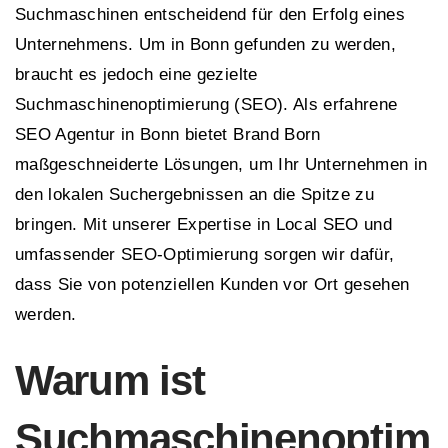
Suchmaschinen entscheidend für den Erfolg eines
Unternehmens. Um in Bonn gefunden zu werden,
braucht es jedoch eine gezielte
Suchmaschinenoptimierung (SEO). Als erfahrene
SEO Agentur in Bonn bietet Brand Born
maßgeschneiderte Lösungen, um Ihr Unternehmen in
den lokalen Suchergebnissen an die Spitze zu
bringen. Mit unserer Expertise in Local SEO und
umfassender SEO-Optimierung sorgen wir dafür,
dass Sie von potenziellen Kunden vor Ort gesehen
werden.
Warum ist
Suchmaschinenoptim