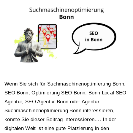
Wenn Sie sich für Suchmaschinenoptimierung Bonn,
SEO Bonn, Optimierung SEO Bonn, Bonn Local SEO
Agentur, SEO Agentur Bonn oder Agentur
Suchmaschinenoptimierung Bonn interessieren,
könnte Sie dieser Beitrag interessieren…. In der
digitalen Welt ist eine gute Platzierung in den