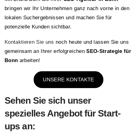
bringen wir Ihr Unternehmen ganz nach vorne in den
lokalen Suchergebnissen und machen Sie für
potenzielle Kunden sichtbar.
Kontaktieren Sie uns
noch heute und lassen Sie uns
gemeinsam an Ihrer erfolgreichen
SEO-Strategie für
Bonn
arbeiten!
UNSERE KONTAKTE
Sehen Sie sich
unser
spezielles Angebot für Start-
ups an: