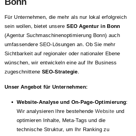
Bonn
Für Unternehmen, die mehr als nur lokal erfolgreich
sein wollen, bietet unsere
SEO Agentur in Bonn
(Agentur Suchmaschinenoptimierung Bonn) auch
umfassendere SEO-Lösungen an. Ob Sie mehr
Sichtbarkeit auf regionaler oder nationaler Ebene
wünschen, wir entwickeln eine auf Ihr Business
zugeschnittene
SEO-Strategie
.
Unser Angebot für Unternehmen:
Website-Analyse und On-Page-Optimierung
:
Wir analysieren Ihre bestehende
Website
und
optimieren Inhalte, Meta-Tags und die
technische Struktur, um Ihr Ranking zu