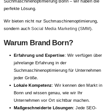
Suchmaschinenoptimierung Bonn – wir haben die
perfekte Lösung.
Wir bieten nicht nur Suchmaschinenoptimierung,
sondern auch
Social Media Marketing
(
SMM
).
Warum
Brand Born
?
Erfahrung und Expertise
: Wir verfügen über
jahrelange Erfahrung in der
Suchmaschinenoptimierung für Unternehmen
jeder Größe.
Lokale Kompetenz
: Wir kennen den Markt in
Bonn und wissen genau, wie wir Ihr
Unternehmen vor Ort sichtbar machen.
Maßgeschneiderte Lösungen
: Jede SEO-