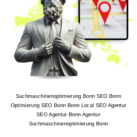
Suchmaschinenoptimierung Bonn SEO Bonn
Optimierung SEO Bonn Bonn Local SEO Agentur
SEO Agentur Bonn Agentur
Suchmaschinenoptimierung Bonn