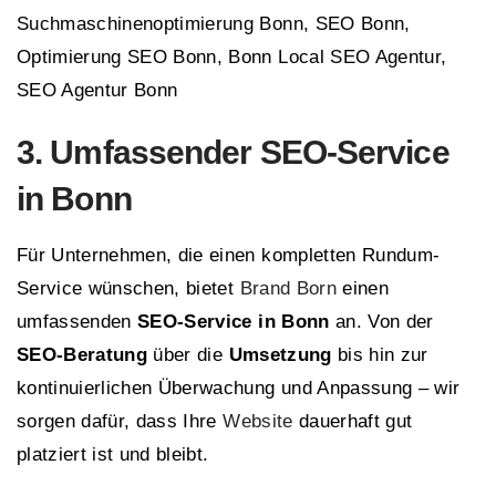
Suchmaschinenoptimierung Bonn, SEO Bonn,
Optimierung SEO Bonn, Bonn Local SEO Agentur,
SEO Agentur Bonn
3. Umfassender SEO-Service
in Bonn
Für Unternehmen, die einen kompletten Rundum-
Service wünschen, bietet
Brand Born
einen
umfassenden
SEO-Service in Bonn
an. Von der
SEO-Beratung
über die
Umsetzung
bis hin zur
kontinuierlichen Überwachung und Anpassung – wir
sorgen dafür, dass Ihre
Website
dauerhaft gut
platziert ist und bleibt.