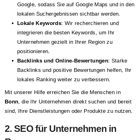
Google, sodass Sie auf Google Maps und in den
lokalen Suchergebnissen sichtbar werden.
Lokale Keywords
: Wir recherchieren und
integrieren die besten Keywords, um Ihr
Unternehmen gezielt in Ihrer Region zu
positionieren.
Backlinks und Online-Bewertungen
: Starke
Backlinks und positive Bewertungen helfen, Ihr
lokales Ranking weiter zu verbessern.
Mit unserer Hilfe erreichen Sie die Menschen in
Bonn
, die Ihr Unternehmen direkt suchen und bereit
sind, Ihre Dienstleistungen oder Produkte zu nutzen.
2. SEO für Unternehmen in