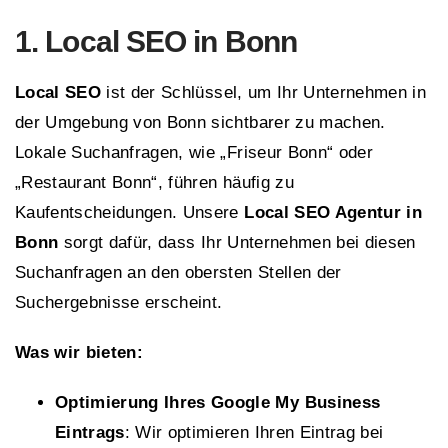
1. Local SEO in Bonn
Local SEO
ist der Schlüssel, um Ihr Unternehmen in
der Umgebung von Bonn sichtbarer zu machen.
Lokale Suchanfragen, wie „Friseur Bonn“ oder
„Restaurant Bonn“, führen häufig zu
Kaufentscheidungen. Unsere
Local SEO Agentur in
Bonn
sorgt dafür, dass Ihr Unternehmen bei diesen
Suchanfragen an den obersten Stellen der
Suchergebnisse erscheint.
Was wir bieten:
Optimierung Ihres Google My Business
Eintrags
: Wir optimieren Ihren Eintrag bei