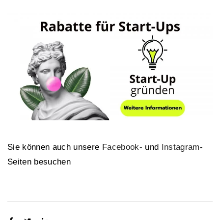
Sie können auch unsere
Facebook-
und
Instagram
-
Seiten besuchen