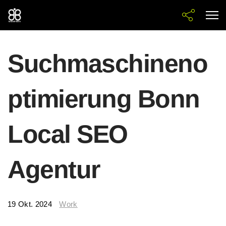
Suchmaschineno
ptimierung Bonn
Local SEO
Agentur
19 Okt. 2024
Work