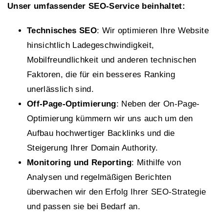
Unser umfassender SEO-Service beinhaltet:
Technisches SEO
: Wir optimieren Ihre Website
hinsichtlich Ladegeschwindigkeit,
Mobilfreundlichkeit und anderen technischen
Faktoren, die für ein besseres Ranking
unerlässlich sind.
Off-Page-Optimierung
: Neben der On-Page-
Optimierung kümmern wir uns auch um den
Aufbau hochwertiger Backlinks und die
Steigerung Ihrer Domain Authority.
Monitoring und Reporting
: Mithilfe von
Analysen und regelmäßigen Berichten
überwachen wir den Erfolg Ihrer SEO-Strategie
und passen sie bei Bedarf an.