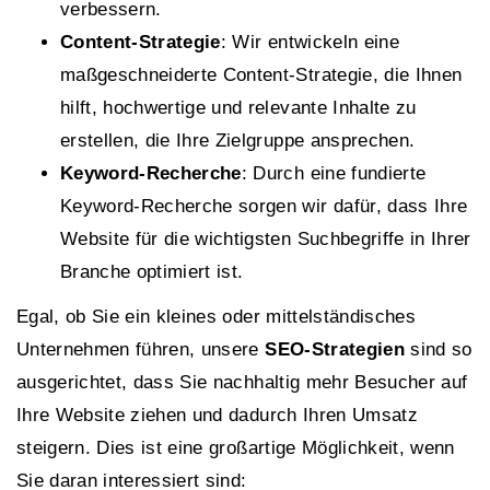
verbessern.
Content-Strategie
: Wir entwickeln eine
maßgeschneiderte Content-Strategie, die Ihnen
hilft, hochwertige und relevante Inhalte zu
erstellen, die Ihre Zielgruppe ansprechen.
Keyword-Recherche
: Durch eine fundierte
Keyword-Recherche sorgen wir dafür, dass Ihre
Website für die wichtigsten Suchbegriffe in Ihrer
Branche optimiert ist.
Egal, ob Sie ein kleines oder mittelständisches
Unternehmen führen, unsere
SEO-Strategien
sind so
ausgerichtet, dass Sie nachhaltig mehr Besucher auf
Ihre Website ziehen und dadurch Ihren Umsatz
steigern. Dies ist eine großartige Möglichkeit, wenn
Sie daran interessiert sind: