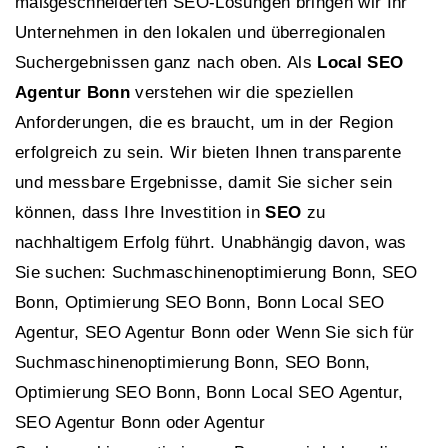
maßgeschneiderten SEO-Lösungen bringen wir Ihr
Unternehmen in den lokalen und überregionalen
Suchergebnissen ganz nach oben. Als
Local SEO
Agentur Bonn
verstehen wir die speziellen
Anforderungen, die es braucht, um in der Region
erfolgreich zu sein. Wir bieten Ihnen transparente
und messbare Ergebnisse, damit Sie sicher sein
können, dass Ihre Investition in
SEO
zu
nachhaltigem Erfolg führt. Unabhängig davon, was
Sie suchen: Suchmaschinenoptimierung Bonn, SEO
Bonn, Optimierung SEO Bonn, Bonn Local SEO
Agentur, SEO Agentur Bonn oder Wenn Sie sich für
Suchmaschinenoptimierung Bonn, SEO Bonn,
Optimierung SEO Bonn, Bonn Local SEO Agentur,
SEO Agentur Bonn oder Agentur