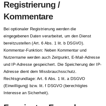
Registrierung /
Kommentare
Bei optionaler Registrierung werden die
eingegebenen Daten verarbeitet, um den Dienst
bereitzustellen (Art. 6 Abs. 1 lit. b DSGVO).
Kommentar-Funktion: Neben Kommentar und
Nutzername werden auch Zeitpunkt, E-Mail-Adresse
und IP-Adresse gespeichert. Die Speicherung der IP-
Adresse dient dem Missbrauchsschutz.
Rechtsgrundlage: Art. 6 Abs. 1 lit. a DSGVO
(Einwilligung) bzw. lit. f DSGVO (berechtigtes
Interesse an Sicherheit).