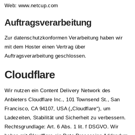
Web: www.netcup.com
Auftragsverarbeitung
Zur datenschutzkonformen Verarbeitung haben wir
mit dem Hoster einen Vertrag über
Auftragsverarbeitung geschlossen.
Cloudflare
Wir nutzen ein Content Delivery Network des
Anbieters Cloudflare Inc., 101 Townsend St., San
Francisco, CA 94107, USA („Cloudflare“), um
Ladezeiten, Stabilität und Sicherheit zu verbessern.
Rechtsgrundlage: Art. 6 Abs. 1 lit. f DSGVO. Wir