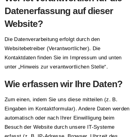
Datenerfassung auf dieser
Website?
Die Datenverarbeitung erfolgt durch den
Websitebetreiber (Verantwortlicher). Die
Kontaktdaten finden Sie im Impressum und unten
unter „Hinweis zur verantwortlichen Stelle“.
Wie erfassen wir Ihre Daten?
Zum einen, indem Sie uns diese mitteilen (z. B.
Eingaben im Kontaktformular). Andere Daten werden
automatisch oder nach Ihrer Einwilligung beim
Besuch der Website durch unsere IT-Systeme
erfasst (z. B. IP-Adresse, Browser, Uhrzeit des