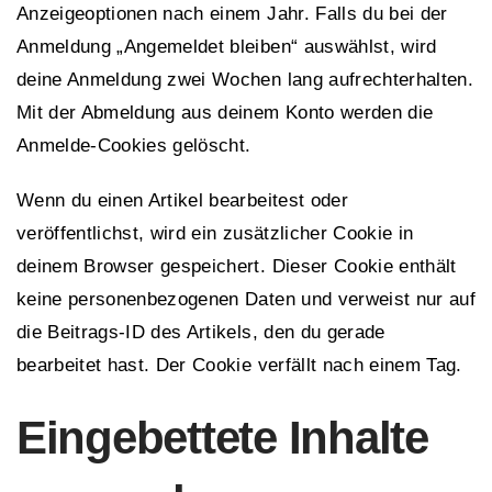
Anzeigeoptionen nach einem Jahr. Falls du bei der
Anmeldung „Angemeldet bleiben“ auswählst, wird
deine Anmeldung zwei Wochen lang aufrechterhalten.
Mit der Abmeldung aus deinem Konto werden die
Anmelde-Cookies gelöscht.
Wenn du einen Artikel bearbeitest oder
veröffentlichst, wird ein zusätzlicher Cookie in
deinem Browser gespeichert. Dieser Cookie enthält
keine personenbezogenen Daten und verweist nur auf
die Beitrags-ID des Artikels, den du gerade
bearbeitet hast. Der Cookie verfällt nach einem Tag.
Eingebettete Inhalte