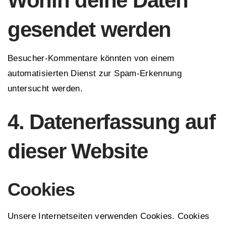
Wohin deine Daten
gesendet werden
Besucher-Kommentare könnten von einem
automatisierten Dienst zur Spam-Erkennung
untersucht werden.
4. Datenerfassung auf
dieser Website
Cookies
Unsere Internetseiten verwenden Cookies. Cookies