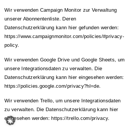
Wir verwenden Campaign Monitor zur Verwaltung
unserer Abonnentenliste. Deren
Datenschutzerklärung kann hier gefunden werden:
https://www.campaignmonitor.com/policies/#privacy-
policy.
Wir verwenden Google Drive und Google Sheets, um
unsere Integrationsdaten zu verwalten. Die
Datenschutzerklärung kann hier eingesehen werden:
https://policies.google.com/privacy?hl=de.
Wir verwenden Trello, um unsere Integrationsdaten
zu verwalten. Die Datenschutzerklärung kann hier
eingesehen werden: https://trello.com/privacy.