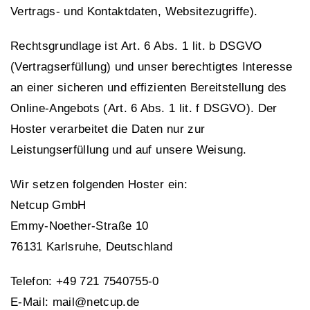
Vertrags- und Kontaktdaten, Websitezugriffe).
Rechtsgrundlage ist Art. 6 Abs. 1 lit. b DSGVO
(Vertragserfüllung) und unser berechtigtes Interesse
an einer sicheren und effizienten Bereitstellung des
Online-Angebots (Art. 6 Abs. 1 lit. f DSGVO). Der
Hoster verarbeitet die Daten nur zur
Leistungserfüllung und auf unsere Weisung.
Wir setzen folgenden Hoster ein:
Netcup GmbH
Emmy-Noether-Straße 10
76131 Karlsruhe, Deutschland
Telefon: +49 721 7540755-0
E-Mail: mail@netcup.de