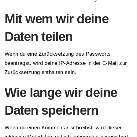
Mit wem wir deine
Daten teilen
Wenn du eine Zurücksetzung des Passworts
beantragst, wird deine IP-Adresse in der E-Mail zur
Zurücksetzung enthalten sein.
Wie lange wir deine
Daten speichern
Wenn du einen Kommentar schreibst, wird dieser
inklusive Metadaten zeitlich unbegrenzt gespeichert.