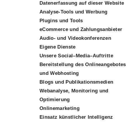
Datenerfassung auf dieser Website
Analyse-Tools und Werbung
Plugins und Tools
eCommerce und Zahlungs­anbieter
Audio- und Videokonferenzen
Eigene Dienste
Unsere Social–Media–Auftritte
Bereitstellung des Onlineangebotes
und Webhosting
Blogs und Publikationsmedien
Webanalyse, Monitoring und
Optimierung
Onlinemarketing
Einsatz künstlicher Intelligenz