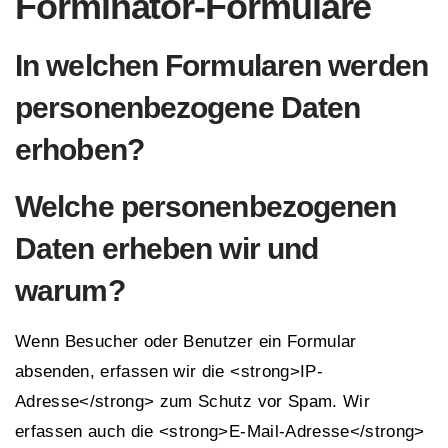
Forminator-Formulare
In welchen Formularen werden
personenbezogene Daten
erhoben?
Welche personenbezogenen
Daten erheben wir und
warum?
Wenn Besucher oder Benutzer ein Formular
absenden, erfassen wir die <strong>IP-
Adresse</strong> zum Schutz vor Spam. Wir
erfassen auch die <strong>E-Mail-Adresse</strong>