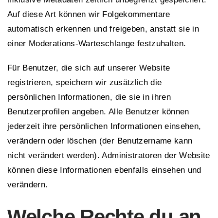
Auf diese Art können wir Folgekommentare
automatisch erkennen und freigeben, anstatt sie in
einer Moderations-Warteschlange festzuhalten.
Für Benutzer, die sich auf unserer Website
registrieren, speichern wir zusätzlich die
persönlichen Informationen, die sie in ihren
Benutzerprofilen angeben. Alle Benutzer können
jederzeit ihre persönlichen Informationen einsehen,
verändern oder löschen (der Benutzername kann
nicht verändert werden). Administratoren der Website
können diese Informationen ebenfalls einsehen und
verändern.
Welche Rechte du an