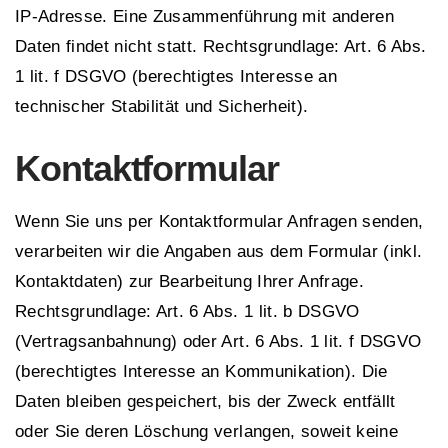
IP-Adresse. Eine Zusammenführung mit anderen
Daten findet nicht statt. Rechtsgrundlage: Art. 6 Abs.
1 lit. f DSGVO (berechtigtes Interesse an
technischer Stabilität und Sicherheit).
Kontaktformular
Wenn Sie uns per Kontaktformular Anfragen senden,
verarbeiten wir die Angaben aus dem Formular (inkl.
Kontaktdaten) zur Bearbeitung Ihrer Anfrage.
Rechtsgrundlage: Art. 6 Abs. 1 lit. b DSGVO
(Vertragsanbahnung) oder Art. 6 Abs. 1 lit. f DSGVO
(berechtigtes Interesse an Kommunikation). Die
Daten bleiben gespeichert, bis der Zweck entfällt
oder Sie deren Löschung verlangen, soweit keine