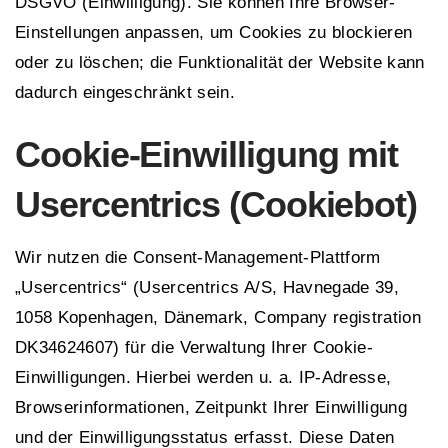
DSGVO (Einwilligung). Sie können Ihre Browser-
Einstellungen anpassen, um Cookies zu blockieren
oder zu löschen; die Funktionalität der Website kann
dadurch eingeschränkt sein.
Cookie-Einwilligung mit
Usercentrics (Cookiebot)
Wir nutzen die Consent-Management-Plattform
„Usercentrics“ (Usercentrics A/S, Havnegade 39,
1058 Kopenhagen, Dänemark, Company registration
DK34624607) für die Verwaltung Ihrer Cookie-
Einwilligungen. Hierbei werden u. a. IP-Adresse,
Browserinformationen, Zeitpunkt Ihrer Einwilligung
und der Einwilligungsstatus erfasst. Diese Daten