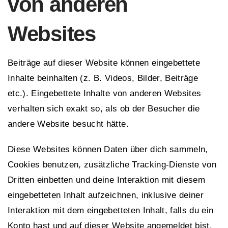
von anderen
Websites
Beiträge auf dieser Website können eingebettete
Inhalte beinhalten (z. B. Videos, Bilder, Beiträge
etc.). Eingebettete Inhalte von anderen Websites
verhalten sich exakt so, als ob der Besucher die
andere Website besucht hätte.
Diese Websites können Daten über dich sammeln,
Cookies benutzen, zusätzliche Tracking-Dienste von
Dritten einbetten und deine Interaktion mit diesem
eingebetteten Inhalt aufzeichnen, inklusive deiner
Interaktion mit dem eingebetteten Inhalt, falls du ein
Konto hast und auf dieser Website angemeldet bist.