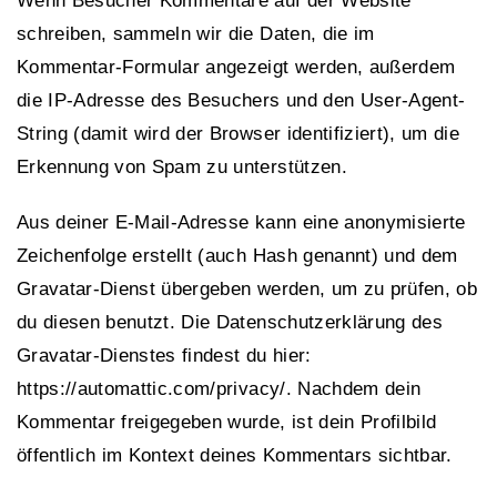
Wenn Besucher Kommentare auf der Website
schreiben, sammeln wir die Daten, die im
Kommentar-Formular angezeigt werden, außerdem
die IP-Adresse des Besuchers und den User-Agent-
String (damit wird der Browser identifiziert), um die
Erkennung von Spam zu unterstützen.
Aus deiner E-Mail-Adresse kann eine anonymisierte
Zeichenfolge erstellt (auch Hash genannt) und dem
Gravatar-Dienst übergeben werden, um zu prüfen, ob
du diesen benutzt. Die Datenschutzerklärung des
Gravatar-Dienstes findest du hier:
https://automattic.com/privacy/. Nachdem dein
Kommentar freigegeben wurde, ist dein Profilbild
öffentlich im Kontext deines Kommentars sichtbar.