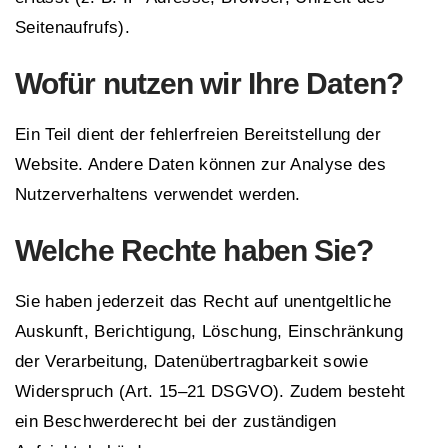
Seitenaufrufs).
Wofür nutzen wir Ihre Daten?
Ein Teil dient der fehlerfreien Bereitstellung der
Website. Andere Daten können zur Analyse des
Nutzerverhaltens verwendet werden.
Welche Rechte haben Sie?
Sie haben jederzeit das Recht auf unentgeltliche
Auskunft, Berichtigung, Löschung, Einschränkung
der Verarbeitung, Datenübertragbarkeit sowie
Widerspruch (Art. 15–21 DSGVO). Zudem besteht
ein Beschwerderecht bei der zuständigen