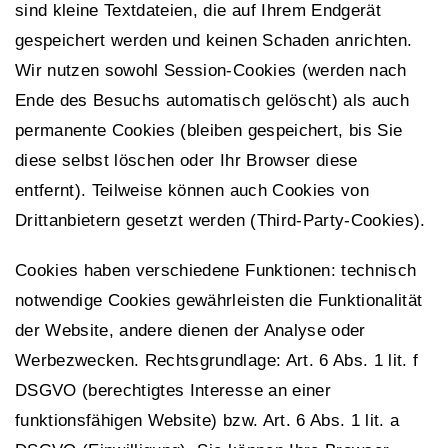
sind kleine Textdateien, die auf Ihrem Endgerät
gespeichert werden und keinen Schaden anrichten.
Wir nutzen sowohl Session-Cookies (werden nach
Ende des Besuchs automatisch gelöscht) als auch
permanente Cookies (bleiben gespeichert, bis Sie
diese selbst löschen oder Ihr Browser diese
entfernt). Teilweise können auch Cookies von
Drittanbietern gesetzt werden (Third-Party-Cookies).
Cookies haben verschiedene Funktionen: technisch
notwendige Cookies gewährleisten die Funktionalität
der Website, andere dienen der Analyse oder
Werbezwecken. Rechtsgrundlage: Art. 6 Abs. 1 lit. f
DSGVO (berechtigtes Interesse an einer
funktionsfähigen Website) bzw. Art. 6 Abs. 1 lit. a