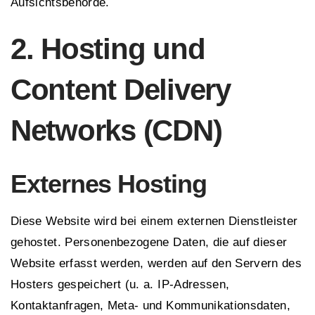
Aufsichtsbehörde.
2. Hosting und
Content Delivery
Networks (CDN)
Externes Hosting
Diese Website wird bei einem externen Dienstleister
gehostet. Personenbezogene Daten, die auf dieser
Website erfasst werden, werden auf den Servern des
Hosters gespeichert (u. a. IP-Adressen,
Kontaktanfragen, Meta- und Kommunikationsdaten,