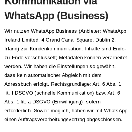
Kommunikation via
WhatsApp (Business)
Wir nutzen WhatsApp Business (Anbieter: WhatsApp
Ireland Limited, 4 Grand Canal Square, Dublin 2,
Irland) zur Kundenkommunikation. Inhalte sind Ende-
zu-Ende verschlüsselt; Metadaten können verarbeitet
werden. Wir haben die Einstellungen so gewählt,
dass kein automatischer Abgleich mit dem
Adressbuch erfolgt. Rechtsgrundlage: Art. 6 Abs. 1
lit. f DSGVO (schnelle Kommunikation) bzw. Art. 6
Abs. 1 lit. a DSGVO (Einwilligung), sofern
erforderlich. Soweit möglich, haben wir mit WhatsApp
einen Auftragsverarbeitungsvertrag abgeschlossen.