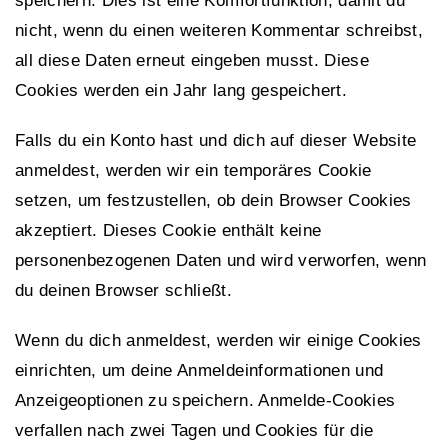
speichern. Dies ist eine Komfortfunktion, damit du
nicht, wenn du einen weiteren Kommentar schreibst,
all diese Daten erneut eingeben musst. Diese
Cookies werden ein Jahr lang gespeichert.
Falls du ein Konto hast und dich auf dieser Website
anmeldest, werden wir ein temporäres Cookie
setzen, um festzustellen, ob dein Browser Cookies
akzeptiert. Dieses Cookie enthält keine
personenbezogenen Daten und wird verworfen, wenn
du deinen Browser schließt.
Wenn du dich anmeldest, werden wir einige Cookies
einrichten, um deine Anmeldeinformationen und
Anzeigeoptionen zu speichern. Anmelde-Cookies
verfallen nach zwei Tagen und Cookies für die