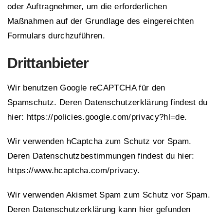
oder Auftragnehmer, um die erforderlichen
Maßnahmen auf der Grundlage des eingereichten
Formulars durchzuführen.
Drittanbieter
Wir benutzen Google reCAPTCHA für den
Spamschutz. Deren Datenschutzerklärung findest du
hier: https://policies.google.com/privacy?hl=de.
Wir verwenden hCaptcha zum Schutz vor Spam.
Deren Datenschutzbestimmungen findest du hier:
https://www.hcaptcha.com/privacy.
Wir verwenden Akismet Spam zum Schutz vor Spam.
Deren Datenschutzerklärung kann hier gefunden