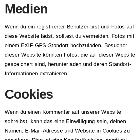
Medien
Wenn du ein registrierter Benutzer bist und Fotos auf
diese Website lädst, solltest du vermeiden, Fotos mit
einem EXIF-GPS-Standort hochzuladen. Besucher
dieser Website könnten Fotos, die auf dieser Website
gespeichert sind, herunterladen und deren Standort-
Informationen extrahieren.
Cookies
Wenn du einen Kommentar auf unserer Website
schreibst, kann das eine Einwilligung sein, deinen
Namen, E-Mail-Adresse und Website in Cookies zu