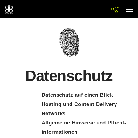
Datenschutz
Datenschutz auf einen Blick
Hosting und Content Delivery
Networks
Allgemeine Hinweise und Pflicht­
informationen