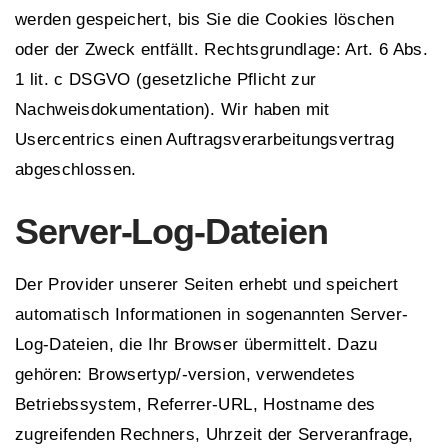
werden gespeichert, bis Sie die Cookies löschen
oder der Zweck entfällt. Rechtsgrundlage: Art. 6 Abs.
1 lit. c DSGVO (gesetzliche Pflicht zur
Nachweisdokumentation). Wir haben mit
Usercentrics einen Auftragsverarbeitungsvertrag
abgeschlossen.
Server-Log-Dateien
Der Provider unserer Seiten erhebt und speichert
automatisch Informationen in sogenannten Server-
Log-Dateien, die Ihr Browser übermittelt. Dazu
gehören: Browsertyp/-version, verwendetes
Betriebssystem, Referrer-URL, Hostname des
zugreifenden Rechners, Uhrzeit der Serveranfrage,