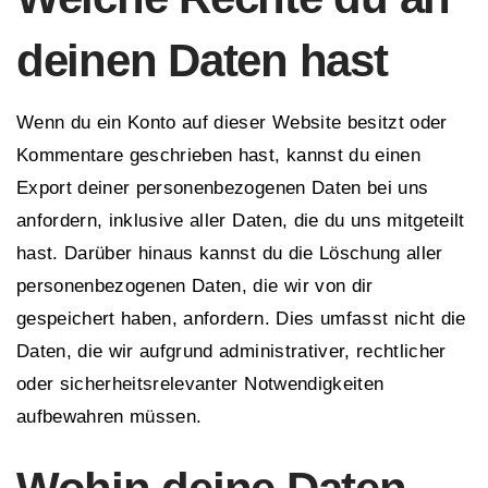
deinen Daten hast
Wenn du ein Konto auf dieser Website besitzt oder
Kommentare geschrieben hast, kannst du einen
Export deiner personenbezogenen Daten bei uns
anfordern, inklusive aller Daten, die du uns mitgeteilt
hast. Darüber hinaus kannst du die Löschung aller
personenbezogenen Daten, die wir von dir
gespeichert haben, anfordern. Dies umfasst nicht die
Daten, die wir aufgrund administrativer, rechtlicher
oder sicherheitsrelevanter Notwendigkeiten
aufbewahren müssen.