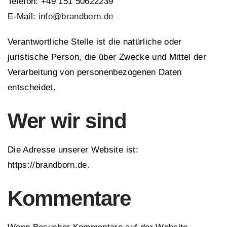
Telefon: +49 151 50622239
E-Mail:
info@brandborn.de
Verantwortliche Stelle ist die natürliche oder
juristische Person, die über Zwecke und Mittel der
Verarbeitung von personenbezogenen Daten
entscheidet.
Wer wir sind
Die Adresse unserer Website ist:
https://brandborn.de.
Kommentare