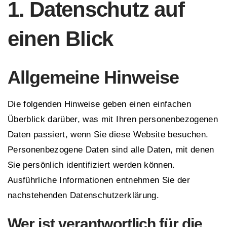
1. Datenschutz auf
einen Blick
Allgemeine Hinweise
Die folgenden Hinweise geben einen einfachen
Überblick darüber, was mit Ihren personenbezogenen
Daten passiert, wenn Sie diese Website besuchen.
Personenbezogene Daten sind alle Daten, mit denen
Sie persönlich identifiziert werden können.
Ausführliche Informationen entnehmen Sie der
nachstehenden Datenschutzerklärung.
Wer ist verantwortlich für die