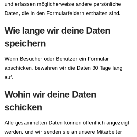
und erfassen möglicherweise andere persönliche
Daten, die in den Formularfeldern enthalten sind.
Wie lange wir deine Daten
speichern
Wenn Besucher oder Benutzer ein Formular
abschicken, bewahren wir die Daten 30 Tage lang
auf.
Wohin wir deine Daten
schicken
Alle gesammelten Daten können öffentlich angezeigt
werden, und wir senden sie an unsere Mitarbeiter