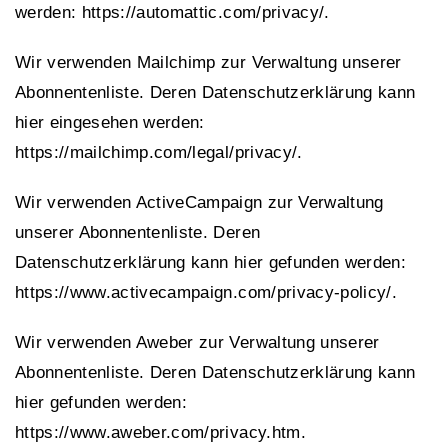
werden: https://automattic.com/privacy/.
Wir verwenden Mailchimp zur Verwaltung unserer
Abonnentenliste. Deren Datenschutzerklärung kann
hier eingesehen werden:
https://mailchimp.com/legal/privacy/.
Wir verwenden ActiveCampaign zur Verwaltung
unserer Abonnentenliste. Deren
Datenschutzerklärung kann hier gefunden werden:
https://www.activecampaign.com/privacy-policy/.
Wir verwenden Aweber zur Verwaltung unserer
Abonnentenliste. Deren Datenschutzerklärung kann
hier gefunden werden:
https://www.aweber.com/privacy.htm.