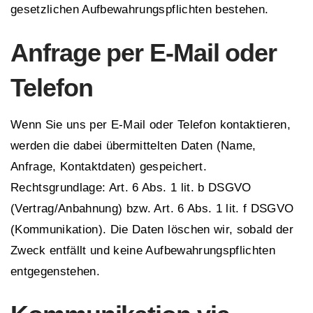
gesetzlichen Aufbewahrungspflichten bestehen.
Anfrage per E-Mail oder
Telefon
Wenn Sie uns per E-Mail oder Telefon kontaktieren,
werden die dabei übermittelten Daten (Name,
Anfrage, Kontaktdaten) gespeichert.
Rechtsgrundlage: Art. 6 Abs. 1 lit. b DSGVO
(Vertrag/Anbahnung) bzw. Art. 6 Abs. 1 lit. f DSGVO
(Kommunikation). Die Daten löschen wir, sobald der
Zweck entfällt und keine Aufbewahrungspflichten
entgegenstehen.