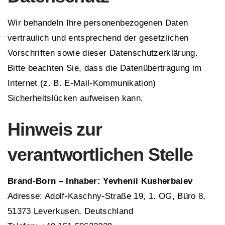
Wir behandeln Ihre personenbezogenen Daten
vertraulich und entsprechend der gesetzlichen
Vorschriften sowie dieser Datenschutzerklärung.
Bitte beachten Sie, dass die Datenübertragung im
Internet (z. B. E-Mail-Kommunikation)
Sicherheitslücken aufweisen kann.
Hinweis zur
verantwortlichen Stelle
Brand-Born – Inhaber: Yevhenii Kusherbaiev
Adresse: Adolf-Kaschny-Straße 19, 1.⁠ OG, Büro 8,
51373 Leverkusen, Deutschland