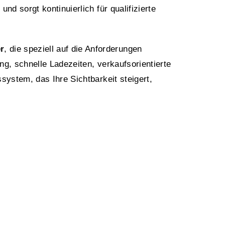
d sorgt kontinuierlich für qualifizierte
r
, die speziell auf die Anforderungen
g, schnelle Ladezeiten, verkaufsorientierte
system, das Ihre Sichtbarkeit steigert,