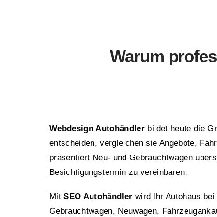
Warum profess
Webdesign Autohändler
bildet heute die G
entscheiden, vergleichen sie Angebote, Fahr
präsentiert Neu- und Gebrauchtwagen übersich
Besichtigungstermin zu vereinbaren.
Mit
SEO Autohändler
wird Ihr Autohaus bei
Gebrauchtwagen, Neuwagen, Fahrzeugankauf,