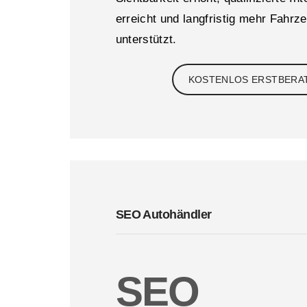
erreicht und langfristig mehr Fahrz
unterstützt.
KOSTENLOS ERSTBERA
SEO Autohändler
SEO