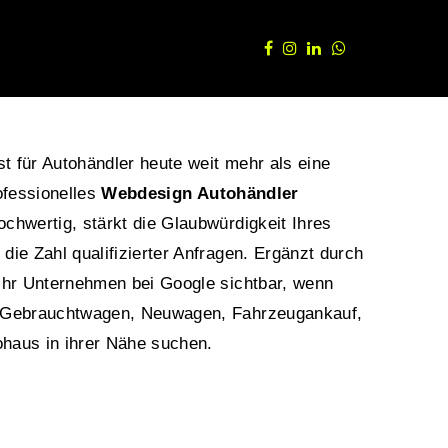
t für Autohändler heute weit mehr als eine
rofessionelles
Webdesign Autohändler
ochwertig, stärkt die Glaubwürdigkeit Ihres
die Zahl qualifizierter Anfragen. Ergänzt durch
Ihr Unternehmen bei Google sichtbar, wenn
h Gebrauchtwagen, Neuwagen, Fahrzeugankauf,
haus in ihrer Nähe suchen.