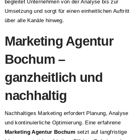
begleitet Unternehmen von der Analyse bis zur
Umsetzung und sorgt für einen einheitlichen Auftritt
über alle Kanäle hinweg.
Marketing Agentur
Bochum –
ganzheitlich und
nachhaltig
Nachhaltiges Marketing erfordert Planung, Analyse
und kontinuierliche Optimierung. Eine erfahrene
Marketing Agentur Bochum
setzt auf langfristige