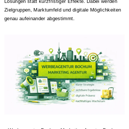
Lösungen statt kurzfristiger Effekte. Dabei werden
Zielgruppen, Marktumfeld und digitale Möglichkeiten
genau aufeinander abgestimmt.