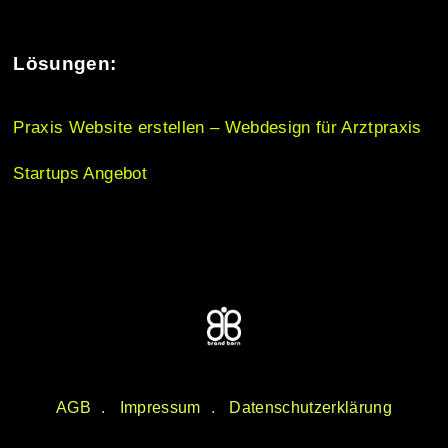
n
Lösungen:
Praxis Website erstellen – Webdesign für Arztpraxis
Startups Angebot
AGB
Impressum
Datenschutzerklärung