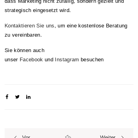
dass Marketing nicht zufällig, sondern gezielt und
strategisch eingesetzt wird.
Kontaktieren Sie uns
, um eine kostenlose Beratung
zu vereinbaren.
Sie können auch
unser
Facebook
und
Instagram
besuchen
Vor
Weiter