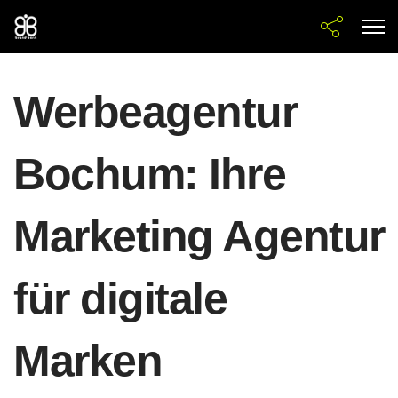
Werbeagentur
Bochum: Ihre
Marketing Agentur
für digitale
Marken