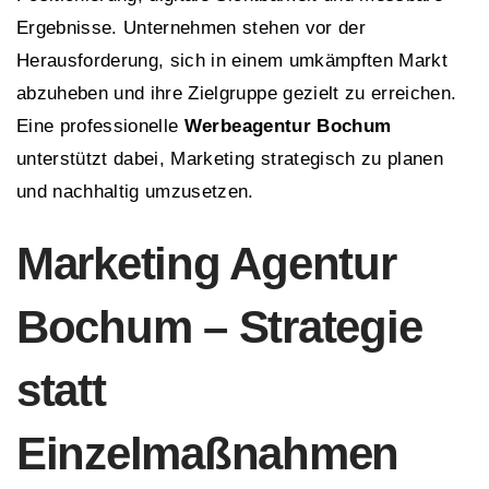
Ergebnisse. Unternehmen stehen vor der
Herausforderung, sich in einem umkämpften Markt
abzuheben und ihre Zielgruppe gezielt zu erreichen.
Eine professionelle
Werbeagentur Bochum
unterstützt dabei, Marketing strategisch zu planen
und nachhaltig umzusetzen.
Marketing Agentur
Bochum – Strategie
statt
Einzelmaßnahmen