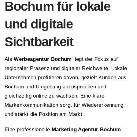
Bochum für lokale
und digitale
Sichtbarkeit
Als
Werbeagentur Bochum
liegt der Fokus auf
regionaler Präsenz und digitaler Reichweite. Lokale
Unternehmen profitieren davon, gezielt Kunden aus
Bochum und Umgebung anzusprechen und
gleichzeitig online zu wachsen. Eine klare
Markenkommunikation sorgt für Wiedererkennung
und stärkt die Position am Markt.
Eine professionelle
Marketing Agentur Bochum