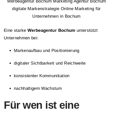
Werbeagentur Bochum Marketing Agentur Bochum
digitale Markenstrategie Online Marketing für
Unternehmen in Bochum
Eine starke
Werbeagentur Bochum
unterstützt
Unternehmen bei:
Markenaufbau und Positionierung
digitaler Sichtbarkeit und Reichweite
konsistenter Kommunikation
nachhaltigem Wachstum
Für wen ist eine