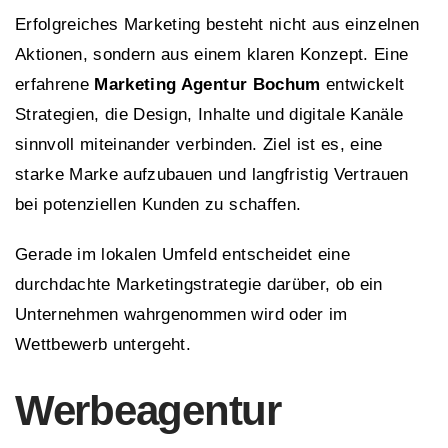
Erfolgreiches Marketing besteht nicht aus einzelnen
Aktionen, sondern aus einem klaren Konzept. Eine
erfahrene
Marketing Agentur Bochum
entwickelt
Strategien, die Design, Inhalte und digitale Kanäle
sinnvoll miteinander verbinden. Ziel ist es, eine
starke Marke aufzubauen und langfristig Vertrauen
bei potenziellen Kunden zu schaffen.
Gerade im lokalen Umfeld entscheidet eine
durchdachte Marketingstrategie darüber, ob ein
Unternehmen wahrgenommen wird oder im
Wettbewerb untergeht.
Werbeagentur