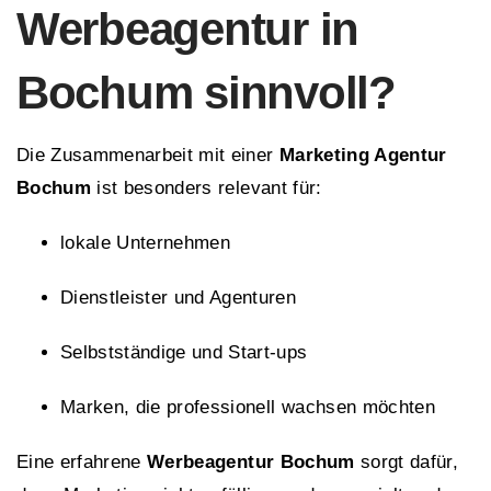
Werbeagentur in
Bochum sinnvoll?
Die Zusammenarbeit mit einer
Marketing Agentur
Bochum
ist besonders relevant für:
lokale Unternehmen
Dienstleister und Agenturen
Selbstständige und Start-ups
Marken, die professionell wachsen möchten
Eine erfahrene
Werbeagentur Bochum
sorgt dafür,