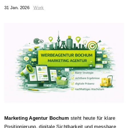
31 Jan. 2026
Work
Marketing Agentur Bochum
steht heute für klare
Positionierung, digitale Sichtbarkeit und messbare