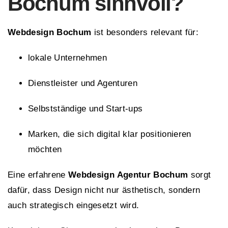
Bochum sinnvoll?
Webdesign Bochum
ist besonders relevant für:
lokale Unternehmen
Dienstleister und Agenturen
Selbstständige und Start-ups
Marken, die sich digital klar positionieren
möchten
Eine erfahrene
Webdesign Agentur Bochum
sorgt
dafür, dass Design nicht nur ästhetisch, sondern
auch strategisch eingesetzt wird.