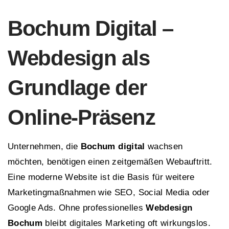
Bochum Digital –
Webdesign als
Grundlage der
Online-Präsenz
Unternehmen, die
Bochum digital
wachsen
möchten, benötigen einen zeitgemäßen Webauftritt.
Eine moderne Website ist die Basis für weitere
Marketingmaßnahmen wie SEO, Social Media oder
Google Ads. Ohne professionelles
Webdesign
Bochum
bleibt digitales Marketing oft wirkungslos.