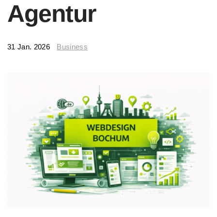
Agentur
31 Jan. 2026
Business