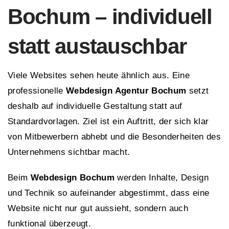
Bochum – individuell
statt austauschbar
Viele Websites sehen heute ähnlich aus. Eine
professionelle
Webdesign Agentur Bochum
setzt
deshalb auf individuelle Gestaltung statt auf
Standardvorlagen. Ziel ist ein Auftritt, der sich klar
von Mitbewerbern abhebt und die Besonderheiten des
Unternehmens sichtbar macht.
Beim
Webdesign Bochum
werden Inhalte, Design
und Technik so aufeinander abgestimmt, dass eine
Website nicht nur gut aussieht, sondern auch
funktional überzeugt.