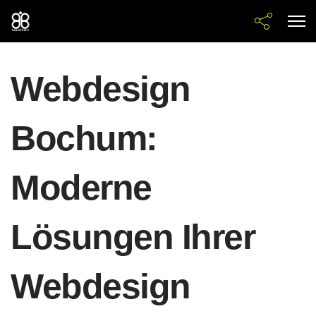
Webdesign
Bochum:
Moderne
Lösungen Ihrer
Webdesign