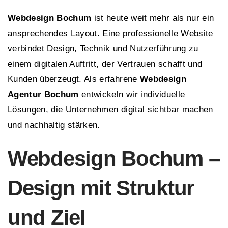
Webdesign Bochum
ist heute weit mehr als nur ein
ansprechendes Layout. Eine professionelle Website
verbindet Design, Technik und Nutzerführung zu
einem digitalen Auftritt, der Vertrauen schafft und
Kunden überzeugt. Als erfahrene
Webdesign
Agentur Bochum
entwickeln wir individuelle
Lösungen, die Unternehmen digital sichtbar machen
und nachhaltig stärken.
Webdesign Bochum –
Design mit Struktur
und Ziel