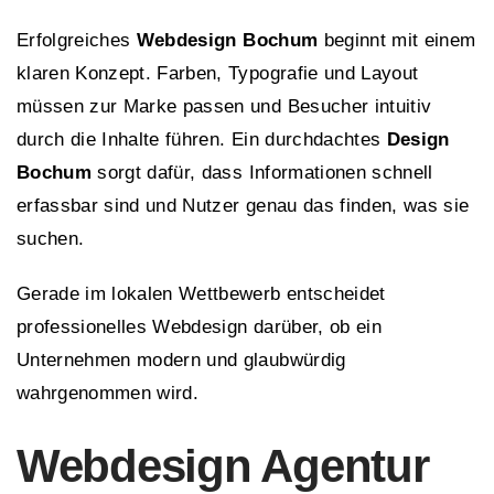
Erfolgreiches
Webdesign Bochum
beginnt mit einem
klaren Konzept. Farben, Typografie und Layout
müssen zur Marke passen und Besucher intuitiv
durch die Inhalte führen. Ein durchdachtes
Design
Bochum
sorgt dafür, dass Informationen schnell
erfassbar sind und Nutzer genau das finden, was sie
suchen.
Gerade im lokalen Wettbewerb entscheidet
professionelles Webdesign darüber, ob ein
Unternehmen modern und glaubwürdig
wahrgenommen wird.
Webdesign Agentur