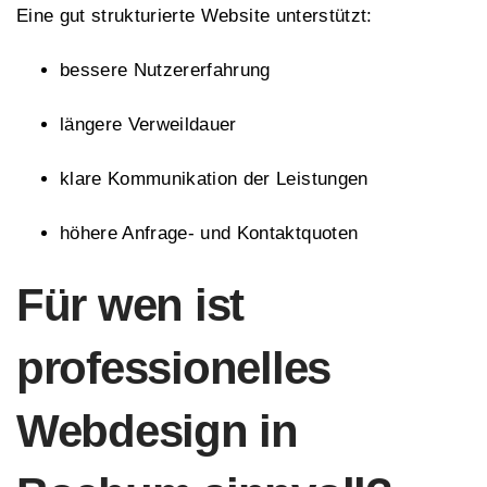
Eine gut strukturierte Website unterstützt:
bessere Nutzererfahrung
längere Verweildauer
klare Kommunikation der Leistungen
höhere Anfrage- und Kontaktquoten
Für wen ist
professionelles
Webdesign in