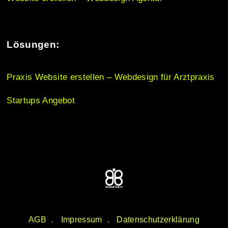
Lösungen:
Praxis Website erstellen – Webdesign für Arztpraxis
Startups Angebot
AGB
Impressum
Datenschutzerklärung