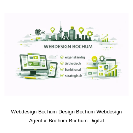
Webdesign Bochum Design Bochum Webdesign
Agentur Bochum Bochum Digital