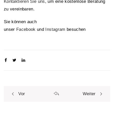
Kontaktieren Sie uns
, um eine kostenlose Beratung
zu vereinbaren.
Sie können auch
unser
Facebook
und
Instagram
besuchen
Vor
Weiter
P