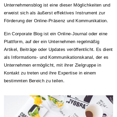
Unternehmensblog ist eine dieser Möglichkeiten und
erweist sich als äußerst effektives Instrument zur
Förderung der Online-Präsenz und Kommunikation.
Ein Corporate Blog ist ein Online-Journal oder eine
Plattform, auf der ein Unternehmen regelmäßig
Artikel, Beiträge oder Updates veröffentlicht. Es dient
als Informations- und Kommunikationskanal, der es
Unternehmen ermöglicht, mit ihrer Zielgruppe in
Kontakt zu treten und ihre Expertise in einem
bestimmten Bereich zu teilen.