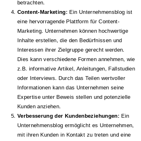
betrachten.
Content-Marketing:
Ein Unternehmensblog ist
eine hervorragende Plattform für Content-
Marketing. Unternehmen können hochwertige
Inhalte erstellen, die den Bedürfnissen und
Interessen ihrer Zielgruppe gerecht werden.
Dies kann verschiedene Formen annehmen, wie
z.B. informative Artikel, Anleitungen, Fallstudien
oder Interviews. Durch das Teilen wertvoller
Informationen kann das Unternehmen seine
Expertise unter Beweis stellen und potenzielle
Kunden anziehen.
Verbesserung der Kundenbeziehungen:
Ein
Unternehmensblog ermöglicht es Unternehmen,
mit ihren Kunden in Kontakt zu treten und eine