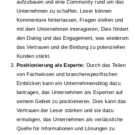
aufzubauen und eine Community rund um das
Unternehmen zu schaffen. Leser können
Kommentare hinterlassen, Fragen stellen und
mit dem Unternehmen interagieren. Dies fördert
den Dialog und das Engagement, was wiederum
das Vertrauen und die Bindung zu potenziellen
Kunden stärkt.
Positionierung als Experte:
Durch das Teilen
von Fachwissen und branchenspezifischen
Einblicken kann ein Unternehmensblog dazu
beitragen, das Unternehmen als Experten auf
seinem Gebiet zu positionieren. Dies kann das
Vertrauen der Leser stärken und sie dazu
ermutigen, das Unternehmen als verlässliche
Quelle für Informationen und Lösungen zu