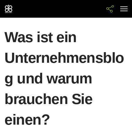
Was ist ein
Unternehmensblo
g und warum
brauchen Sie
einen?