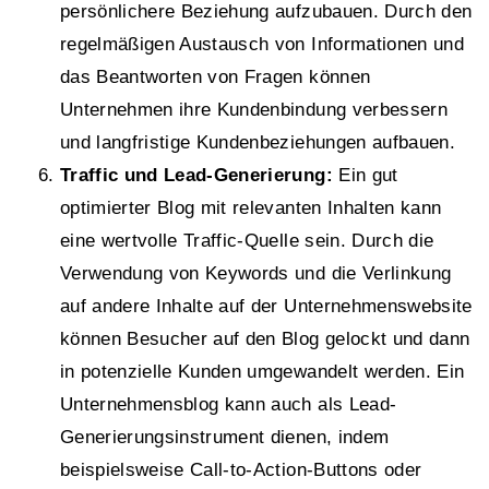
persönlichere Beziehung aufzubauen. Durch den
regelmäßigen Austausch von Informationen und
das Beantworten von Fragen können
Unternehmen ihre Kundenbindung verbessern
und langfristige Kundenbeziehungen aufbauen.
Traffic und Lead-Generierung:
Ein gut
optimierter Blog mit relevanten Inhalten kann
eine wertvolle Traffic-Quelle sein. Durch die
Verwendung von Keywords und die Verlinkung
auf andere Inhalte auf der Unternehmenswebsite
können Besucher auf den Blog gelockt und dann
in potenzielle Kunden umgewandelt werden. Ein
Unternehmensblog kann auch als Lead-
Generierungsinstrument dienen, indem
beispielsweise Call-to-Action-Buttons oder