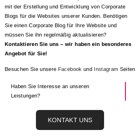
mit der Erstellung und Entwicklung von Corporate
Blogs für die Websites unserer Kunden. Benötigen
Sie einen Corporate Blog für Ihre Website und
müssen Sie ihn regelmäßig aktualisieren?
Kontaktieren Sie uns – wir haben ein besonderes
Angebot für Sie!
Besuchen Sie unsere
Facebook
und
Instagram
Seiten
Haben Sie Interesse an unseren
Leistungen?
KONTAKT UNS