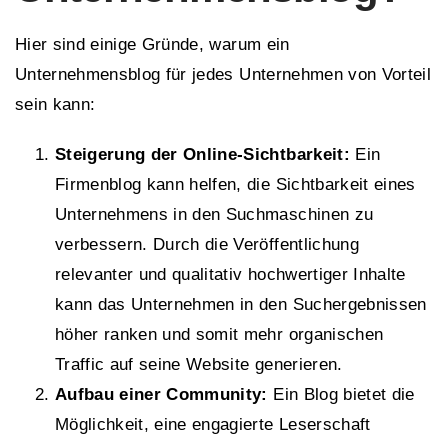
Hier sind einige Gründe, warum ein
Unternehmensblog für jedes Unternehmen von Vorteil
sein kann:
Steigerung der Online-Sichtbarkeit:
Ein
Firmenblog kann helfen, die Sichtbarkeit eines
Unternehmens in den Suchmaschinen zu
verbessern. Durch die Veröffentlichung
relevanter und qualitativ hochwertiger Inhalte
kann das Unternehmen in den Suchergebnissen
höher ranken und somit mehr organischen
Traffic auf seine Website generieren.
Aufbau einer Community:
Ein Blog bietet die
Möglichkeit, eine engagierte Leserschaft