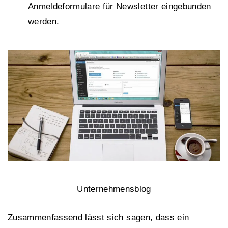
Anmeldeformulare für Newsletter eingebunden
werden.
Unternehmensblog
Zusammenfassend lässt sich sagen, dass ein