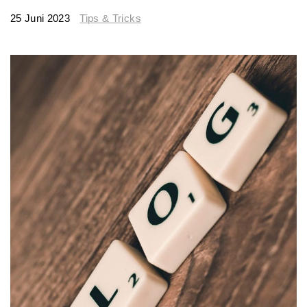
25 Juni 2023
Tips & Tricks