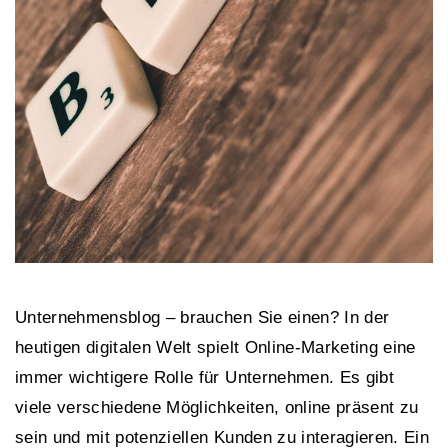
Unternehmensblog – brauchen Sie einen? In der
heutigen digitalen Welt spielt Online-Marketing eine
immer wichtigere Rolle für Unternehmen. Es gibt
viele verschiedene Möglichkeiten, online präsent zu
sein und mit potenziellen Kunden zu interagieren. Ein