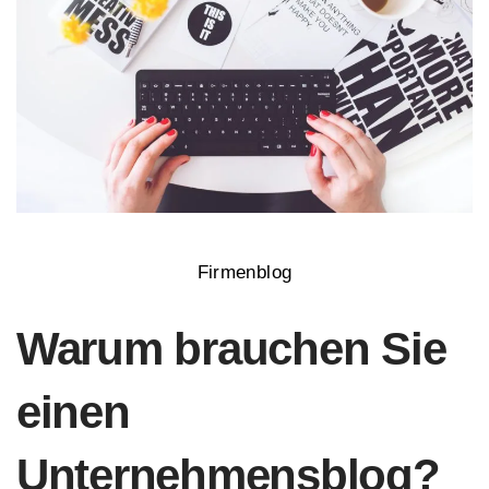
Firmenblog
Warum brauchen Sie
einen
Unternehmensblog?