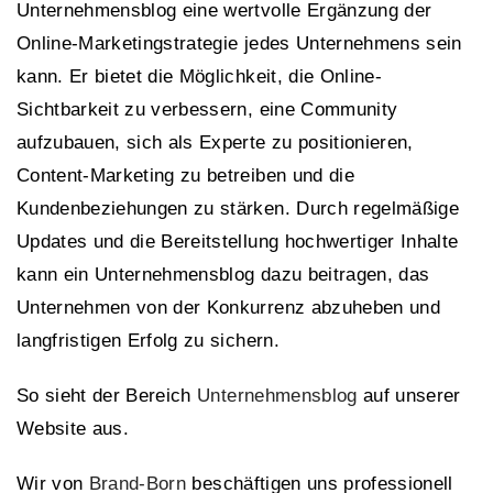
Unternehmensblog eine wertvolle Ergänzung der
Online-Marketingstrategie jedes Unternehmens sein
kann. Er bietet die Möglichkeit, die Online-
Sichtbarkeit zu verbessern, eine Community
aufzubauen, sich als Experte zu positionieren,
Content-Marketing zu betreiben und die
Kundenbeziehungen zu stärken. Durch regelmäßige
Updates und die Bereitstellung hochwertiger Inhalte
kann ein Unternehmensblog dazu beitragen, das
Unternehmen von der Konkurrenz abzuheben und
langfristigen Erfolg zu sichern.
So sieht der Bereich
Unternehmensblog
auf unserer
Website aus.
Wir von
Brand-Born
beschäftigen uns professionell