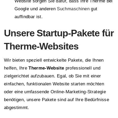
Website sorgen Sie dafür, dass Ihre Therme bei
Google und anderen
Suchmaschinen
gut
auffindbar ist.
Unsere
Startup-Pakete
für
Therme-Websites
Wir bieten speziell entwickelte Pakete, die Ihnen
helfen, Ihre
Therme-Website
professionell und
zielgerichtet aufzubauen. Egal, ob Sie mit einer
einfachen, funktionalen Website starten möchten
oder eine umfassende Online-Marketing-Strategie
benötigen, unsere Pakete sind auf Ihre Bedürfnisse
abgestimmt.