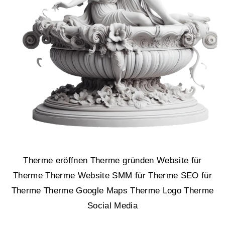
Therme eröffnen Therme gründen Website für
Therme Therme Website SMM für Therme SEO für
Therme Therme Google Maps Therme Logo Therme
Social Media