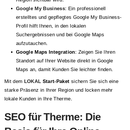
Google My Business
: Ein professionell
erstelltes und gepflegtes Google My Business-
Profil hilft Ihnen, in den lokalen
Suchergebnissen und bei Google Maps
aufzutauchen.
Google Maps Integration
: Zeigen Sie Ihren
Standort auf Ihrer Website direkt in Google
Maps an, damit Kunden Sie leichter finden.
Mit dem
LOKAL
Start-Paket
sichern Sie sich eine
starke Präsenz in Ihrer Region und locken mehr
lokale Kunden in Ihre Therme.
SEO für Therme: Die