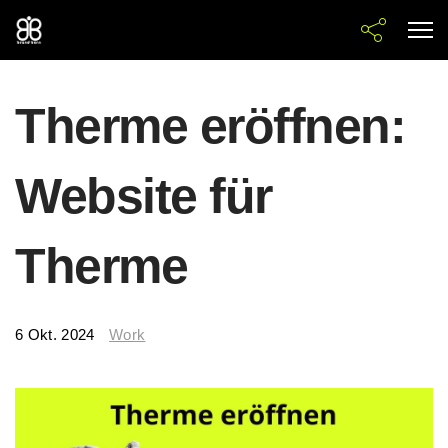
Therme eröffnen:
Website für
Therme
6 Okt. 2024
Work