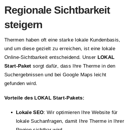
Regionale Sichtbarkeit
steigern
Thermen haben oft eine starke lokale Kundenbasis,
und um diese gezielt zu erreichen, ist eine lokale
Online-Sichtbarkeit entscheidend. Unser
LOKAL
Start-Paket
sorgt dafür, dass Ihre Therme in den
Suchergebnissen und bei Google Maps leicht
gefunden wird.
Vorteile des LOKAL Start-Pakets:
Lokale SEO
: Wir optimieren Ihre Website für
lokale Suchanfragen, damit Ihre Therme in Ihrer
Region sichtbar wird.