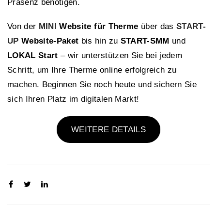
Präsenz benötigen.
Von der
MINI
Website für Therme
über das
START-
UP
Website-Paket
bis hin zu
START-SMM
und
LOKAL Start
– wir unterstützen Sie bei jedem
Schritt, um Ihre Therme online erfolgreich zu
machen. Beginnen Sie noch heute und sichern Sie
sich Ihren Platz im digitalen Markt!
WEITERE DETAILS