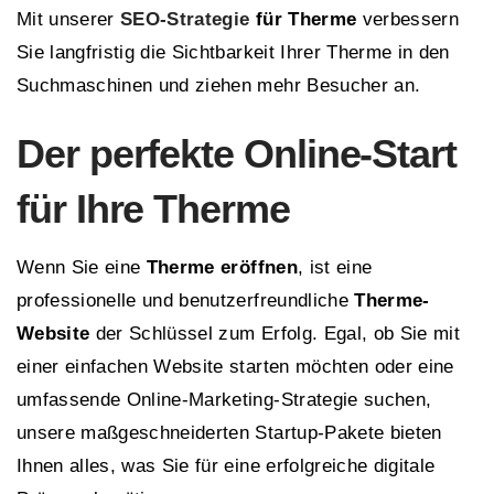
Mit unserer
SEO-Strategie
für Therme
verbessern
Sie langfristig die Sichtbarkeit Ihrer Therme in den
Suchmaschinen und ziehen mehr Besucher an.
Der perfekte Online-Start
für Ihre Therme
Wenn Sie eine
Therme eröffnen
, ist eine
professionelle und benutzerfreundliche
Therme-
Website
der Schlüssel zum Erfolg. Egal, ob Sie mit
einer einfachen Website starten möchten oder eine
umfassende Online-Marketing-Strategie suchen,
unsere maßgeschneiderten Startup-Pakete bieten
Ihnen alles, was Sie für eine erfolgreiche digitale