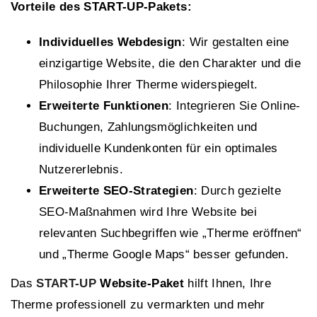
Vorteile des START-UP-Pakets:
Individuelles Webdesign
: Wir gestalten eine
einzigartige Website, die den Charakter und die
Philosophie Ihrer Therme widerspiegelt.
Erweiterte Funktionen
: Integrieren Sie Online-
Buchungen, Zahlungsmöglichkeiten und
individuelle Kundenkonten für ein optimales
Nutzererlebnis.
Erweiterte SEO-Strategien
: Durch gezielte
SEO-Maßnahmen wird Ihre Website bei
relevanten Suchbegriffen wie „Therme eröffnen“
und „Therme Google Maps“ besser gefunden.
Das
START-UP
Website-Paket
hilft Ihnen, Ihre
Therme professionell zu vermarkten und mehr