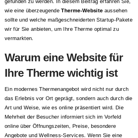
gefunden zu werden. In diesem Beitrag erfahren Sie,
wie eine überzeugende
Therme-Website
aussehen
sollte und welche maßgeschneiderten Startup-Pakete
wir für Sie anbieten, um Ihre Therme optimal zu
vermarkten.
Warum eine Website für
Ihre Therme wichtig ist
Ein modernes Thermenangebot wird nicht nur durch
das Erlebnis vor Ort geprägt, sondern auch durch die
Art und Weise, wie es online präsentiert wird. Die
Mehrheit der Besucher informiert sich im Vorfeld
online über Öffnungszeiten, Preise, besondere
Angebote und Wellness-Services. Wenn Sie eine