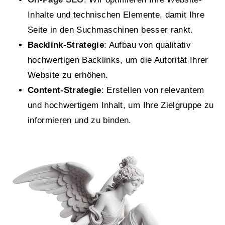
Inhalte und technischen Elemente, damit Ihre
Seite in den Suchmaschinen besser rankt.
Backlink-Strategie
: Aufbau von qualitativ
hochwertigen Backlinks, um die Autorität Ihrer
Website zu erhöhen.
Content-Strategie
: Erstellen von relevantem
und hochwertigem Inhalt, um Ihre Zielgruppe zu
informieren und zu binden.