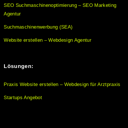
o
SEO Suchmaschinenoptimierung – SEO Marketing
Agentur
n
Suchmaschinenwerbung (SEA)
Website erstellen – Webdesign Agentur
Lösungen:
Praxis Website erstellen – Webdesign für Arztpraxis
Startups Angebot