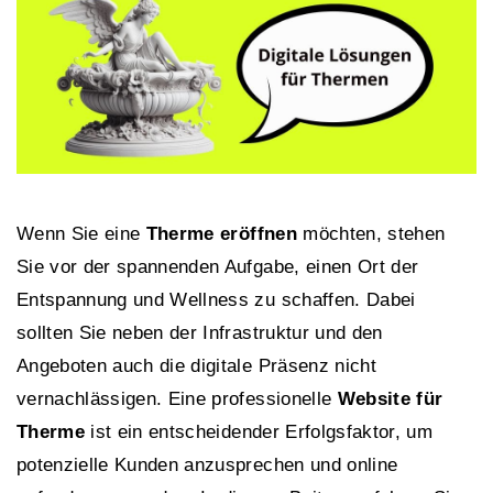
Wenn Sie eine
Therme eröffnen
möchten, stehen
Sie vor der spannenden Aufgabe, einen Ort der
Entspannung und Wellness zu schaffen. Dabei
sollten Sie neben der Infrastruktur und den
Angeboten auch die digitale Präsenz nicht
vernachlässigen. Eine professionelle
Website für
Therme
ist ein entscheidender Erfolgsfaktor, um
potenzielle Kunden anzusprechen und online