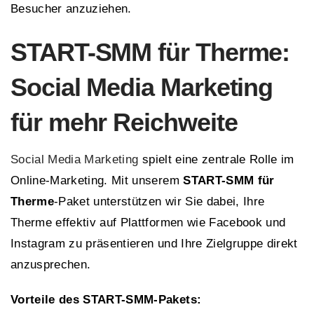
Besucher anzuziehen.
START-SMM für Therme:
Social Media Marketing
für mehr Reichweite
Social Media Marketing
spielt eine zentrale Rolle im
Online-Marketing. Mit unserem
START-SMM für
Therme
-Paket unterstützen wir Sie dabei, Ihre
Therme effektiv auf Plattformen wie Facebook und
Instagram zu präsentieren und Ihre Zielgruppe direkt
anzusprechen.
Vorteile des START-SMM-Pakets: