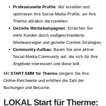
Professionelle Profile
: Wir erstellen und
optimieren Ihre Social-Media-Profile, um Ihre
Therme attraktiv darzustellen.
Gezielte Werbekampagnen
: Erreichen Sie
mehr Kunden durch maßgeschneiderte
Werbeanzeigen und gezielte Content-Strategien.
Community-Aufbau
: Bauen Sie eine aktive
Social-Media-Community auf, die sich für Ihre
Angebote interessiert und diese teilt.
Mit
START-SMM für Therme
steigern Sie Ihre
Online-Reichweite und erhöhen die Zahl der
Buchungen und Besuche.
LOKAL
Start für Therme: