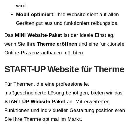
wird.
Mobil optimiert
: Ihre Website sieht auf allen
Geräten gut aus und funktioniert reibungslos.
Das
MINI Website-Paket
ist der ideale Einstieg,
wenn Sie Ihre
Therme eröffnen
und eine funktionale
Online-Präsenz aufbauen möchten.
START-UP
Website für Therme
Für Thermen, die eine professionelle,
maßgeschneiderte Lösung benötigen, bieten wir das
START-UP Website-Paket
an. Mit erweiterten
Funktionen und individueller Gestaltung positionieren
Sie Ihre Therme optimal im Markt.