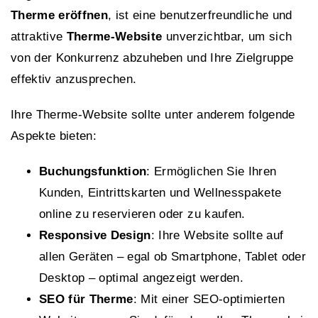
Therme eröffnen
, ist eine benutzerfreundliche und
attraktive
Therme-Website
unverzichtbar, um sich
von der Konkurrenz abzuheben und Ihre Zielgruppe
effektiv anzusprechen.
Ihre Therme-Website sollte unter anderem folgende
Aspekte bieten:
Buchungsfunktion
: Ermöglichen Sie Ihren
Kunden, Eintrittskarten und Wellnesspakete
online zu reservieren oder zu kaufen.
Responsive Design
: Ihre Website sollte auf
allen Geräten – egal ob Smartphone, Tablet oder
Desktop – optimal angezeigt werden.
SEO für Therme
: Mit einer SEO-optimierten