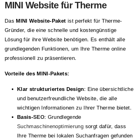
MINI
Website für Therme
Das
MINI Website-Paket
ist perfekt für Therme-
Gründer, die eine schnelle und kostengünstige
Lösung für ihre Website benötigen. Es enthält alle
grundlegenden Funktionen, um Ihre Therme online
professionell zu präsentieren.
Vorteile des MINI-Pakets:
Klar strukturiertes Design
: Eine übersichtliche
und benutzerfreundliche Website, die alle
wichtigen Informationen zu Ihrer Therme bietet.
Basis-
SEO
: Grundlegende
Suchmaschinenoptimierung
sorgt dafür, dass
Ihre Therme bei lokalen Suchanfragen gefunden