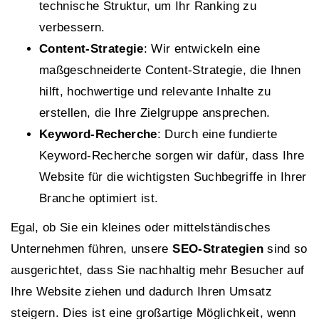
technische Struktur, um Ihr Ranking zu
verbessern.
Content-Strategie
: Wir entwickeln eine
maßgeschneiderte Content-Strategie, die Ihnen
hilft, hochwertige und relevante Inhalte zu
erstellen, die Ihre Zielgruppe ansprechen.
Keyword-Recherche
: Durch eine fundierte
Keyword-Recherche sorgen wir dafür, dass Ihre
Website für die wichtigsten Suchbegriffe in Ihrer
Branche optimiert ist.
Egal, ob Sie ein kleines oder mittelständisches
Unternehmen führen, unsere
SEO-Strategien
sind so
ausgerichtet, dass Sie nachhaltig mehr Besucher auf
Ihre Website ziehen und dadurch Ihren Umsatz
steigern. Dies ist eine großartige Möglichkeit, wenn