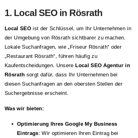
1. Local SEO in Rösrath
Local SEO
ist der Schlüssel, um Ihr Unternehmen in
der Umgebung von Rösrath sichtbarer zu machen.
Lokale Suchanfragen, wie „Friseur Rösrath“ oder
„Restaurant Rösrath“, führen häufig zu
Kaufentscheidungen. Unsere
Local SEO Agentur in
Rösrath
sorgt dafür, dass Ihr Unternehmen bei
diesen Suchanfragen an den obersten Stellen der
Suchergebnisse erscheint.
Was wir bieten:
Optimierung Ihres Google My Business
Eintrags
: Wir optimieren Ihren Eintrag bei