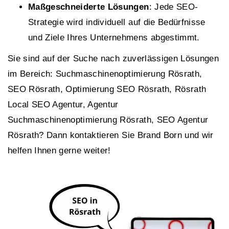
Maßgeschneiderte Lösungen
: Jede SEO-
Strategie wird individuell auf die Bedürfnisse
und Ziele Ihres Unternehmens abgestimmt.
Sie sind auf der Suche nach zuverlässigen Lösungen
im Bereich: Suchmaschinenoptimierung Rösrath,
SEO Rösrath, Optimierung SEO Rösrath, Rösrath
Local SEO Agentur, Agentur
Suchmaschinenoptimierung Rösrath, SEO Agentur
Rösrath? Dann kontaktieren Sie Brand Born und wir
helfen Ihnen gerne weiter!