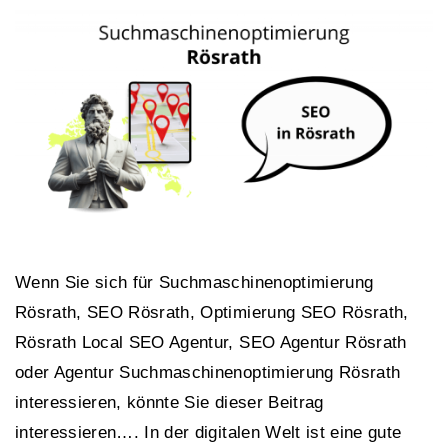
Wenn Sie sich für Suchmaschinenoptimierung
Rösrath, SEO Rösrath, Optimierung SEO Rösrath,
Rösrath Local SEO Agentur, SEO Agentur Rösrath
oder Agentur Suchmaschinenoptimierung Rösrath
interessieren, könnte Sie dieser Beitrag
interessieren…. In der digitalen Welt ist eine gute