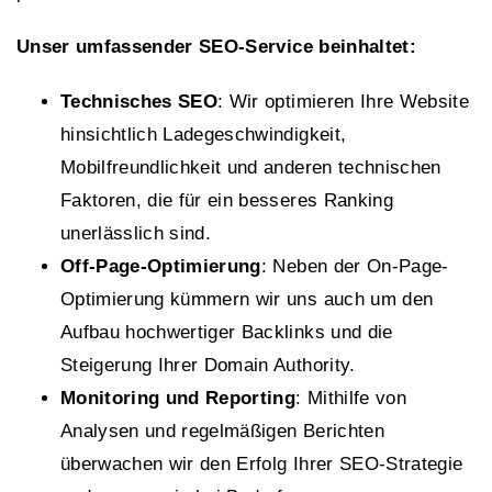
Unser umfassender SEO-Service beinhaltet:
Technisches SEO
: Wir optimieren Ihre Website
hinsichtlich Ladegeschwindigkeit,
Mobilfreundlichkeit und anderen technischen
Faktoren, die für ein besseres Ranking
unerlässlich sind.
Off-Page-Optimierung
: Neben der On-Page-
Optimierung kümmern wir uns auch um den
Aufbau hochwertiger Backlinks und die
Steigerung Ihrer Domain Authority.
Monitoring und Reporting
: Mithilfe von
Analysen und regelmäßigen Berichten
überwachen wir den Erfolg Ihrer SEO-Strategie