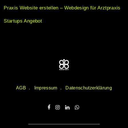
Praxis Website erstellen – Webdesign für Arztpraxis
Startups Angebot
AGB
Impressum
Datenschutzerklärung