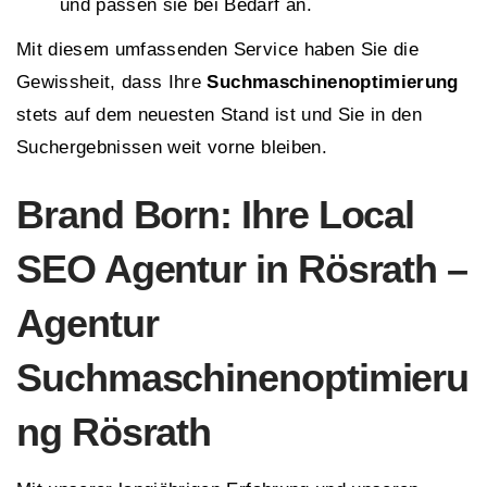
und passen sie bei Bedarf an.
Mit diesem umfassenden Service haben Sie die
Gewissheit, dass Ihre
Suchmaschinenoptimierung
stets auf dem neuesten Stand ist und Sie in den
Suchergebnissen weit vorne bleiben.
Brand Born: Ihre Local
SEO Agentur in Rösrath –
Agentur
Suchmaschinenoptimieru
ng Rösrath