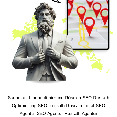
Suchmaschinenoptimierung Rösrath SEO Rösrath
Optimierung SEO Rösrath Rösrath Local SEO
Agentur SEO Agentur Rösrath Agentur