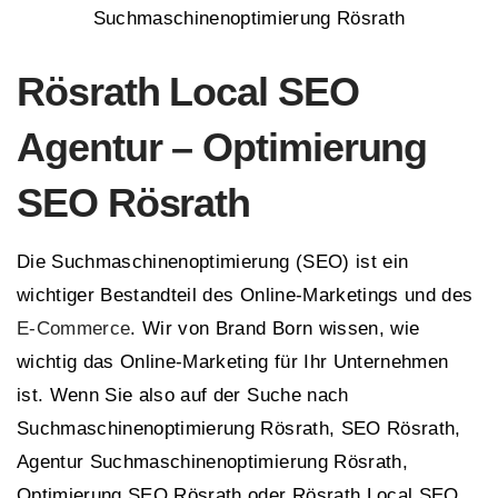
Suchmaschinenoptimierung Rösrath
Rösrath Local SEO
Agentur – Optimierung
SEO Rösrath
Die Suchmaschinenoptimierung (SEO) ist ein
wichtiger Bestandteil des Online-Marketings und des
E-Commerce
. Wir von Brand Born wissen, wie
wichtig das Online-Marketing für Ihr Unternehmen
ist. Wenn Sie also auf der Suche nach
Suchmaschinenoptimierung Rösrath, SEO Rösrath,
Agentur Suchmaschinenoptimierung Rösrath,
Optimierung SEO Rösrath oder Rösrath Local SEO