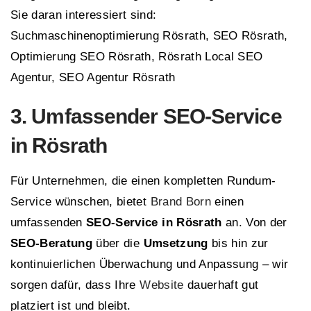
Sie daran interessiert sind:
Suchmaschinenoptimierung Rösrath, SEO Rösrath,
Optimierung SEO Rösrath, Rösrath Local SEO
Agentur, SEO Agentur Rösrath
3. Umfassender SEO-Service
in Rösrath
Für Unternehmen, die einen kompletten Rundum-
Service wünschen, bietet
Brand Born
einen
umfassenden
SEO-Service in Rösrath
an. Von der
SEO-Beratung
über die
Umsetzung
bis hin zur
kontinuierlichen Überwachung und Anpassung – wir
sorgen dafür, dass Ihre
Website
dauerhaft gut
platziert ist und bleibt.