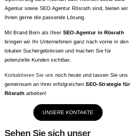
Agentur sowie SEO Agentur Rösrath sind, bieten wir
Ihnen gerne die passende Lösung.
Mit Brand Born als Ihrer
SEO-Agentur in Rösrath
bringen wir Ihr Unternehmen ganz nach vorne in den
lokalen Suchergebnissen und machen Sie für
potenzielle Kunden sichtbar.
Kontaktieren Sie uns
noch heute und lassen Sie uns
gemeinsam an Ihrer erfolgreichen
SEO-Strategie für
Rösrath
arbeiten!
UNSERE KONTAKTE
Sehen Sie sich
unser