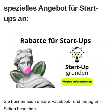
spezielles Angebot für Start-
ups an:
Sie können auch unsere
Facebook-
und
Instagram
-
Seiten besuchen