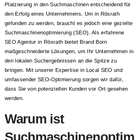
Platzierung in den Suchmaschinen entscheidend für
den Erfolg eines Unternehmens. Um in Rösrath
gefunden zu werden, braucht es jedoch eine gezielte
Suchmaschinenoptimierung (SEO). Als erfahrene
SEO Agentur in Rösrath bietet Brand Born
maßgeschneiderte Lösungen, um Ihr Unternehmen in
den lokalen Suchergebnissen an die Spitze zu
bringen. Mit unserer Expertise in Local SEO und
umfassender SEO-Optimierung sorgen wir dafür,
dass Sie von potenziellen Kunden vor Ort gesehen
werden.
Warum ist
Suchmaschinenoptim