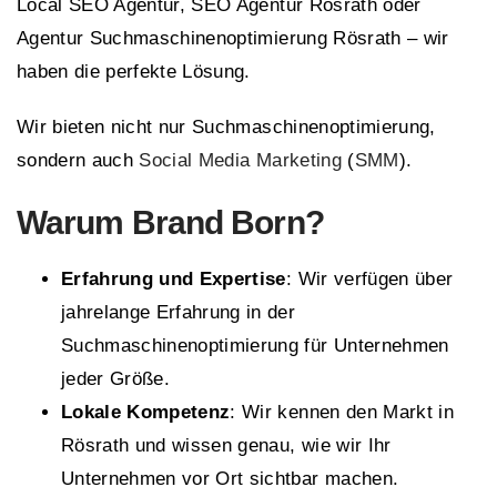
Local SEO Agentur, SEO Agentur Rösrath oder
Agentur Suchmaschinenoptimierung Rösrath – wir
haben die perfekte Lösung.
Wir bieten nicht nur Suchmaschinenoptimierung,
sondern auch
Social Media Marketing
(
SMM
).
Warum
Brand Born
?
Erfahrung und Expertise
: Wir verfügen über
jahrelange Erfahrung in der
Suchmaschinenoptimierung für Unternehmen
jeder Größe.
Lokale Kompetenz
: Wir kennen den Markt in
Rösrath und wissen genau, wie wir Ihr
Unternehmen vor Ort sichtbar machen.