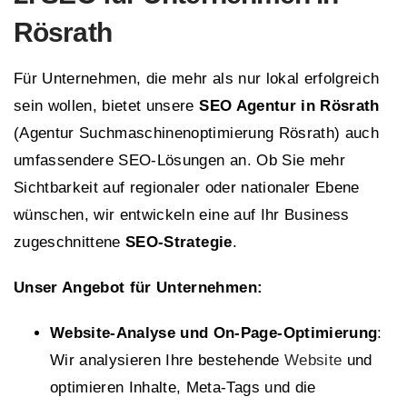
Rösrath
Für Unternehmen, die mehr als nur lokal erfolgreich
sein wollen, bietet unsere
SEO Agentur in Rösrath
(Agentur Suchmaschinenoptimierung Rösrath) auch
umfassendere SEO-Lösungen an. Ob Sie mehr
Sichtbarkeit auf regionaler oder nationaler Ebene
wünschen, wir entwickeln eine auf Ihr Business
zugeschnittene
SEO-Strategie
.
Unser Angebot für Unternehmen:
Website-Analyse und On-Page-Optimierung
:
Wir analysieren Ihre bestehende
Website
und
optimieren Inhalte, Meta-Tags und die