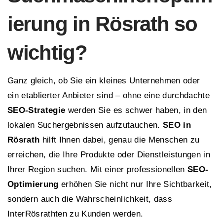
ierung in Rösrath so
wichtig?
Ganz gleich, ob Sie ein kleines Unternehmen oder
ein etablierter Anbieter sind – ohne eine durchdachte
SEO-Strategie
werden Sie es schwer haben, in den
lokalen Suchergebnissen aufzutauchen.
SEO in
Rösrath
hilft Ihnen dabei, genau die Menschen zu
erreichen, die Ihre Produkte oder Dienstleistungen in
Ihrer Region suchen. Mit einer professionellen
SEO-
Optimierung
erhöhen Sie nicht nur Ihre Sichtbarkeit,
sondern auch die Wahrscheinlichkeit, dass
InterRösrathten zu Kunden werden.