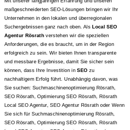
Mit unserer langjährigen Erfahrung und unseren
maßgeschneiderten SEO-Lösungen bringen wir Ihr
Unternehmen in den lokalen und überregionalen
Suchergebnissen ganz nach oben. Als
Local SEO
Agentur Rösrath
verstehen wir die speziellen
Anforderungen, die es braucht, um in der Region
erfolgreich zu sein. Wir bieten Ihnen transparente
und messbare Ergebnisse, damit Sie sicher sein
können, dass Ihre Investition in
SEO
zu
nachhaltigem Erfolg führt. Unabhängig davon, was
Sie suchen: Suchmaschinenoptimierung Rösrath,
SEO Rösrath, Optimierung SEO Rösrath, Rösrath
Local SEO Agentur, SEO Agentur Rösrath oder Wenn
Sie sich für Suchmaschinenoptimierung Rösrath,
SEO Rösrath, Optimierung SEO Rösrath, Rösrath