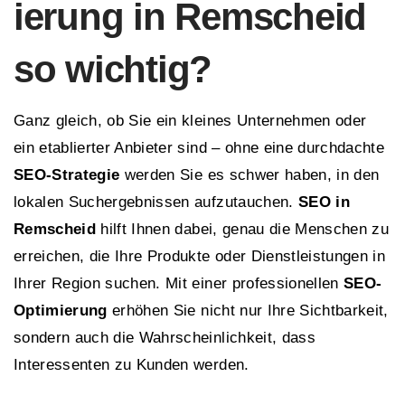
ierung in Remscheid
so wichtig?
Ganz gleich, ob Sie ein kleines Unternehmen oder
ein etablierter Anbieter sind – ohne eine durchdachte
SEO-Strategie
werden Sie es schwer haben, in den
lokalen Suchergebnissen aufzutauchen.
SEO in
Remscheid
hilft Ihnen dabei, genau die Menschen zu
erreichen, die Ihre Produkte oder Dienstleistungen in
Ihrer Region suchen. Mit einer professionellen
SEO-
Optimierung
erhöhen Sie nicht nur Ihre Sichtbarkeit,
sondern auch die Wahrscheinlichkeit, dass
Interessenten zu Kunden werden.