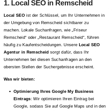
1. Local SEO in Remscheid
Local SEO
ist der Schlüssel, um Ihr Unternehmen in
der Umgebung von Remscheid sichtbarer zu
machen. Lokale Suchanfragen, wie „Friseur
Remscheid“ oder „Restaurant Remscheid“, führen
häufig zu Kaufentscheidungen. Unsere
Local SEO
Agentur in Remscheid
sorgt dafür, dass Ihr
Unternehmen bei diesen Suchanfragen an den
obersten Stellen der Suchergebnisse erscheint.
Was wir bieten:
Optimierung Ihres Google My Business
Eintrags
: Wir optimieren Ihren Eintrag bei
Google, sodass Sie auf Google Maps und in den