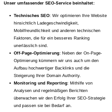
Unser umfassender SEO-Service beinhaltet:
Technisches SEO
: Wir optimieren Ihre Website
hinsichtlich Ladegeschwindigkeit,
Mobilfreundlichkeit und anderen technischen
Faktoren, die für ein besseres Ranking
unerlässlich sind.
Off-Page-Optimierung
: Neben der On-Page-
Optimierung kümmern wir uns auch um den
Aufbau hochwertiger Backlinks und die
Steigerung Ihrer Domain Authority.
Monitoring und Reporting
: Mithilfe von
Analysen und regelmäßigen Berichten
überwachen wir den Erfolg Ihrer SEO-Strategie
und passen sie bei Bedarf an.