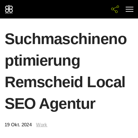
Suchmaschineno
ptimierung
Remscheid Local
SEO Agentur
19 Okt. 2024
Work