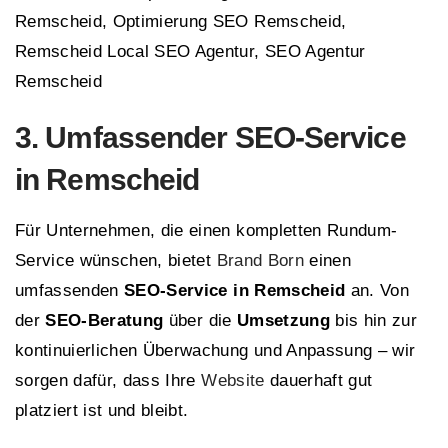
Remscheid, Optimierung SEO Remscheid,
Remscheid Local SEO Agentur, SEO Agentur
Remscheid
3. Umfassender SEO-Service
in Remscheid
Für Unternehmen, die einen kompletten Rundum-
Service wünschen, bietet
Brand Born
einen
umfassenden
SEO-Service in Remscheid
an. Von
der
SEO-Beratung
über die
Umsetzung
bis hin zur
kontinuierlichen Überwachung und Anpassung – wir
sorgen dafür, dass Ihre
Website
dauerhaft gut
platziert ist und bleibt.