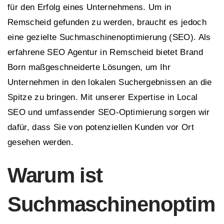
für den Erfolg eines Unternehmens. Um in
Remscheid gefunden zu werden, braucht es jedoch
eine gezielte Suchmaschinenoptimierung (SEO). Als
erfahrene SEO Agentur in Remscheid bietet Brand
Born maßgeschneiderte Lösungen, um Ihr
Unternehmen in den lokalen Suchergebnissen an die
Spitze zu bringen. Mit unserer Expertise in Local
SEO und umfassender SEO-Optimierung sorgen wir
dafür, dass Sie von potenziellen Kunden vor Ort
gesehen werden.
Warum ist
Suchmaschinenoptim