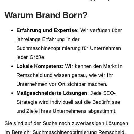
Warum
Brand Born
?
Erfahrung und Expertise
: Wir verfügen über
jahrelange Erfahrung in der
Suchmaschinenoptimierung für Unternehmen
jeder Größe.
Lokale Kompetenz
: Wir kennen den Markt in
Remscheid und wissen genau, wie wir Ihr
Unternehmen vor Ort sichtbar machen.
Maßgeschneiderte Lösungen
: Jede SEO-
Strategie wird individuell auf die Bedürfnisse
und Ziele Ihres Unternehmens abgestimmt.
Sie sind auf der Suche nach zuverlässigen Lösungen
im Bereich: Suchmaschinenoptimierung Remscheid,