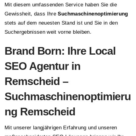
Mit diesem umfassenden Service haben Sie die
Gewissheit, dass Ihre
Suchmaschinenoptimierung
stets auf dem neuesten Stand ist und Sie in den
Suchergebnissen weit vorne bleiben.
Brand Born: Ihre Local
SEO Agentur in
Remscheid –
Suchmaschinenoptimieru
ng Remscheid
Mit unserer langjährigen Erfahrung und unseren