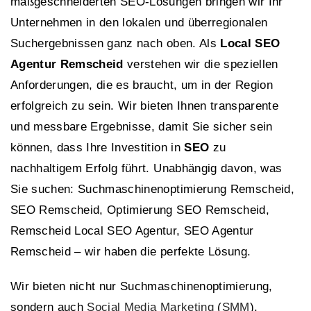
maßgeschneiderten SEO-Lösungen bringen wir Ihr
Unternehmen in den lokalen und überregionalen
Suchergebnissen ganz nach oben. Als
Local SEO
Agentur Remscheid
verstehen wir die speziellen
Anforderungen, die es braucht, um in der Region
erfolgreich zu sein. Wir bieten Ihnen transparente
und messbare Ergebnisse, damit Sie sicher sein
können, dass Ihre Investition in
SEO
zu
nachhaltigem Erfolg führt. Unabhängig davon, was
Sie suchen: Suchmaschinenoptimierung Remscheid,
SEO Remscheid, Optimierung SEO Remscheid,
Remscheid Local SEO Agentur, SEO Agentur
Remscheid – wir haben die perfekte Lösung.
Wir bieten nicht nur Suchmaschinenoptimierung,
sondern auch
Social Media Marketing
(
SMM
).