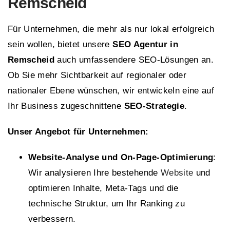
Remscheid
Für Unternehmen, die mehr als nur lokal erfolgreich
sein wollen, bietet unsere
SEO Agentur in
Remscheid
auch umfassendere SEO-Lösungen an.
Ob Sie mehr Sichtbarkeit auf regionaler oder
nationaler Ebene wünschen, wir entwickeln eine auf
Ihr Business zugeschnittene
SEO-Strategie
.
Unser Angebot für Unternehmen:
Website-Analyse und On-Page-Optimierung
:
Wir analysieren Ihre bestehende
Website
und
optimieren Inhalte, Meta-Tags und die
technische Struktur, um Ihr Ranking zu
verbessern.