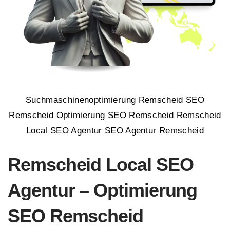
Suchmaschinenoptimierung Remscheid SEO
Remscheid Optimierung SEO Remscheid Remscheid
Local SEO Agentur SEO Agentur Remscheid
Remscheid Local SEO
Agentur – Optimierung
SEO Remscheid