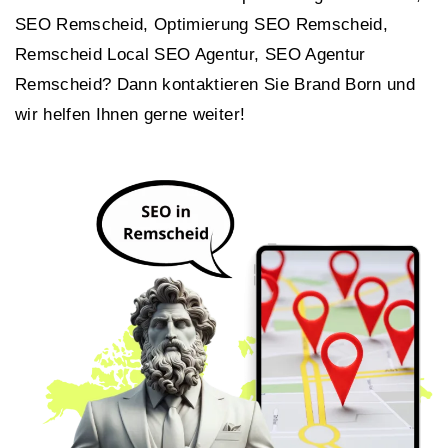
SEO Remscheid, Optimierung SEO Remscheid,
Remscheid Local SEO Agentur, SEO Agentur
Remscheid? Dann kontaktieren Sie Brand Born und
wir helfen Ihnen gerne weiter!