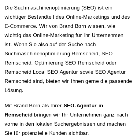
Die Suchmaschinenoptimierung (SEO) ist ein
wichtiger Bestandteil des Online-Marketings und des
E-Commerce
. Wir von Brand Born wissen, wie
wichtig das Online-Marketing für Ihr Unternehmen
ist. Wenn Sie also auf der Suche nach
Suchmaschinenoptimierung Remscheid, SEO
Remscheid, Optimierung SEO Remscheid oder
Remscheid Local SEO Agentur sowie SEO Agentur
Remscheid sind, bieten wir Ihnen gerne die passende
Lösung.
Mit Brand Born als Ihrer
SEO-Agentur in
Remscheid
bringen wir Ihr Unternehmen ganz nach
vorne in den lokalen Suchergebnissen und machen
Sie für potenzielle Kunden sichtbar.