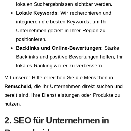
lokalen Suchergebnissen sichtbar werden.
Lokale Keywords
: Wir recherchieren und
integrieren die besten Keywords, um Ihr
Unternehmen gezielt in Ihrer Region zu
positionieren.
Backlinks und Online-Bewertungen
: Starke
Backlinks und positive Bewertungen helfen, Ihr
lokales Ranking weiter zu verbessern.
Mit unserer Hilfe erreichen Sie die Menschen in
Remscheid
, die Ihr Unternehmen direkt suchen und
bereit sind, Ihre Dienstleistungen oder Produkte zu
nutzen.
2. SEO für Unternehmen in