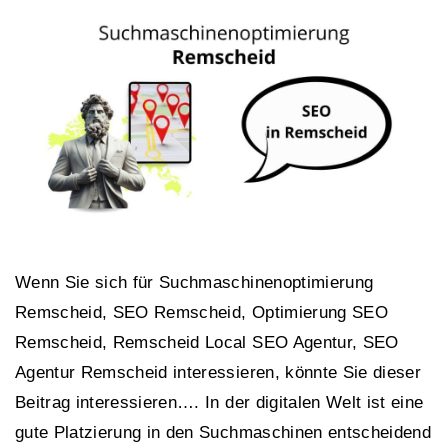
Wenn Sie sich für Suchmaschinenoptimierung
Remscheid, SEO Remscheid, Optimierung SEO
Remscheid, Remscheid Local SEO Agentur, SEO
Agentur Remscheid interessieren, könnte Sie dieser
Beitrag interessieren…. In der digitalen Welt ist eine
gute Platzierung in den Suchmaschinen entscheidend