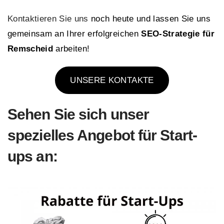
Kontaktieren Sie uns
noch heute und lassen Sie uns
gemeinsam an Ihrer erfolgreichen
SEO-Strategie für
Remscheid
arbeiten!
UNSERE KONTAKTE
Sehen Sie sich
unser
spezielles Angebot für Start-
ups an: