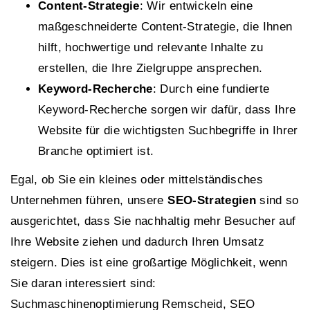
Content-Strategie
: Wir entwickeln eine
maßgeschneiderte Content-Strategie, die Ihnen
hilft, hochwertige und relevante Inhalte zu
erstellen, die Ihre Zielgruppe ansprechen.
Keyword-Recherche
: Durch eine fundierte
Keyword-Recherche sorgen wir dafür, dass Ihre
Website für die wichtigsten Suchbegriffe in Ihrer
Branche optimiert ist.
Egal, ob Sie ein kleines oder mittelständisches
Unternehmen führen, unsere
SEO-Strategien
sind so
ausgerichtet, dass Sie nachhaltig mehr Besucher auf
Ihre Website ziehen und dadurch Ihren Umsatz
steigern. Dies ist eine großartige Möglichkeit, wenn
Sie daran interessiert sind:
Suchmaschinenoptimierung Remscheid, SEO