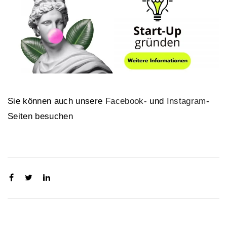
Sie können auch unsere
Facebook-
und
Instagram
-
Seiten besuchen