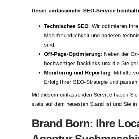
Unser umfassender SEO-Service beinhalt
Technisches SEO
: Wir optimieren Ihr
Mobilfreundlichkeit und anderen techni
sind.
Off-Page-Optimierung
: Neben der On
hochwertiger Backlinks und die Steiger
Monitoring und Reporting
: Mithilfe 
Erfolg Ihrer SEO-Strategie und passen 
Mit diesem umfassenden Service haben Sie 
stets auf dem neuesten Stand ist und Sie in
Brand Born: Ihre Loc
Agentur Suchmaschi