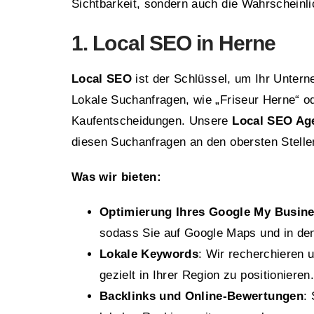
Sichtbarkeit, sondern auch die Wahrscheinl
1. Local SEO in Herne
Local SEO
ist der Schlüssel, um Ihr Unter
Lokale Suchanfragen, wie „Friseur Herne“ od
Kaufentscheidungen. Unsere
Local SEO Age
diesen Suchanfragen an den obersten Stelle
Was wir bieten:
Optimierung Ihres Google My Busine
sodass Sie auf Google Maps und in den
Lokale Keywords
: Wir recherchieren 
gezielt in Ihrer Region zu positionieren.
Backlinks und Online-Bewertungen
: