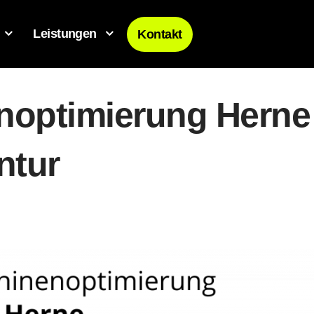
Leistungen
Kontakt
optimierung Herne
ntur