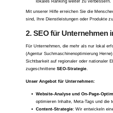
lokales Ranking weiter zu verbessern.
Mit unserer Hilfe erreichen Sie die Mensche
sind, Ihre Dienstleistungen oder Produkte z
2. SEO für Unternehmen i
Für Unternehmen, die mehr als nur lokal erfo
(Agentur Suchmaschinenoptimierung Herne
Sichtbarkeit auf regionaler oder nationaler
zugeschnittene
SEO-Strategie
.
Unser Angebot für Unternehmen:
Website-Analyse und On-Page-Optim
optimieren Inhalte, Meta-Tags und die 
Content-Strategie
: Wir entwickeln ein