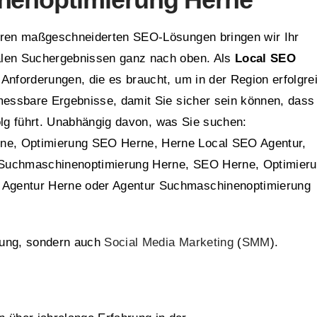
seren maßgeschneiderten SEO-Lösungen bringen wir Ihr
alen Suchergebnissen ganz nach oben. Als
Local SEO
 Anforderungen, die es braucht, um in der Region erfolgre
 messbare Ergebnisse, damit Sie sicher sein können, dass
lg führt. Unabhängig davon, was Sie suchen:
ne, Optimierung SEO Herne, Herne Local SEO Agentur,
 Suchmaschinenoptimierung Herne, SEO Herne, Optimier
Agentur Herne oder Agentur Suchmaschinenoptimierung
rung, sondern auch
Social Media Marketing
(
SMM
).