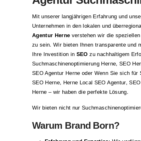
Mit unserer langjährigen Erfahrung und un
Unternehmen in den lokalen und überregion
Agentur Herne
verstehen wir die speziellen
zu sein. Wir bieten Ihnen transparente und
Ihre Investition in
SEO
zu nachhaltigem Erfo
Suchmaschinenoptimierung Herne, SEO Her
SEO Agentur Herne oder Wenn Sie sich für
SEO Herne, Herne Local SEO Agentur, SEO 
Herne – wir haben die perfekte Lösung.
Wir bieten nicht nur Suchmaschinenoptimie
Warum
Brand Born
?