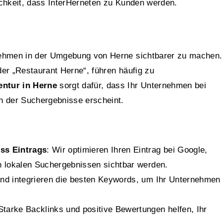
ichkeit, dass InterHerneten zu Kunden werden.
nehmen in der Umgebung von Herne sichtbarer zu machen
er „Restaurant Herne“, führen häufig zu
ntur in Herne
sorgt dafür, dass Ihr Unternehmen bei
n der Suchergebnisse erscheint.
ss Eintrags
: Wir optimieren Ihren Eintrag bei Google,
 lokalen Suchergebnissen sichtbar werden.
und integrieren die besten Keywords, um Ihr Unternehmen
 Starke Backlinks und positive Bewertungen helfen, Ihr