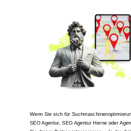
Wenn Sie sich für Suchmaschinenoptimieru
SEO Agentur, SEO Agentur Herne oder Agent