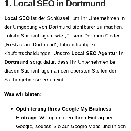
1. Local SEO in Dortmund
Local SEO
ist der Schlüssel, um Ihr Unternehmen in
der Umgebung von Dortmund sichtbarer zu machen.
Lokale Suchanfragen, wie „Friseur Dortmund“ oder
„Restaurant Dortmund“, führen häufig zu
Kaufentscheidungen. Unsere
Local SEO Agentur in
Dortmund
sorgt dafür, dass Ihr Unternehmen bei
diesen Suchanfragen an den obersten Stellen der
Suchergebnisse erscheint.
Was wir bieten:
Optimierung Ihres Google My Business
Eintrags
: Wir optimieren Ihren Eintrag bei
Google, sodass Sie auf Google Maps und in den