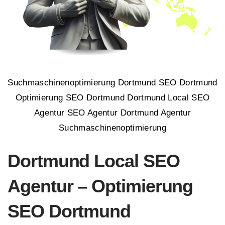
Suchmaschinenoptimierung Dortmund SEO Dortmund
Optimierung SEO Dortmund Dortmund Local SEO
Agentur SEO Agentur Dortmund Agentur
Suchmaschinenoptimierung
Dortmund Local SEO
Agentur – Optimierung
SEO Dortmund