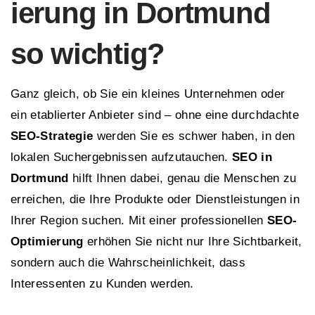
ierung in Dortmund
so wichtig?
Ganz gleich, ob Sie ein kleines Unternehmen oder
ein etablierter Anbieter sind – ohne eine durchdachte
SEO-Strategie
werden Sie es schwer haben, in den
lokalen Suchergebnissen aufzutauchen.
SEO in
Dortmund
hilft Ihnen dabei, genau die Menschen zu
erreichen, die Ihre Produkte oder Dienstleistungen in
Ihrer Region suchen. Mit einer professionellen
SEO-
Optimierung
erhöhen Sie nicht nur Ihre Sichtbarkeit,
sondern auch die Wahrscheinlichkeit, dass
Interessenten zu Kunden werden.