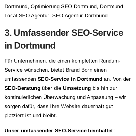
Dortmund, Optimierung SEO Dortmund, Dortmund
Local SEO Agentur, SEO Agentur Dortmund
3. Umfassender SEO-Service
in Dortmund
Für Unternehmen, die einen kompletten Rundum-
Service wünschen, bietet
Brand Born
einen
umfassenden
SEO-Service in Dortmund
an. Von der
SEO-Beratung
über die
Umsetzung
bis hin zur
kontinuierlichen Überwachung und Anpassung – wir
sorgen dafür, dass Ihre
Website
dauerhaft gut
platziert ist und bleibt.
Unser umfassender SEO-Service beinhaltet: