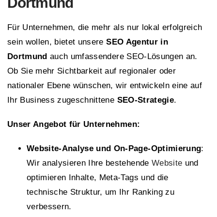
Dortmund
Für Unternehmen, die mehr als nur lokal erfolgreich
sein wollen, bietet unsere
SEO Agentur in
Dortmund
auch umfassendere SEO-Lösungen an.
Ob Sie mehr Sichtbarkeit auf regionaler oder
nationaler Ebene wünschen, wir entwickeln eine auf
Ihr Business zugeschnittene
SEO-Strategie
.
Unser Angebot für Unternehmen:
Website-Analyse und On-Page-Optimierung
:
Wir analysieren Ihre bestehende
Website
und
optimieren Inhalte, Meta-Tags und die
technische Struktur, um Ihr Ranking zu
verbessern.