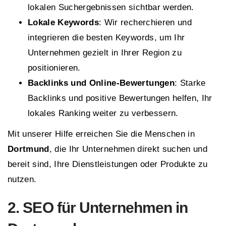
lokalen Suchergebnissen sichtbar werden.
Lokale Keywords
: Wir recherchieren und
integrieren die besten Keywords, um Ihr
Unternehmen gezielt in Ihrer Region zu
positionieren.
Backlinks und Online-Bewertungen
: Starke
Backlinks und positive Bewertungen helfen, Ihr
lokales Ranking weiter zu verbessern.
Mit unserer Hilfe erreichen Sie die Menschen in
Dortmund
, die Ihr Unternehmen direkt suchen und
bereit sind, Ihre Dienstleistungen oder Produkte zu
nutzen.
2. SEO für Unternehmen in