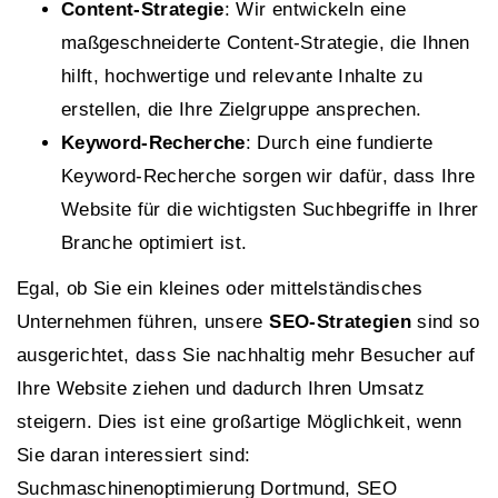
Content-Strategie
: Wir entwickeln eine
maßgeschneiderte Content-Strategie, die Ihnen
hilft, hochwertige und relevante Inhalte zu
erstellen, die Ihre Zielgruppe ansprechen.
Keyword-Recherche
: Durch eine fundierte
Keyword-Recherche sorgen wir dafür, dass Ihre
Website für die wichtigsten Suchbegriffe in Ihrer
Branche optimiert ist.
Egal, ob Sie ein kleines oder mittelständisches
Unternehmen führen, unsere
SEO-Strategien
sind so
ausgerichtet, dass Sie nachhaltig mehr Besucher auf
Ihre Website ziehen und dadurch Ihren Umsatz
steigern. Dies ist eine großartige Möglichkeit, wenn
Sie daran interessiert sind:
Suchmaschinenoptimierung Dortmund, SEO