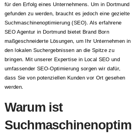
für den Erfolg eines Unternehmens. Um in Dortmund
gefunden zu werden, braucht es jedoch eine gezielte
Suchmaschinenoptimierung (SEO). Als erfahrene
SEO Agentur in Dortmund bietet Brand Born
maßgeschneiderte Lösungen, um Ihr Unternehmen in
den lokalen Suchergebnissen an die Spitze zu
bringen. Mit unserer Expertise in Local SEO und
umfassender SEO-Optimierung sorgen wir dafür,
dass Sie von potenziellen Kunden vor Ort gesehen
werden.
Warum ist
Suchmaschinenoptim