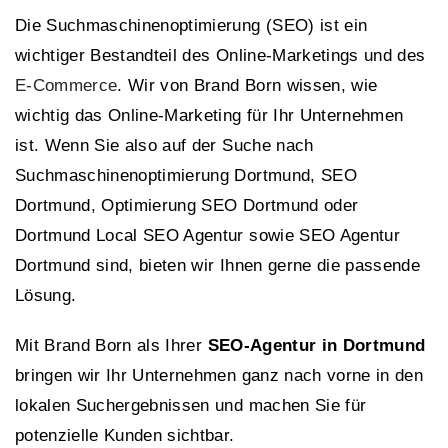
Die Suchmaschinenoptimierung (SEO) ist ein
wichtiger Bestandteil des Online-Marketings und des
E-Commerce
. Wir von Brand Born wissen, wie
wichtig das Online-Marketing für Ihr Unternehmen
ist. Wenn Sie also auf der Suche nach
Suchmaschinenoptimierung Dortmund, SEO
Dortmund, Optimierung SEO Dortmund oder
Dortmund Local SEO Agentur sowie SEO Agentur
Dortmund sind, bieten wir Ihnen gerne die passende
Lösung.
Mit Brand Born als Ihrer
SEO-Agentur in Dortmund
bringen wir Ihr Unternehmen ganz nach vorne in den
lokalen Suchergebnissen und machen Sie für
potenzielle Kunden sichtbar.