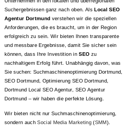
Unternehmen in den lokalen und überregionalen
Suchergebnissen ganz nach oben. Als
Local SEO
Agentur Dortmund
verstehen wir die speziellen
Anforderungen, die es braucht, um in der Region
erfolgreich zu sein. Wir bieten Ihnen transparente
und messbare Ergebnisse, damit Sie sicher sein
können, dass Ihre Investition in
SEO
zu
nachhaltigem Erfolg führt. Unabhängig davon, was
Sie suchen: Suchmaschinenoptimierung Dortmund,
SEO Dortmund, Optimierung SEO Dortmund,
Dortmund Local SEO Agentur, SEO Agentur
Dortmund – wir haben die perfekte Lösung.
Wir bieten nicht nur Suchmaschinenoptimierung,
sondern auch
Social Media Marketing
(
SMM
).