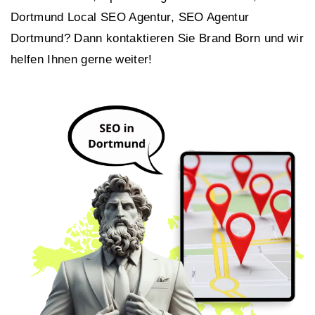
Dortmund Local SEO Agentur, SEO Agentur
Dortmund? Dann kontaktieren Sie Brand Born und wir
helfen Ihnen gerne weiter!