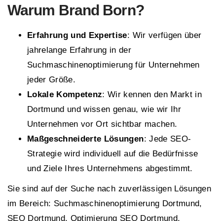
Warum
Brand Born
?
Erfahrung und Expertise
: Wir verfügen über
jahrelange Erfahrung in der
Suchmaschinenoptimierung für Unternehmen
jeder Größe.
Lokale Kompetenz
: Wir kennen den Markt in
Dortmund und wissen genau, wie wir Ihr
Unternehmen vor Ort sichtbar machen.
Maßgeschneiderte Lösungen
: Jede SEO-
Strategie wird individuell auf die Bedürfnisse
und Ziele Ihres Unternehmens abgestimmt.
Sie sind auf der Suche nach zuverlässigen Lösungen
im Bereich: Suchmaschinenoptimierung Dortmund,
SEO Dortmund, Optimierung SEO Dortmund,