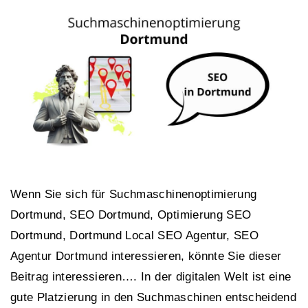
Wenn Sie sich für Suchmaschinenoptimierung
Dortmund, SEO Dortmund, Optimierung SEO
Dortmund, Dortmund Local SEO Agentur, SEO
Agentur Dortmund interessieren, könnte Sie dieser
Beitrag interessieren…. In der digitalen Welt ist eine
gute Platzierung in den Suchmaschinen entscheidend