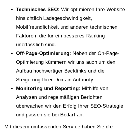
Technisches SEO
: Wir optimieren Ihre Website
hinsichtlich Ladegeschwindigkeit,
Mobilfreundlichkeit und anderen technischen
Faktoren, die für ein besseres Ranking
unerlässlich sind.
Off-Page-Optimierung
: Neben der On-Page-
Optimierung kümmern wir uns auch um den
Aufbau hochwertiger Backlinks und die
Steigerung Ihrer Domain Authority.
Monitoring und Reporting
: Mithilfe von
Analysen und regelmäßigen Berichten
überwachen wir den Erfolg Ihrer SEO-Strategie
und passen sie bei Bedarf an.
Mit diesem umfassenden Service haben Sie die