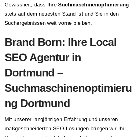
Gewissheit, dass Ihre
Suchmaschinenoptimierung
stets auf dem neuesten Stand ist und Sie in den
Suchergebnissen weit vorne bleiben.
Brand Born: Ihre Local
SEO Agentur in
Dortmund –
Suchmaschinenoptimieru
ng Dortmund
Mit unserer langjährigen Erfahrung und unseren
maßgeschneiderten SEO-Lösungen bringen wir Ihr