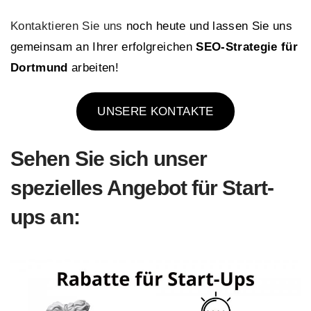
Kontaktieren Sie uns
noch heute und lassen Sie uns
gemeinsam an Ihrer erfolgreichen
SEO-Strategie für
Dortmund
arbeiten!
UNSERE KONTAKTE
Sehen Sie sich
unser
spezielles Angebot für Start-
ups an: