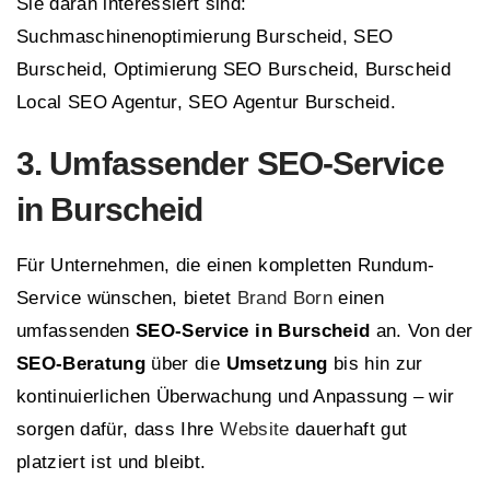
Sie daran interessiert sind:
Suchmaschinenoptimierung Burscheid, SEO
Burscheid, Optimierung SEO Burscheid, Burscheid
Local SEO Agentur, SEO Agentur Burscheid.
3. Umfassender SEO-Service
in Burscheid
Für Unternehmen, die einen kompletten Rundum-
Service wünschen, bietet
Brand Born
einen
umfassenden
SEO-Service in Burscheid
an. Von der
SEO-Beratung
über die
Umsetzung
bis hin zur
kontinuierlichen Überwachung und Anpassung – wir
sorgen dafür, dass Ihre
Website
dauerhaft gut
platziert ist und bleibt.