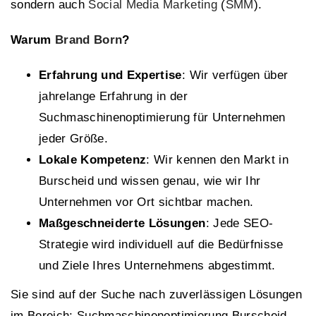
sondern auch
Social Media Marketing
(
SMM
).
Warum
Brand Born
?
Erfahrung und Expertise
: Wir verfügen über
jahrelange Erfahrung in der
Suchmaschinenoptimierung für Unternehmen
jeder Größe.
Lokale Kompetenz
: Wir kennen den Markt in
Burscheid und wissen genau, wie wir Ihr
Unternehmen vor Ort sichtbar machen.
Maßgeschneiderte Lösungen
: Jede SEO-
Strategie wird individuell auf die Bedürfnisse
und Ziele Ihres Unternehmens abgestimmt.
Sie sind auf der Suche nach zuverlässigen Lösungen
im Bereich: Suchmaschinenoptimierung Burscheid,