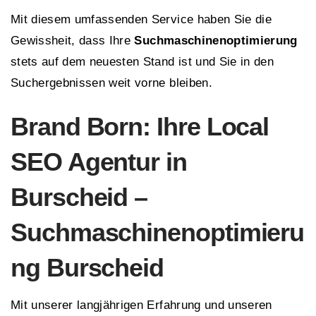
Mit diesem umfassenden Service haben Sie die
Gewissheit, dass Ihre
Suchmaschinenoptimierung
stets auf dem neuesten Stand ist und Sie in den
Suchergebnissen weit vorne bleiben.
Brand Born: Ihre Local
SEO Agentur in
Burscheid –
Suchmaschinenoptimieru
ng Burscheid
Mit unserer langjährigen Erfahrung und unseren