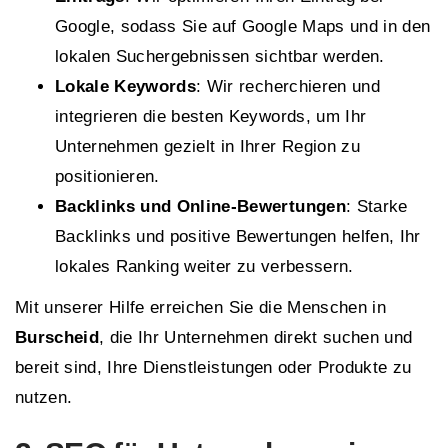
Google, sodass Sie auf Google Maps und in den
lokalen Suchergebnissen sichtbar werden.
Lokale Keywords
: Wir recherchieren und
integrieren die besten Keywords, um Ihr
Unternehmen gezielt in Ihrer Region zu
positionieren.
Backlinks und Online-Bewertungen
: Starke
Backlinks und positive Bewertungen helfen, Ihr
lokales Ranking weiter zu verbessern.
Mit unserer Hilfe erreichen Sie die Menschen in
Burscheid
, die Ihr Unternehmen direkt suchen und
bereit sind, Ihre Dienstleistungen oder Produkte zu
nutzen.