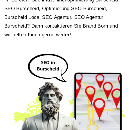
SEO Burscheid, Optimierung SEO Burscheid,
Burscheid Local SEO Agentur, SEO Agentur
Burscheid? Dann kontaktieren Sie Brand Born und
wir helfen Ihnen gerne weiter!