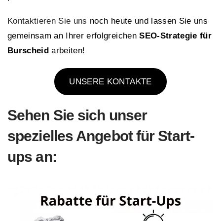
Kontaktieren Sie uns
noch heute und lassen Sie uns
gemeinsam an Ihrer erfolgreichen
SEO-Strategie für
Burscheid
arbeiten!
UNSERE KONTAKTE
Sehen Sie sich
unser
spezielles Angebot für Start-
ups an: