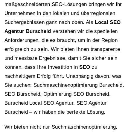
maßgeschneiderten SEO-Lösungen bringen wir Ihr
Unternehmen in den lokalen und überregionalen
Suchergebnissen ganz nach oben. Als
Local SEO
Agentur Burscheid
verstehen wir die speziellen
Anforderungen, die es braucht, um in der Region
erfolgreich zu sein. Wir bieten Ihnen transparente
und messbare Ergebnisse, damit Sie sicher sein
können, dass Ihre Investition in
SEO
zu
nachhaltigem Erfolg führt. Unabhängig davon, was
Sie suchen: Suchmaschinenoptimierung Burscheid,
SEO Burscheid, Optimierung SEO Burscheid,
Burscheid Local SEO Agentur, SEO Agentur
Burscheid – wir haben die perfekte Lösung.
Wir bieten nicht nur Suchmaschinenoptimierung,