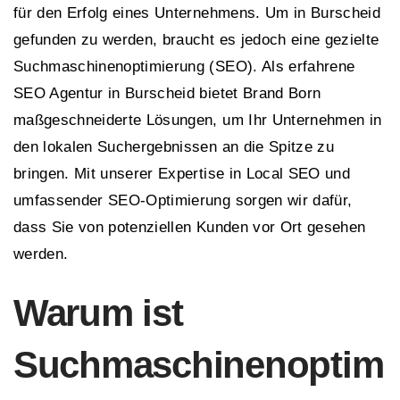
für den Erfolg eines Unternehmens. Um in Burscheid
gefunden zu werden, braucht es jedoch eine gezielte
Suchmaschinenoptimierung (SEO). Als erfahrene
SEO Agentur in Burscheid bietet Brand Born
maßgeschneiderte Lösungen, um Ihr Unternehmen in
den lokalen Suchergebnissen an die Spitze zu
bringen. Mit unserer Expertise in Local SEO und
umfassender SEO-Optimierung sorgen wir dafür,
dass Sie von potenziellen Kunden vor Ort gesehen
werden.
Warum ist
Suchmaschinenoptim