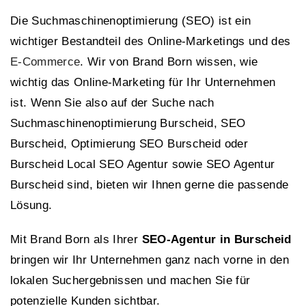
Die Suchmaschinenoptimierung (SEO) ist ein
wichtiger Bestandteil des Online-Marketings und des
E-Commerce
. Wir von Brand Born wissen, wie
wichtig das Online-Marketing für Ihr Unternehmen
ist. Wenn Sie also auf der Suche nach
Suchmaschinenoptimierung Burscheid, SEO
Burscheid, Optimierung SEO Burscheid oder
Burscheid Local SEO Agentur sowie SEO Agentur
Burscheid sind, bieten wir Ihnen gerne die passende
Lösung.
Mit Brand Born als Ihrer
SEO-Agentur in Burscheid
bringen wir Ihr Unternehmen ganz nach vorne in den
lokalen Suchergebnissen und machen Sie für
potenzielle Kunden sichtbar.