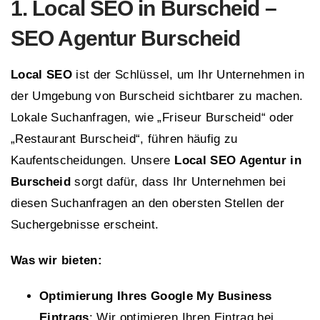
1. Local SEO in Burscheid –
SEO Agentur Burscheid
Local SEO
ist der Schlüssel, um Ihr Unternehmen in
der Umgebung von Burscheid sichtbarer zu machen.
Lokale Suchanfragen, wie „Friseur Burscheid“ oder
„Restaurant Burscheid“, führen häufig zu
Kaufentscheidungen. Unsere
Local SEO Agentur in
Burscheid
sorgt dafür, dass Ihr Unternehmen bei
diesen Suchanfragen an den obersten Stellen der
Suchergebnisse erscheint.
Was wir bieten:
Optimierung Ihres Google My Business
Eintrags
: Wir optimieren Ihren Eintrag bei