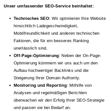
Unser umfassender SEO-Service beinhaltet:
Technisches SEO
: Wir optimieren Ihre Website
hinsichtlich Ladegeschwindigkeit,
Mobilfreundlichkeit und anderen technischen
Faktoren, die für ein besseres Ranking
unerlässlich sind.
Off-Page-Optimierung
: Neben der On-Page-
Optimierung kümmern wir uns auch um den
Aufbau hochwertiger Backlinks und die
Steigerung Ihrer Domain Authority.
Monitoring und Reporting
: Mithilfe von
Analysen und regelmäßigen Berichten
überwachen wir den Erfolg Ihrer SEO-Strategie
und passen sie bei Bedarf an.