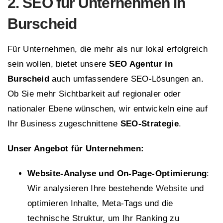
2. SEO für Unternehmen in
Burscheid
Für Unternehmen, die mehr als nur lokal erfolgreich
sein wollen, bietet unsere
SEO Agentur in
Burscheid
auch umfassendere SEO-Lösungen an.
Ob Sie mehr Sichtbarkeit auf regionaler oder
nationaler Ebene wünschen, wir entwickeln eine auf
Ihr Business zugeschnittene
SEO-Strategie
.
Unser Angebot für Unternehmen:
Website-Analyse und On-Page-Optimierung
:
Wir analysieren Ihre bestehende
Website
und
optimieren Inhalte, Meta-Tags und die
technische Struktur, um Ihr Ranking zu