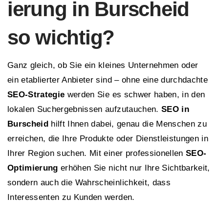
ierung in Burscheid
so wichtig?
Ganz gleich, ob Sie ein kleines Unternehmen oder
ein etablierter Anbieter sind – ohne eine durchdachte
SEO-Strategie
werden Sie es schwer haben, in den
lokalen Suchergebnissen aufzutauchen.
SEO in
Burscheid
hilft Ihnen dabei, genau die Menschen zu
erreichen, die Ihre Produkte oder Dienstleistungen in
Ihrer Region suchen. Mit einer professionellen
SEO-
Optimierung
erhöhen Sie nicht nur Ihre Sichtbarkeit,
sondern auch die Wahrscheinlichkeit, dass
Interessenten zu Kunden werden.