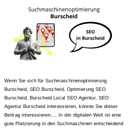
Wenn Sie sich für Suchmaschinenoptimierung
Burscheid, SEO Burscheid, Optimierung SEO
Burscheid, Burscheid Local SEO Agentur, SEO
Agentur Burscheid interessieren, könnte Sie dieser
Beitrag interessieren…. In der digitalen Welt ist eine
gute Platzierung in den Suchmaschinen entscheidend