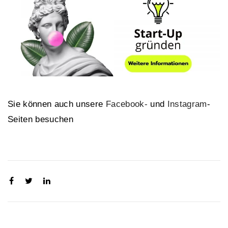
Sie können auch unsere
Facebook-
und
Instagram
-
Seiten besuchen