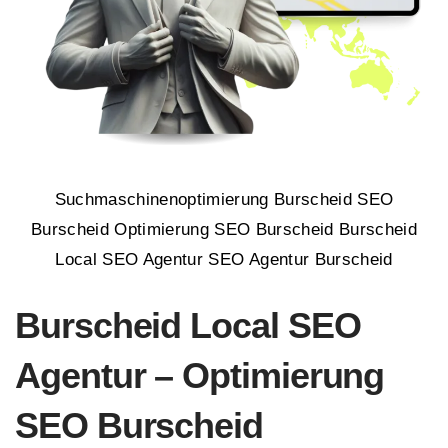
Suchmaschinenoptimierung Burscheid SEO
Burscheid Optimierung SEO Burscheid Burscheid
Local SEO Agentur SEO Agentur Burscheid
Burscheid Local SEO
Agentur – Optimierung
SEO Burscheid