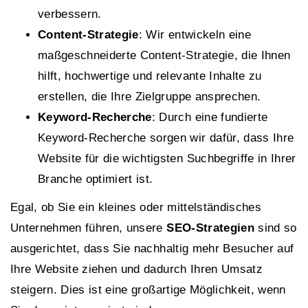
verbessern.
Content-Strategie
: Wir entwickeln eine
maßgeschneiderte Content-Strategie, die Ihnen
hilft, hochwertige und relevante Inhalte zu
erstellen, die Ihre Zielgruppe ansprechen.
Keyword-Recherche
: Durch eine fundierte
Keyword-Recherche sorgen wir dafür, dass Ihre
Website für die wichtigsten Suchbegriffe in Ihrer
Branche optimiert ist.
Egal, ob Sie ein kleines oder mittelständisches
Unternehmen führen, unsere
SEO-Strategien
sind so
ausgerichtet, dass Sie nachhaltig mehr Besucher auf
Ihre Website ziehen und dadurch Ihren Umsatz
steigern. Dies ist eine großartige Möglichkeit, wenn