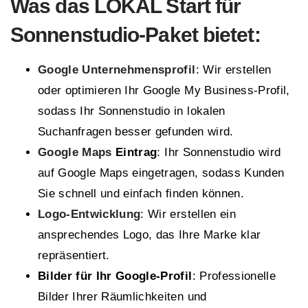
Was das LOKAL Start für
Sonnenstudio-Paket bietet:
Google Unternehmensprofil
: Wir erstellen
oder optimieren Ihr Google My Business-Profil,
sodass Ihr Sonnenstudio in lokalen
Suchanfragen besser gefunden wird.
Google Maps
Eintrag
: Ihr Sonnenstudio wird
auf Google Maps eingetragen, sodass Kunden
Sie schnell und einfach finden können.
Logo-Entwicklung
: Wir erstellen ein
ansprechendes Logo, das Ihre Marke klar
repräsentiert.
Bilder für Ihr Google-Profil
: Professionelle
Bilder Ihrer Räumlichkeiten und