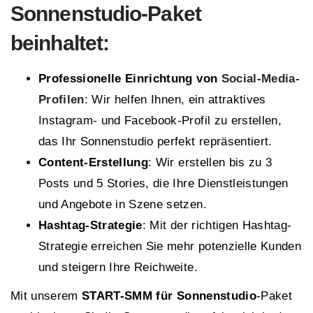
Sonnenstudio-Paket
beinhaltet:
Professionelle Einrichtung von
Social-Media-
Profilen
: Wir helfen Ihnen, ein attraktives
Instagram- und Facebook-Profil zu erstellen,
das Ihr Sonnenstudio perfekt repräsentiert.
Content-Erstellung
: Wir erstellen bis zu 3
Posts und 5 Stories, die Ihre Dienstleistungen
und Angebote in Szene setzen.
Hashtag-Strategie
: Mit der richtigen Hashtag-
Strategie erreichen Sie mehr potenzielle Kunden
und steigern Ihre Reichweite.
Mit unserem
START-SMM für Sonnenstudio
-Paket