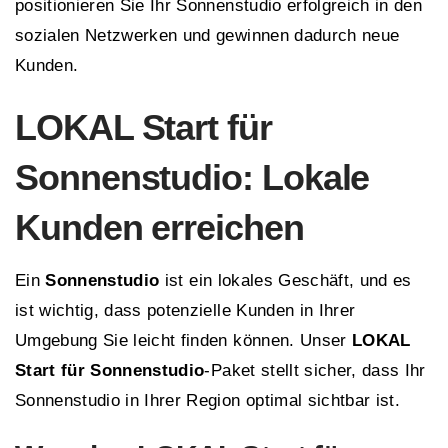
positionieren Sie Ihr Sonnenstudio erfolgreich in den
sozialen Netzwerken und gewinnen dadurch neue
Kunden.
LOKAL
Start für
Sonnenstudio: Lokale
Kunden erreichen
Ein
Sonnenstudio
ist ein lokales Geschäft, und es
ist wichtig, dass potenzielle Kunden in Ihrer
Umgebung Sie leicht finden können. Unser
LOKAL
Start für Sonnenstudio
-Paket stellt sicher, dass Ihr
Sonnenstudio in Ihrer Region optimal sichtbar ist.