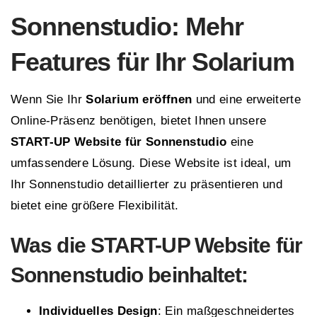
Sonnenstudio: Mehr
Features für Ihr Solarium
Wenn Sie Ihr
Solarium eröffnen
und eine erweiterte
Online-Präsenz benötigen, bietet Ihnen unsere
START-UP Website für Sonnenstudio
eine
umfassendere Lösung. Diese Website ist ideal, um
Ihr Sonnenstudio detaillierter zu präsentieren und
bietet eine größere Flexibilität.
Was die
START-UP
Website für
Sonnenstudio beinhaltet:
Individuelles Design
: Ein maßgeschneidertes