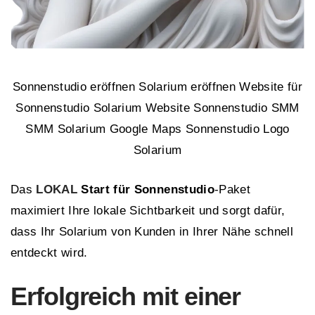
Sonnenstudio eröffnen Solarium eröffnen Website für
Sonnenstudio Solarium Website Sonnenstudio SMM
SMM Solarium Google Maps Sonnenstudio Logo
Solarium
Das
LOKAL
Start für Sonnenstudio
-Paket
maximiert Ihre lokale Sichtbarkeit und sorgt dafür,
dass Ihr Solarium von Kunden in Ihrer Nähe schnell
entdeckt wird.
Erfolgreich mit einer