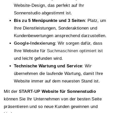
Website-Design, das perfekt auf Ihr
Sonnenstudio abgestimmt ist.
Bis zu 5 Menüpunkte und 3 Seiten
: Platz, um
Ihre Dienstleistungen, Sonderaktionen und
Kundenbewertungen ansprechend darzustellen.
Google-Indexierung
: Wir sorgen dafür, dass
Ihre Website für
Suchmaschinen optimiert
ist
und leicht gefunden wird.
Technische Wartung und Service
: Wir
übernehmen die laufende Wartung, damit Ihre
Website immer auf dem neuesten Stand ist.
Mit der
START-UP
Website für Sonnenstudio
können Sie Ihr Unternehmen von der besten Seite
präsentieren und so neue Kunden gewinnen und