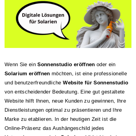
Wenn Sie ein
Sonnenstudio eröffnen
oder ein
Solarium eröffnen
möchten, ist eine professionelle
und benutzerfreundliche
Website für Sonnenstudio
von entscheidender Bedeutung. Eine gut gestaltete
Website hilft Ihnen, neue Kunden zu gewinnen, Ihre
Dienstleistungen optimal zu präsentieren und Ihre
Marke zu etablieren. In der heutigen Zeit ist die
Online-Präsenz das Aushängeschild jedes