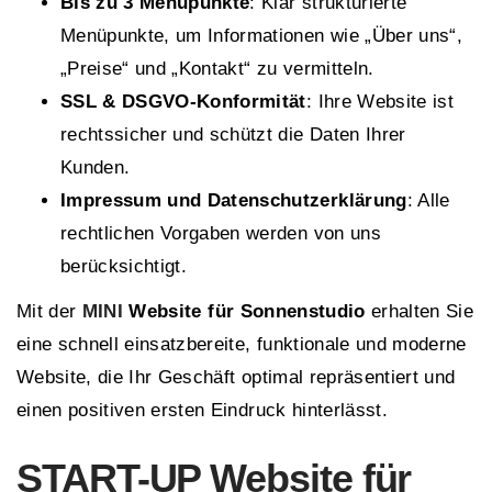
Bis zu 3 Menüpunkte
: Klar strukturierte
Menüpunkte, um Informationen wie „Über uns“,
„Preise“ und „Kontakt“ zu vermitteln.
SSL & DSGVO-Konformität
: Ihre Website ist
rechtssicher und schützt die Daten Ihrer
Kunden.
Impressum und Datenschutzerklärung
: Alle
rechtlichen Vorgaben werden von uns
berücksichtigt.
Mit der
MINI
Website für Sonnenstudio
erhalten Sie
eine schnell einsatzbereite, funktionale und moderne
Website, die Ihr Geschäft optimal repräsentiert und
einen positiven ersten Eindruck hinterlässt.
START-UP
Website für