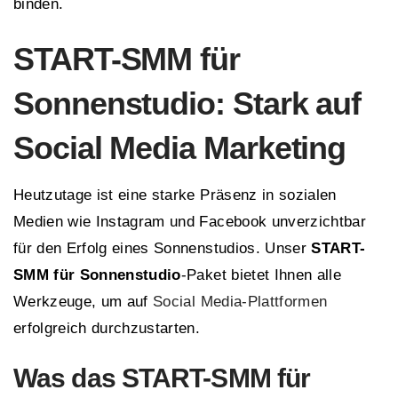
binden.
START-SMM für
Sonnenstudio: Stark auf
Social Media Marketing
Heutzutage ist eine starke Präsenz in sozialen
Medien wie Instagram und Facebook unverzichtbar
für den Erfolg eines Sonnenstudios. Unser
START-
SMM für Sonnenstudio
-Paket bietet Ihnen alle
Werkzeuge, um auf
Social Media-Plattformen
erfolgreich durchzustarten.
Was das START-SMM für