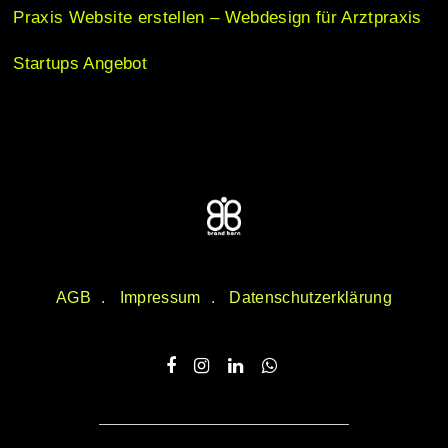
Praxis Website erstellen – Webdesign für Arztpraxis
Startups Angebot
AGB
Impressum
Datenschutzerklärung