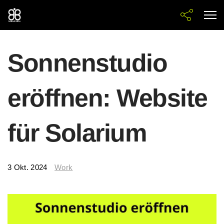
Sonnenstudio
eröffnen: Website
für Solarium
3 Okt. 2024
Work