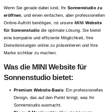
Wenn Sie gerade dabei sind, Ihr
Sonnenstudio zu
eröffnen
, und einen einfachen, aber professionellen
Online-Auftritt benötigen, ist unsere
MINI
Website
für Sonnenstudio
die optimale Lösung. Sie bietet
eine kompakte und effiziente Möglichkeit, Ihre
Dienstleistungen online zu präsentieren und Ihre
Marke sichtbar zu machen.
Was die
MINI
Website für
Sonnenstudio bietet:
Premium Website-Basis
: Ein professionelles
Design, das auf den Punkt bringt, was Ihr
Sonnenstudio ausmacht.