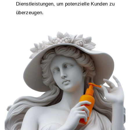
Dienstleistungen, um potenzielle Kunden zu
überzeugen.