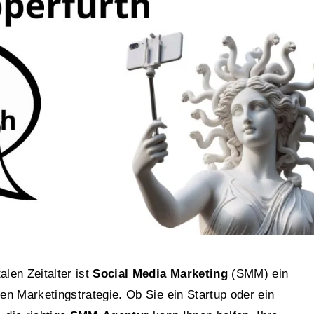
alen Zeitalter ist
Social Media Marketing
(SMM) ein
hen Marketingstrategie. Ob Sie ein Startup oder ein