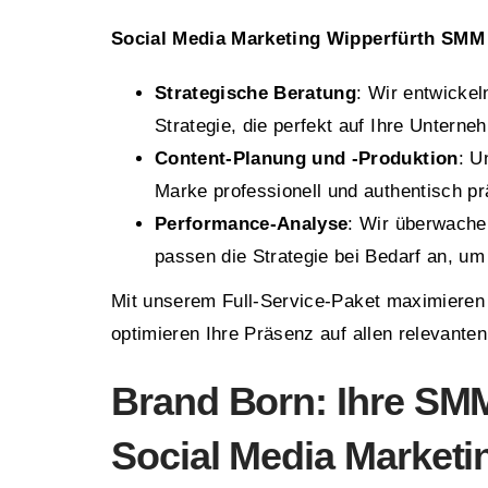
Social Media Marketing Wipperfürth SMM
Strategische Beratung
: Wir entwickel
Strategie, die perfekt auf Ihre Unterne
Content-Planung und -Produktion
: U
Marke professionell und authentisch pr
Performance-Analyse
: Wir überwachen
passen die Strategie bei Bedarf an, um
Mit unserem Full-Service-Paket maximieren
optimieren Ihre Präsenz auf allen relevanten
Brand Born: Ihre SMM
Social Media Market