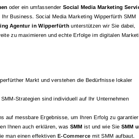
men
oder ein umfassender
Social Media Marketing Servi
r Ihr Business. Social Media Marketing Wipperfürth SMM
ing Agentur in Wipperfürth
unterstützen wir Sie dabei,
eite zu maximieren und echte Erfolge im digitalen Market
erfürther Markt und verstehen die Bedürfnisse lokaler
SMM-Strategien sind individuell auf Ihr Unternehmen
s auf messbare Ergebnisse, um Ihren Erfolg zu garantier
en Ihnen auch erklären, was
SMM
ist und wie Sie
SMM u
e man einen effektiven
E-Commerce
mit SMM aufbaut.