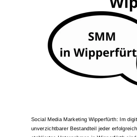
Social Media Marketing Wipperfürth: Im digit
unverzichtbarer Bestandteil jeder erfolgreic