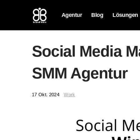
Agentur
Blog
Lösungen
Social Media M
SMM Agentur
17 Okt. 2024
Work