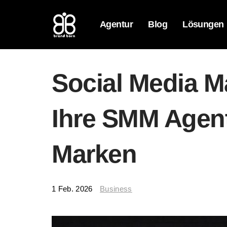
Agentur
Blog
Lösungen
Social Media M
Ihre SMM Agent
Marken
1 Feb. 2026
Business