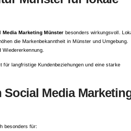
l Media Marketing Münster
besonders wirkungsvoll. Lok
erhöhen die Markenbekanntheit in Münster und Umgebung.
und Wiedererkennung.
t für langfristige Kundenbeziehungen und eine starke
h Social Media Marketin
h besonders für: