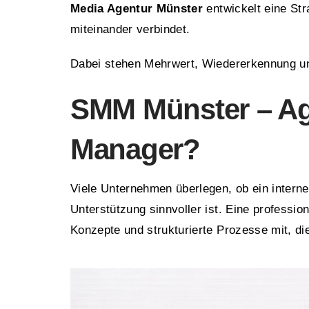
Media Agentur Münster
entwickelt eine Str
miteinander verbindet.
Dabei stehen Mehrwert, Wiedererkennung und
SMM Münster – Ag
Manager?
Viele Unternehmen überlegen, ob ein intern
Unterstützung sinnvoller ist. Eine professio
Konzepte und strukturierte Prozesse mit, die