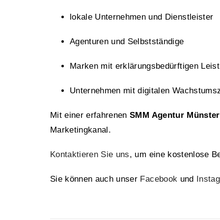
lokale Unternehmen und Dienstleister
Agenturen und Selbstständige
Marken mit erklärungsbedürftigen Leis
Unternehmen mit digitalen Wachstumsz
Mit einer erfahrenen
SMM Agentur Münster
Marketingkanal.
Kontaktieren Sie uns
, um eine kostenlose B
Sie können auch unser
Facebook
und
Insta