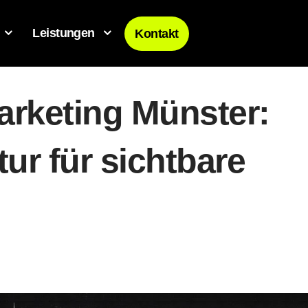
Leistungen
Kontakt
arketing Münster:
ur für sichtbare