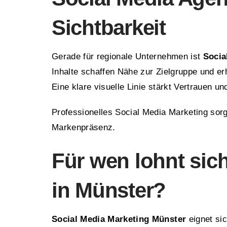
Sichtbarkeit
Gerade für regionale Unternehmen ist
Socia
Inhalte schaffen Nähe zur Zielgruppe und 
Eine klare visuelle Linie stärkt Vertrauen 
Professionelles Social Media Marketing sorg
Markenpräsenz.
Für wen lohnt sic
in Münster?
Social Media Marketing Münster
eignet sic