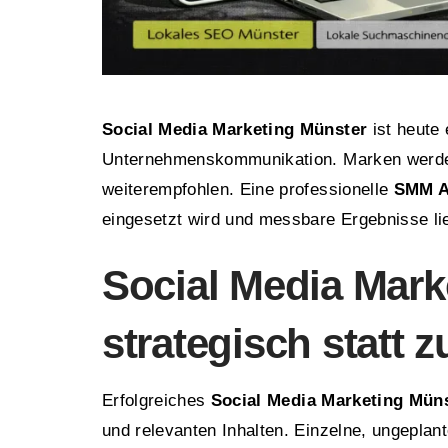
Social Media Marketing Münster
ist heute 
Unternehmenskommunikation. Marken werden
weiterempfohlen. Eine professionelle
SMM A
eingesetzt wird und messbare Ergebnisse lie
Social Media Mark
strategisch statt zu
Erfolgreiches
Social Media Marketing Mün
und relevanten Inhalten. Einzelne, ungeplan