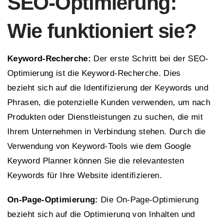
SEO-Optimierung:
Wie funktioniert sie?
Keyword-Recherche:
Der erste Schritt bei der SEO-
Optimierung ist die Keyword-Recherche. Dies
bezieht sich auf die Identifizierung der Keywords und
Phrasen, die potenzielle Kunden verwenden, um nach
Produkten oder Dienstleistungen zu suchen, die mit
Ihrem Unternehmen in Verbindung stehen. Durch die
Verwendung von Keyword-Tools wie dem Google
Keyword Planner können Sie die relevantesten
Keywords für Ihre Website identifizieren.
On-Page-Optimierung:
Die On-Page-Optimierung
bezieht sich auf die Optimierung von Inhalten und