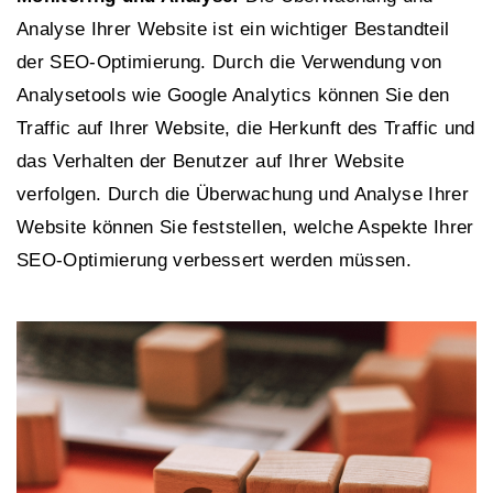
Analyse Ihrer Website ist ein wichtiger Bestandteil
der SEO-Optimierung. Durch die Verwendung von
Analysetools wie Google Analytics können Sie den
Traffic auf Ihrer Website, die Herkunft des Traffic und
das Verhalten der Benutzer auf Ihrer Website
verfolgen. Durch die Überwachung und Analyse Ihrer
Website können Sie feststellen, welche Aspekte Ihrer
SEO-Optimierung verbessert werden müssen.