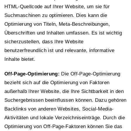
HTML-Quellcode auf Ihrer Website, um sie für
Suchmaschinen zu optimieren. Dies kann die
Optimierung von Titeln, Meta-Beschreibungen,
Überschriften und Inhalten umfassen. Es ist wichtig
sicherzustellen, dass Ihre Website
benutzerfreundlich ist und relevante, informative
Inhalte bietet.
Off-Page-Optimierung:
Die Off-Page-Optimierung
bezieht sich auf die Optimierung von Faktoren
außerhalb Ihrer Website, die Ihre Sichtbarkeit in den
Suchergebnissen beeinflussen können. Dazu gehören
Backlinks von anderen Websites, Social-Media-
Aktivitäten und lokale Verzeichniseinträge. Durch die
Optimierung von Off-Page-Faktoren können Sie das