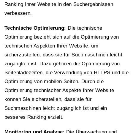
Ranking Ihrer Website in den Suchergebnissen
verbessern.
Technische Optimierung:
Die technische
Optimierung bezieht sich auf die Optimierung von
technischen Aspekten Ihrer Website, um
sicherzustellen, dass sie für Suchmaschinen leicht
zugänglich ist. Dazu gehören die Optimierung von
Seitenladezeiten, die Verwendung von HTTPS und die
Optimierung von mobilen Seiten. Durch die
Optimierung technischer Aspekte Ihrer Website
können Sie sicherstellen, dass sie für
Suchmaschinen leicht zugänglich ist und ein
besseres Ranking erzielt.
Monitoring und Analyse:
Die Überwachung und