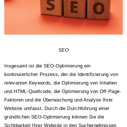
SEO
Insgesamt ist die SEO-Optimierung ein
kontinuierlicher Prozess, der die Identifizierung von
relevanten Keywords, die Optimierung von Inhalten
und HTML-Quellcode, die Optimierung von Off-Page-
Faktoren und die Überwachung und Analyse Ihrer
Website umfasst. Durch die Durchführung einer
gründlichen SEO-Optimierung können Sie die
Sichtbarkeit Ihrer Website in den Suchergebnissen