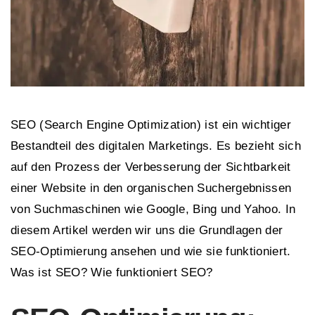
SEO (Search Engine Optimization) ist ein wichtiger
Bestandteil des digitalen Marketings. Es bezieht sich
auf den Prozess der Verbesserung der Sichtbarkeit
einer Website in den organischen Suchergebnissen
von Suchmaschinen wie Google, Bing und Yahoo. In
diesem Artikel werden wir uns die Grundlagen der
SEO-Optimierung ansehen und wie sie funktioniert.
Was ist SEO? Wie funktioniert SEO?