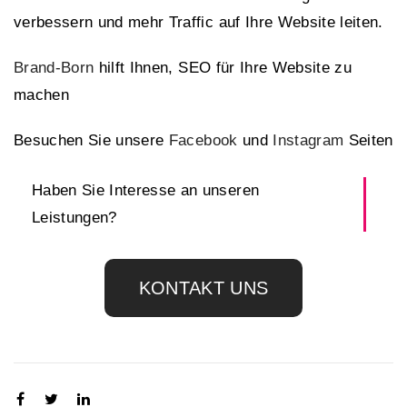
verbessern und mehr Traffic auf Ihre Website leiten.
Brand-Born
hilft Ihnen, SEO für Ihre Website zu
machen
Besuchen Sie unsere
Facebook
und
Instagram
Seiten
Haben Sie Interesse an unseren
Leistungen?
KONTAKT UNS