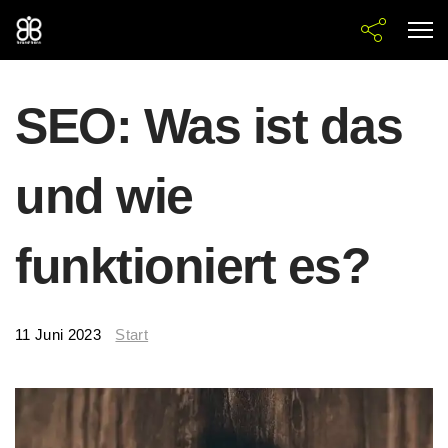
SEO: Was ist das
und wie
funktioniert es?
11 Juni 2023
Start