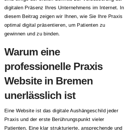
digitalen Präsenz Ihres Unternehmens im Internet. In
diesem Beitrag zeigen wir Ihnen, wie Sie Ihre Praxis
optimal digital präsentieren, um Patienten zu
gewinnen und zu binden.
Warum eine
professionelle Praxis
Website in Bremen
unerlässlich ist
Eine Website ist das digitale Aushängeschild jeder
Praxis und der erste Berührungspunkt vieler
Patienten. Eine klar strukturierte, ansprechende und