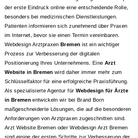
der erste Eindruck online eine entscheidende Rolle,
besonders bei medizinischen Dienstleistungen.
Patienten informieren sich zunehmend über Praxen
im Internet, bevor sie einen Termin vereinbaren.
Webdesign Arztpraxen
Bremen
ist ein wichtiger
Prozess zur Verbesserung der digitalen
Positionierung Ihres Unternehmens. Eine
Arzt
Website in Bremen
wird daher immer mehr zum
Schlüsselfaktor für eine erfolgreiche Praxisführung.
Als spezialisierte Agentur für
Webdesign für Ärzte
in Bremen
entwickeln wir bei Brand Born
maßgeschneiderte Lösungen, die auf die besonderen
Anforderungen von Arztpraxen zugeschnitten sind.
Arzt Website Bremen oder Webdesign Arzt Bremen
sind einige der ersten Schritte zur Verbesserung der