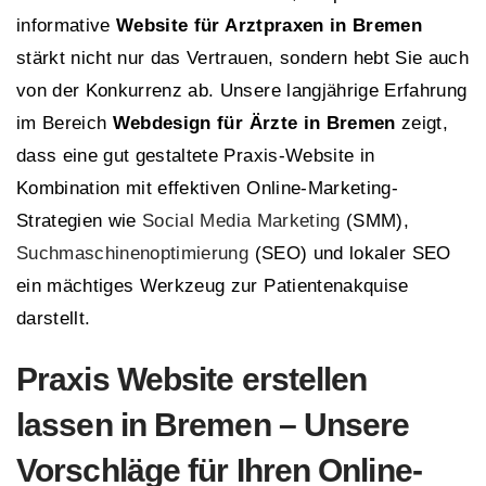
informative
Website für Arztpraxen in Bremen
stärkt nicht nur das Vertrauen, sondern hebt Sie auch
von der Konkurrenz ab. Unsere langjährige Erfahrung
im Bereich
Webdesign für Ärzte in Bremen
zeigt,
dass eine gut gestaltete Praxis-Website in
Kombination mit effektiven Online-Marketing-
Strategien wie
Social Media Marketing
(SMM),
Suchmaschinenoptimierung
(SEO) und lokaler SEO
ein mächtiges Werkzeug zur Patientenakquise
darstellt.
Praxis Website erstellen
lassen in Bremen – Unsere
Vorschläge für Ihren Online-