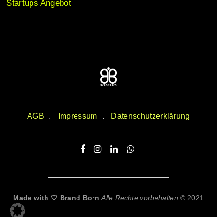
Startups Angebot
AGB
Impressum
Datenschutzerklärung
Made with 🤍 Brand Born
Alle Rechte vorbehalten
© 2021