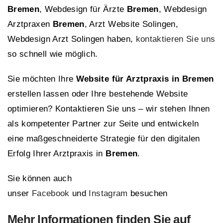
Bremen
, Webdesign für Ärzte
Bremen
, Webdesign
Arztpraxen
Bremen
, Arzt Website Solingen,
Webdesign Arzt Solingen haben,
kontaktieren Sie uns
so schnell wie möglich.
Sie möchten Ihre
Website für Arztpraxis in Bremen
erstellen lassen oder Ihre bestehende Website
optimieren? Kontaktieren Sie uns – wir stehen Ihnen
als kompetenter Partner zur Seite und entwickeln
eine maßgeschneiderte Strategie für den digitalen
Erfolg Ihrer Arztpraxis in
Bremen
.
Sie können auch
unser
Facebook
und
Instagram
besuchen
Mehr Informationen finden Sie auf