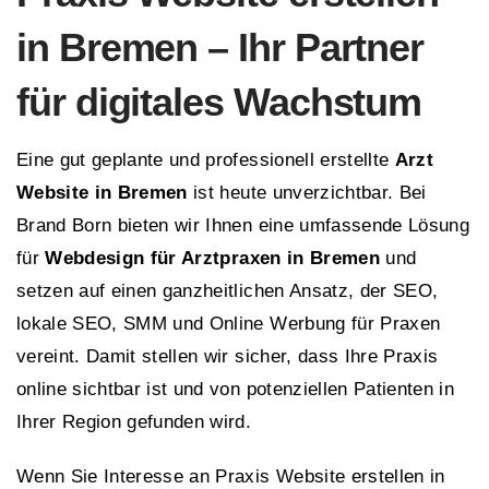
in
Bremen
– Ihr Partner
für digitales Wachstum
Eine gut geplante und professionell erstellte
Arzt
Website in Bremen
ist heute unverzichtbar. Bei
Brand Born bieten wir Ihnen eine umfassende Lösung
für
Webdesign für Arztpraxen in Bremen
und
setzen auf einen ganzheitlichen Ansatz, der SEO,
lokale SEO, SMM und Online Werbung für Praxen
vereint. Damit stellen wir sicher, dass Ihre Praxis
online sichtbar ist und von potenziellen Patienten in
Ihrer Region gefunden wird.
Wenn Sie Interesse an Praxis Website erstellen in