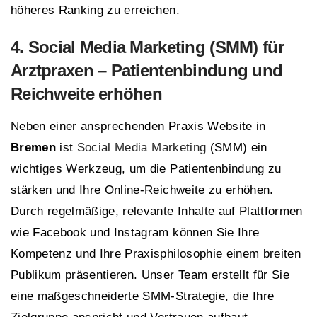
höheres Ranking zu erreichen.
4.
Social Media Marketing
(
SMM
) für
Arztpraxen – Patientenbindung und
Reichweite erhöhen
Neben einer ansprechenden Praxis Website in
Bremen
ist
Social Media Marketing
(SMM) ein
wichtiges Werkzeug, um die Patientenbindung zu
stärken und Ihre Online-Reichweite zu erhöhen.
Durch regelmäßige, relevante Inhalte auf Plattformen
wie Facebook und Instagram können Sie Ihre
Kompetenz und Ihre Praxisphilosophie einem breiten
Publikum präsentieren. Unser Team erstellt für Sie
eine maßgeschneiderte SMM-Strategie, die Ihre