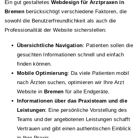
Ein gut gestaltetes
Webdesign für Arztpraxen in
Bremen
berücksichtigt verschiedene Faktoren, die
sowohl die Benutzerfreundlichkeit als auch die
Professionalität der Website sicherstellen:
Übersichtliche Navigation
: Patienten sollen die
gesuchten Informationen schnell und einfach
finden können.
Mobile Optimierung
: Da viele Patienten mobil
nach Ärzten suchen, optimieren wir Ihre Arzt
Website in
Bremen
für alle Endgeräte.
Informationen über das Praxisteam und die
Leistungen
: Eine persönliche Vorstellung des
Teams und der angebotenen Leistungen schafft
Vertrauen und gibt einen authentischen Einblick
in Ihre Praxis.