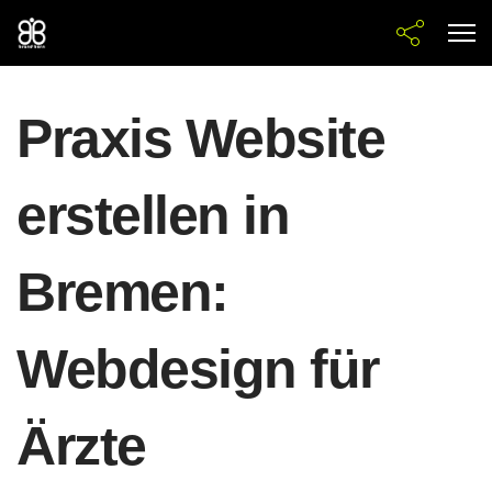
Praxis Website
erstellen in
Bremen:
Webdesign für
Ärzte