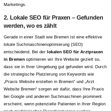
Marketings.
2. Lokale
SEO
für Praxen – Gefunden
werden, wo es zählt
Gerade in einer Stadt wie Bremen ist eine effektive
lokale Suchmaschinenoptimierung (SEO)
entscheidend. Bei der
lokalen SEO für Arztpraxen
in Bremen
optimieren wir Ihre Website gezielt so,
dass sie in Ihrer Umgebung gut gefunden wird. Durch
die strategische Platzierung von Keywords wie
„Praxis Website erstellen in Bremen“ und „Arzt
Website Bremen“ sorgen wir dafür, dass Ihre Praxis
bei Google und anderen Suchmaschinen prominent
erscheint, wenn potenzielle Patienten in Ihrer Region