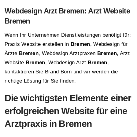
Webdesign Arzt
Bremen
: Arzt Website
Bremen
Wenn Ihr Unternehmen Dienstleistungen benötigt für:
Praxis Website erstellen in
Bremen
, Webdesign für
Ärzte
Bremen
, Webdesign Arztpraxen
Bremen
, Arzt
Website
Bremen
, Webdesign Arzt
Bremen
,
kontaktieren Sie Brand Born und wir werden die
richtige Lösung für Sie finden.
Die wichtigsten Elemente einer
erfolgreichen Website für eine
Arztpraxis in
Bremen