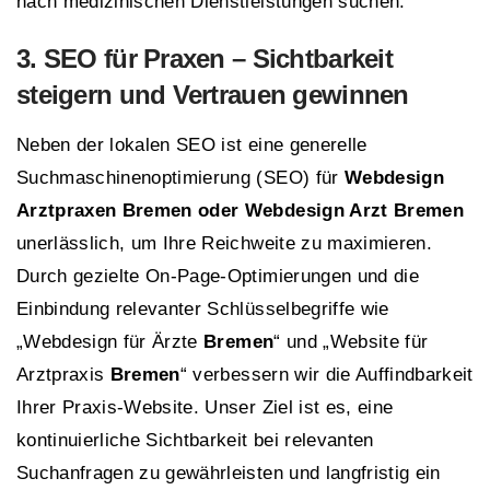
nach medizinischen Dienstleistungen suchen.
3.
SEO
für Praxen – Sichtbarkeit
steigern und Vertrauen gewinnen
Neben der lokalen SEO ist eine generelle
Suchmaschinenoptimierung (SEO) für
Webdesign
Arztpraxen Bremen oder Webdesign Arzt Bremen
unerlässlich, um Ihre Reichweite zu maximieren.
Durch gezielte On-Page-Optimierungen und die
Einbindung relevanter Schlüsselbegriffe wie
„Webdesign für Ärzte
Bremen
“ und „Website für
Arztpraxis
Bremen
“ verbessern wir die Auffindbarkeit
Ihrer Praxis-Website. Unser Ziel ist es, eine
kontinuierliche Sichtbarkeit bei relevanten
Suchanfragen zu gewährleisten und langfristig ein