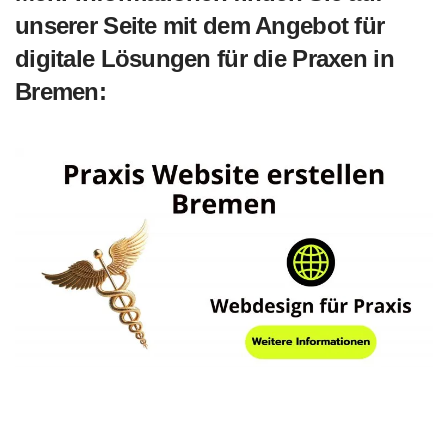
unserer Seite mit dem Angebot für
digitale Lösungen für die Praxen in
Bremen
: