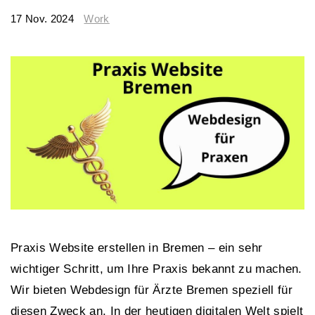
17 Nov. 2024
Work
Praxis Website erstellen in Bremen – ein sehr
wichtiger Schritt, um Ihre Praxis bekannt zu machen.
Wir bieten Webdesign für Ärzte Bremen speziell für
diesen Zweck an. In der heutigen digitalen Welt spielt