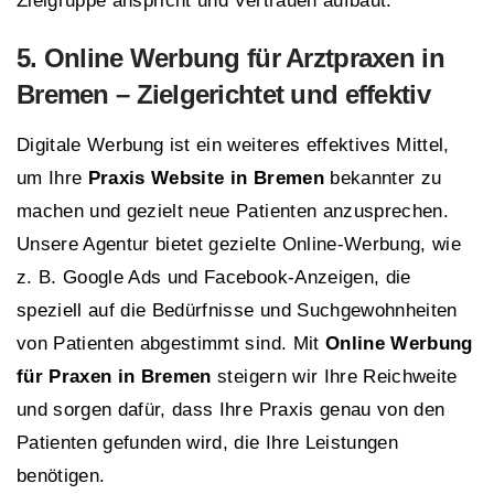
Zielgruppe anspricht und Vertrauen aufbaut.
5. Online Werbung für Arztpraxen in
Bremen
– Zielgerichtet und effektiv
Digitale Werbung ist ein weiteres effektives Mittel,
um Ihre
Praxis Website in Bremen
bekannter zu
machen und gezielt neue Patienten anzusprechen.
Unsere Agentur bietet gezielte Online-Werbung, wie
z. B. Google Ads und Facebook-Anzeigen, die
speziell auf die Bedürfnisse und Suchgewohnheiten
von Patienten abgestimmt sind. Mit
Online Werbung
für Praxen in Bremen
steigern wir Ihre Reichweite
und sorgen dafür, dass Ihre Praxis genau von den
Patienten gefunden wird, die Ihre Leistungen
benötigen.