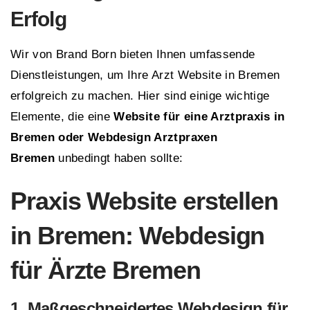
Erfolg
Wir von Brand Born bieten Ihnen umfassende
Dienstleistungen, um Ihre Arzt Website in Bremen
erfolgreich zu machen. Hier sind einige wichtige
Elemente, die eine
Website für eine Arztpraxis in
Bremen oder Webdesign Arztpraxen
Bremen
unbedingt haben sollte:
Praxis Website erstellen
in Bremen: Webdesign
für Ärzte Bremen
1. Maßgeschneidertes
Webdesign für