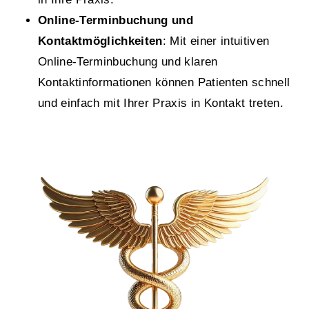
Online-Terminbuchung und
Kontaktmöglichkeiten
: Mit einer intuitiven
Online-Terminbuchung und klaren
Kontaktinformationen können Patienten schnell
und einfach mit Ihrer Praxis in Kontakt treten.