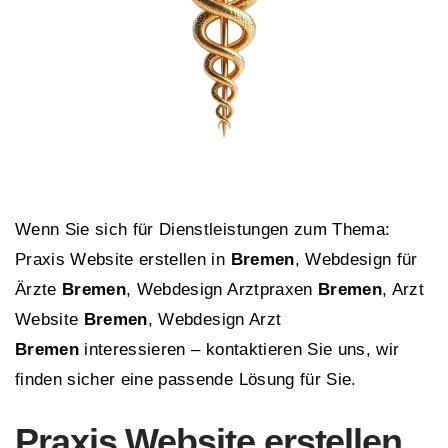
Wenn Sie sich für Dienstleistungen zum Thema:
Praxis Website erstellen in
Bremen
, Webdesign für
Ärzte
Bremen
, Webdesign Arztpraxen
Bremen
, Arzt
Website
Bremen
, Webdesign Arzt
Bremen
interessieren – kontaktieren Sie uns, wir
finden sicher eine passende Lösung für Sie.
Praxis Website erstellen