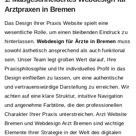
Arztpraxen in Bremen
Das Design Ihrer Praxis Website spielt eine
wesentliche Rolle, um einen bleibenden Eindruck zu
hinterlassen.
Webdesign für Ärzte in Bremen
muss
sowohl ästhetisch ansprechend als auch funktional
sein. Unser Team legt großen Wert darauf, Ihre
Praxisphilosophie und Ihr individuelles Profil in das
Design einfließen zu lassen, um eine authentische
und vertrauenswürdige Darstellung zu erreichen. Wir
achten auf eine klare Struktur, intuitive Navigation
und angenehme Farbtöne, die den professionellen
Charakter Ihrer Praxis unterstreichen. Arzt Website
Bremen und Webdesign Arzt Bremen sind wichtige
Elemente Ihrer Strategie in der Welt des digitalen