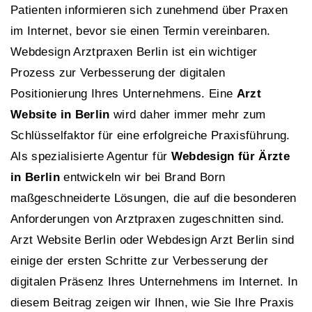
Patienten informieren sich zunehmend über Praxen
im Internet, bevor sie einen Termin vereinbaren.
Webdesign Arztpraxen Berlin ist ein wichtiger
Prozess zur Verbesserung der digitalen
Positionierung Ihres Unternehmens. Eine
Arzt
Website in Berlin
wird daher immer mehr zum
Schlüsselfaktor für eine erfolgreiche Praxisführung.
Als spezialisierte Agentur für
Webdesign für Ärzte
in Berlin
entwickeln wir bei Brand Born
maßgeschneiderte Lösungen, die auf die besonderen
Anforderungen von Arztpraxen zugeschnitten sind.
Arzt Website Berlin oder Webdesign Arzt Berlin sind
einige der ersten Schritte zur Verbesserung der
digitalen Präsenz Ihres Unternehmens im Internet. In
diesem Beitrag zeigen wir Ihnen, wie Sie Ihre Praxis