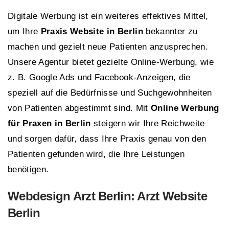
Digitale Werbung ist ein weiteres effektives Mittel,
um Ihre
Praxis Website in Berlin
bekannter zu
machen und gezielt neue Patienten anzusprechen.
Unsere Agentur bietet gezielte Online-Werbung, wie
z. B. Google Ads und Facebook-Anzeigen, die
speziell auf die Bedürfnisse und Suchgewohnheiten
von Patienten abgestimmt sind. Mit
Online Werbung
für Praxen in Berlin
steigern wir Ihre Reichweite
und sorgen dafür, dass Ihre Praxis genau von den
Patienten gefunden wird, die Ihre Leistungen
benötigen.
Webdesign Arzt Berlin: Arzt Website
Berlin