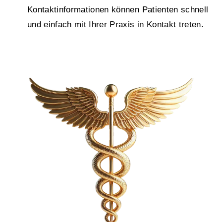
Kontaktinformationen können Patienten schnell
und einfach mit Ihrer Praxis in Kontakt treten.