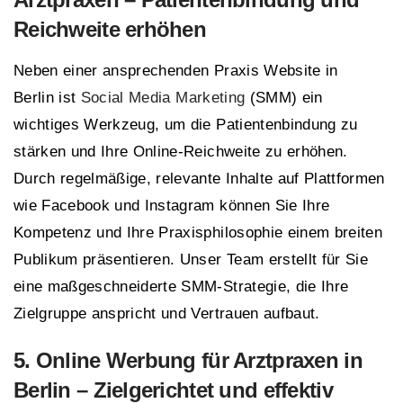
Reichweite erhöhen
Neben einer ansprechenden Praxis Website in
Berlin ist
Social Media Marketing
(SMM) ein
wichtiges Werkzeug, um die Patientenbindung zu
stärken und Ihre Online-Reichweite zu erhöhen.
Durch regelmäßige, relevante Inhalte auf Plattformen
wie Facebook und Instagram können Sie Ihre
Kompetenz und Ihre Praxisphilosophie einem breiten
Publikum präsentieren. Unser Team erstellt für Sie
eine maßgeschneiderte SMM-Strategie, die Ihre
Zielgruppe anspricht und Vertrauen aufbaut.
5. Online Werbung für Arztpraxen in
Berlin – Zielgerichtet und effektiv