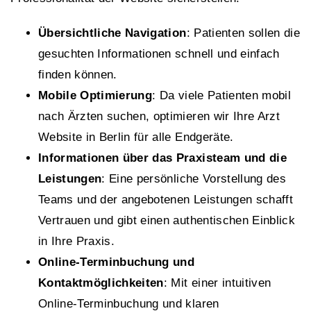
Übersichtliche Navigation
: Patienten sollen die
gesuchten Informationen schnell und einfach
finden können.
Mobile Optimierung
: Da viele Patienten mobil
nach Ärzten suchen, optimieren wir Ihre Arzt
Website in Berlin für alle Endgeräte.
Informationen über das Praxisteam und die
Leistungen
: Eine persönliche Vorstellung des
Teams und der angebotenen Leistungen schafft
Vertrauen und gibt einen authentischen Einblick
in Ihre Praxis.
Online-Terminbuchung und
Kontaktmöglichkeiten
: Mit einer intuitiven
Online-Terminbuchung und klaren