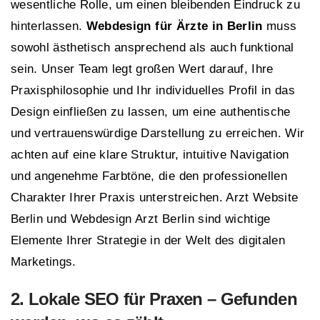
wesentliche Rolle, um einen bleibenden Eindruck zu
hinterlassen.
Webdesign für Ärzte in Berlin
muss
sowohl ästhetisch ansprechend als auch funktional
sein. Unser Team legt großen Wert darauf, Ihre
Praxisphilosophie und Ihr individuelles Profil in das
Design einfließen zu lassen, um eine authentische
und vertrauenswürdige Darstellung zu erreichen. Wir
achten auf eine klare Struktur, intuitive Navigation
und angenehme Farbtöne, die den professionellen
Charakter Ihrer Praxis unterstreichen. Arzt Website
Berlin und Webdesign Arzt Berlin sind wichtige
Elemente Ihrer Strategie in der Welt des digitalen
Marketings.
2. Lokale
SEO
für Praxen – Gefunden