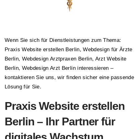
Wenn Sie sich für Dienstleistungen zum Thema:
Praxis Website erstellen Berlin, Webdesign für Ärzte
Berlin, Webdesign Arztpraxen Berlin, Arzt Website
Berlin, Webdesign Arzt Berlin interessieren –
kontaktieren Sie uns, wir finden sicher eine passende
Lösung für Sie.
Praxis Website erstellen
Berlin – Ihr Partner für
digitales Wachstum