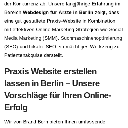
der Konkurrenz ab. Unsere langjährige Erfahrung im
Bereich
Webdesign für Ärzte in Berlin
zeigt, dass
eine gut gestaltete Praxis-Website in Kombination
mit effektiven Online-Marketing-Strategien wie
Social
Media Marketing
(SMM),
Suchmaschinenoptimierung
(SEO) und lokaler SEO ein mächtiges Werkzeug zur
Patientenakquise darstellt.
Praxis Website erstellen
lassen in Berlin – Unsere
Vorschläge für Ihren Online-
Erfolg
Wir von Brand Born bieten Ihnen umfassende