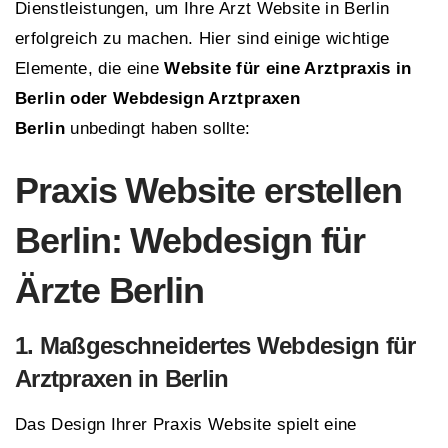
Dienstleistungen, um Ihre Arzt Website in Berlin
erfolgreich zu machen. Hier sind einige wichtige
Elemente, die eine
Website für eine Arztpraxis in
Berlin oder Webdesign Arztpraxen
Berlin
unbedingt haben sollte:
Praxis Website erstellen
Berlin: Webdesign für
Ärzte Berlin
1. Maßgeschneidertes
Webdesign für
Arztpraxen in Berlin
Das Design Ihrer Praxis Website spielt eine