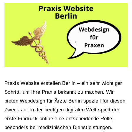
Praxis Website erstellen Berlin – ein sehr wichtiger
Schritt, um Ihre Praxis bekannt zu machen. Wir
bieten Webdesign für Ärzte Berlin speziell für diesen
Zweck an. In der heutigen digitalen Welt spielt der
erste Eindruck online eine entscheidende Rolle,
besonders bei medizinischen Dienstleistungen.