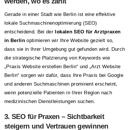
werden, wo es zählt
Gerade in einer Stadt wie Berlin ist eine effektive
lokale Suchmaschinenoptimierung (SEO)
entscheidend. Bei der
lokalen SEO für Arztpraxen
in Berlin
optimieren wir Ihre Website gezielt so,
dass sie in Ihrer Umgebung gut gefunden wird. Durch
die strategische Platzierung von Keywords wie
„Praxis Website erstellen Berlin“ und „Arzt Website
Berlin“ sorgen wir dafür, dass Ihre Praxis bei Google
und anderen Suchmaschinen prominent erscheint,
wenn potenzielle Patienten in Ihrer Region nach
medizinischen Dienstleistungen suchen.
3.
SEO
für Praxen – Sichtbarkeit
steigern und Vertrauen gewinnen