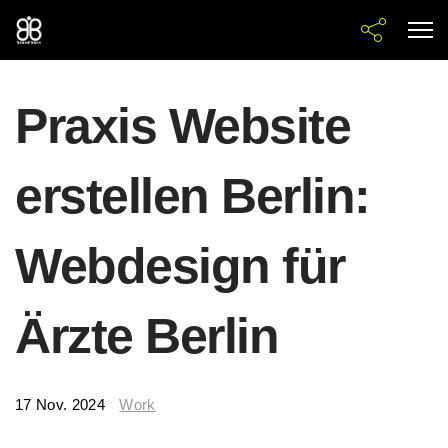
Praxis Website
erstellen Berlin:
Webdesign für
Ärzte Berlin
17 Nov. 2024
Work