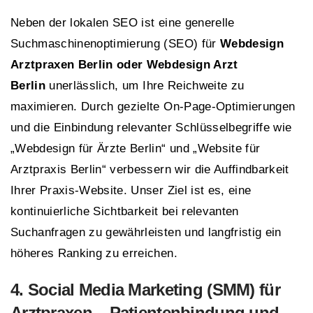
Neben der lokalen SEO ist eine generelle
Suchmaschinenoptimierung (SEO) für
Webdesign
Arztpraxen Berlin oder Webdesign Arzt
Berlin
unerlässlich, um Ihre Reichweite zu
maximieren. Durch gezielte On-Page-Optimierungen
und die Einbindung relevanter Schlüsselbegriffe wie
„Webdesign für Ärzte Berlin“ und „Website für
Arztpraxis Berlin“ verbessern wir die Auffindbarkeit
Ihrer Praxis-Website. Unser Ziel ist es, eine
kontinuierliche Sichtbarkeit bei relevanten
Suchanfragen zu gewährleisten und langfristig ein
höheres Ranking zu erreichen.
4.
Social Media Marketing
(
SMM
) für
Arztpraxen – Patientenbindung und