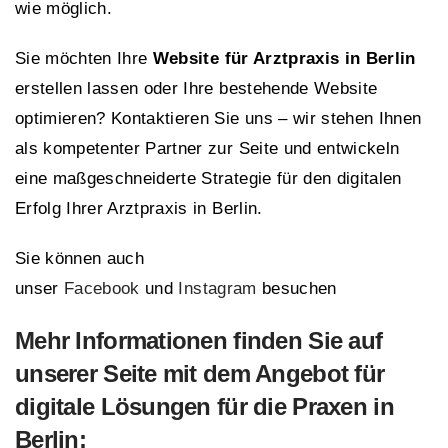
wie möglich.
Sie möchten Ihre
Website für Arztpraxis in Berlin
erstellen lassen oder Ihre bestehende Website
optimieren? Kontaktieren Sie uns – wir stehen Ihnen
als kompetenter Partner zur Seite und entwickeln
eine maßgeschneiderte Strategie für den digitalen
Erfolg Ihrer Arztpraxis in Berlin.
Sie können auch
unser
Facebook
und
Instagram
besuchen
Mehr Informationen finden Sie auf
unserer Seite mit dem Angebot für
digitale Lösungen für die Praxen in
Berlin: