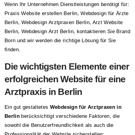
Wenn Ihr Unternehmen Dienstleistungen benötigt für:
Praxis Website erstellen Berlin, Webdesign für Ärzte
Berlin, Webdesign Arztpraxen Berlin, Arzt Website
Berlin, Webdesign Arzt Berlin, kontaktieren Sie Brand
Born und wir werden die richtige Lösung für Sie
finden.
Die wichtigsten Elemente einer
erfolgreichen Website für eine
Arztpraxis in Berlin
Ein gut gestaltetes
Webdesign für Arztpraxen in
Berlin
berücksichtigt verschiedene Faktoren, die
sowohl die Benutzerfreundlichkeit als auch die
Professionalität der Website sicherstellen: