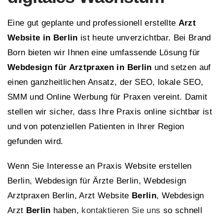
Eine gut geplante und professionell erstellte
Arzt
Website in Berlin
ist heute unverzichtbar. Bei Brand
Born bieten wir Ihnen eine umfassende Lösung für
Webdesign für Arztpraxen in Berlin
und setzen auf
einen ganzheitlichen Ansatz, der SEO, lokale SEO,
SMM und Online Werbung für Praxen vereint. Damit
stellen wir sicher, dass Ihre Praxis online sichtbar ist
und von potenziellen Patienten in Ihrer Region
gefunden wird.
Wenn Sie Interesse an Praxis Website erstellen
Berlin, Webdesign für Ärzte Berlin, Webdesign
Arztpraxen Berlin, Arzt Website
Berlin
, Webdesign
Arzt
Berlin
haben,
kontaktieren Sie uns
so schnell