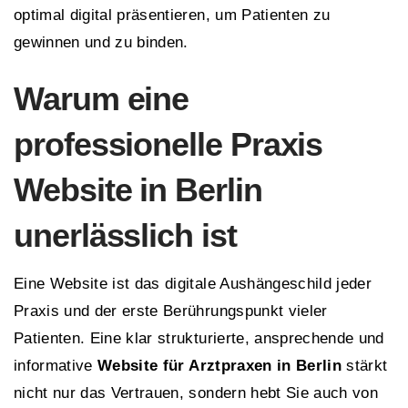
optimal digital präsentieren, um Patienten zu
gewinnen und zu binden.
Warum eine
professionelle Praxis
Website in Berlin
unerlässlich ist
Eine Website ist das digitale Aushängeschild jeder
Praxis und der erste Berührungspunkt vieler
Patienten. Eine klar strukturierte, ansprechende und
informative
Website für Arztpraxen in Berlin
stärkt
nicht nur das Vertrauen, sondern hebt Sie auch von