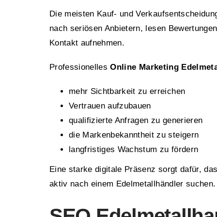
Die meisten Kauf- und Verkaufsentscheidung
nach seriösen Anbietern, lesen Bewertunge
Kontakt aufnehmen.
Professionelles
Online Marketing Edelmet
mehr Sichtbarkeit zu erreichen
Vertrauen aufzubauen
qualifizierte Anfragen zu generieren
die Markenbekanntheit zu steigern
langfristiges Wachstum zu fördern
Eine starke digitale Präsenz sorgt dafür, 
aktiv nach einem Edelmetallhändler suchen.
SEO Edelmetallha