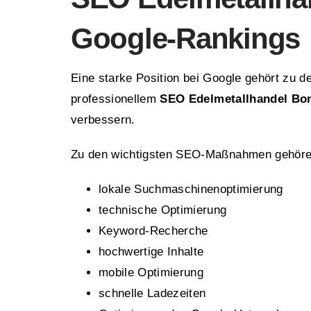
Google-Rankings
Eine starke Position bei Google gehört zu d
professionellem
SEO Edelmetallhandel Bo
verbessern.
Zu den wichtigsten SEO-Maßnahmen gehöre
lokale Suchmaschinenoptimierung
technische Optimierung
Keyword-Recherche
hochwertige Inhalte
mobile Optimierung
schnelle Ladezeiten