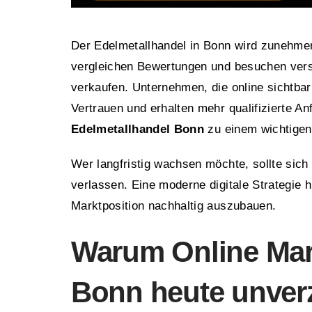
Der Edelmetallhandel in Bonn wird zunehmend
vergleichen Bewertungen und besuchen vers
verkaufen. Unternehmen, die online sichtbar 
Vertrauen und erhalten mehr qualifizierte A
Edelmetallhandel Bonn
zu einem wichtigen 
Wer langfristig wachsen möchte, sollte sic
verlassen. Eine moderne digitale Strategie 
Marktposition nachhaltig auszubauen.
Warum Online Mar
Bonn heute unverz