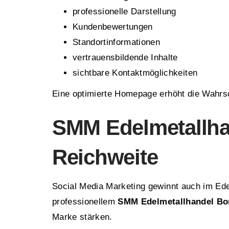
professionelle Darstellung
Kundenbewertungen
Standortinformationen
vertrauensbildende Inhalte
sichtbare Kontaktmöglichkeiten
Eine optimierte Homepage erhöht die Wahrs
SMM Edelmetallha
Reichweite
Social Media Marketing gewinnt auch im Ed
professionellem
SMM Edelmetallhandel B
Marke stärken.