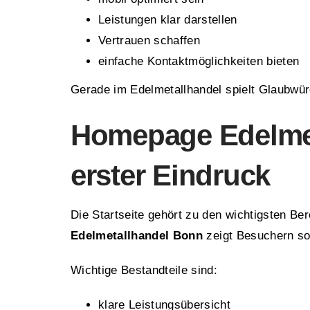
Leistungen klar darstellen
Vertrauen schaffen
einfache Kontaktmöglichkeiten bieten
Gerade im Edelmetallhandel spielt Glaubwürd
Homepage Edelmet
erster Eindruck
Die Startseite gehört zu den wichtigsten B
Edelmetallhandel Bonn
zeigt Besuchern so
Wichtige Bestandteile sind:
klare Leistungsübersicht