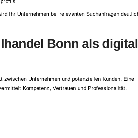
rofils
rd Ihr Unternehmen bei relevanten Suchanfragen deutlic
lhandel Bonn als digita
nkt zwischen Unternehmen und potenziellen Kunden. Eine
ermittelt Kompetenz, Vertrauen und Professionalität.