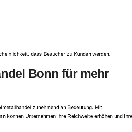
cheinlichkeit, dass Besucher zu Kunden werden.
ndel Bonn für mehr
elmetallhandel zunehmend an Bedeutung. Mit
onn
können Unternehmen ihre Reichweite erhöhen und ihr