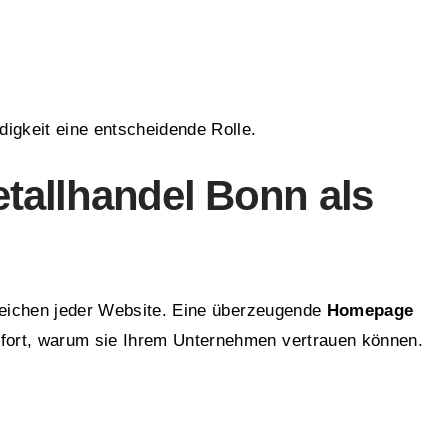
igkeit eine entscheidende Rolle.
allhandel Bonn als
ereichen jeder Website. Eine überzeugende
Homepage
fort, warum sie Ihrem Unternehmen vertrauen können.