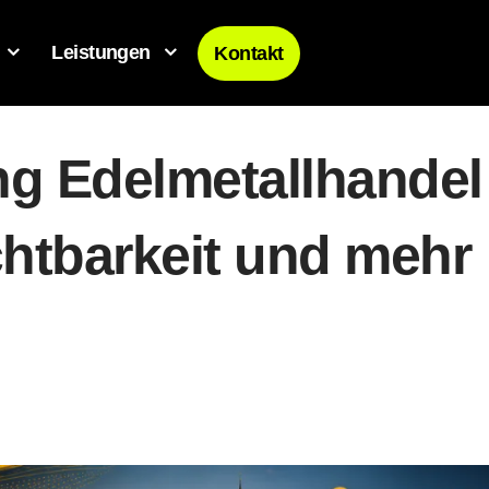
Leistungen
Kontakt
ng Edelmetallhandel
htbarkeit und mehr