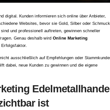
 digital. Kunden informieren sich online über Anbieter,
chiedene Websites, bevor sie Gold, Silber oder Schmuc
sind und professionell auftreten, gewinnen schneller
nfragen. Genau deshalb wird
Online Marketing
Erfolgsfaktor.
h nicht ausschließlich auf Empfehlungen oder Stammkunde
hilft dabei, neue Kunden zu gewinnen und die eigene
keting Edelmetallhande
ichtbar ist