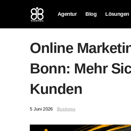
Agentur
Blog
Lösungen
Online Marketi
Bonn: Mehr Sic
Kunden
5 Juni 2026
Business