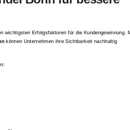
en wichtigsten Erfolgsfaktoren für die Kundengewinnung. M
nn
können Unternehmen ihre Sichtbarkeit nachhaltig
n: