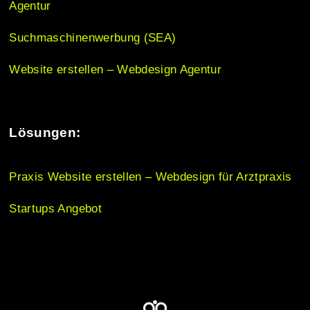
Agentur
n
Suchmaschinenwerbung (SEA)
Website erstellen – Webdesign Agentur
Lösungen:
Praxis Website erstellen – Webdesign für Arztpraxis
Startups Angebot