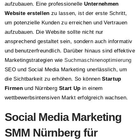
aufzubauen. Eine professionelle
Unternehmen
Website erstellen
zu lassen, ist der erste Schritt,
um potenzielle Kunden zu erreichen und Vertrauen
aufzubauen. Die Website sollte nicht nur
ansprechend gestaltet sein, sondern auch informativ
und benutzerfreundlich. Darüber hinaus sind effektive
Marketingstrategien wie
Suchmaschinenoptimierung
SEO und Social Media Marketing unerlässlich, um
die Sichtbarkeit zu erhöhen. So können
Startup
Firmen
und Nürnberg
Start Up
in einem
wettbewerbsintensiven Markt erfolgreich wachsen.
Social Media Marketing
SMM Nürnberg für