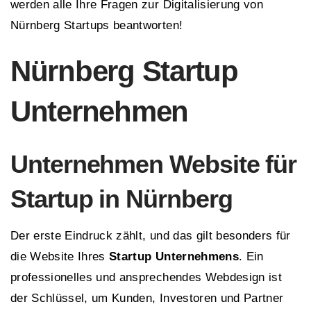
werden alle Ihre Fragen zur Digitalisierung von
Nürnberg Startups beantworten!
Nürnberg Startup
Unternehmen
Unternehmen Website für
Startup in Nürnberg
Der erste Eindruck zählt, und das gilt besonders für
die Website Ihres
Startup Unternehmens
. Ein
professionelles und ansprechendes Webdesign ist
der Schlüssel, um Kunden, Investoren und Partner