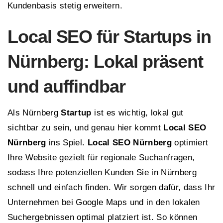
Kundenbasis stetig erweitern.
Local SEO für Startups in
Nürnberg: Lokal präsent
und auffindbar
Als Nürnberg
Startup
ist es wichtig, lokal gut
sichtbar zu sein, und genau hier kommt
Local SEO
Nürnberg
ins Spiel.
Local SEO Nürnberg
optimiert
Ihre Website gezielt für regionale Suchanfragen,
sodass Ihre potenziellen Kunden Sie in Nürnberg
schnell und einfach finden. Wir sorgen dafür, dass Ihr
Unternehmen bei Google Maps und in den lokalen
Suchergebnissen optimal platziert ist. So können