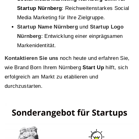
Startup Nürnberg
: Reichweitenstarkes Social
Media Marketing für Ihre Zielgruppe.
Startup Name Nürnberg
und
Startup Logo
Nürnberg
: Entwicklung einer einprägsamen
Markenidentität.
Kontaktieren Sie uns
noch heute und erfahren Sie,
wie Brand Born Ihrem Nürnberg
Start Up
hilft, sich
erfolgreich am Markt zu etablieren und
durchzustarten.