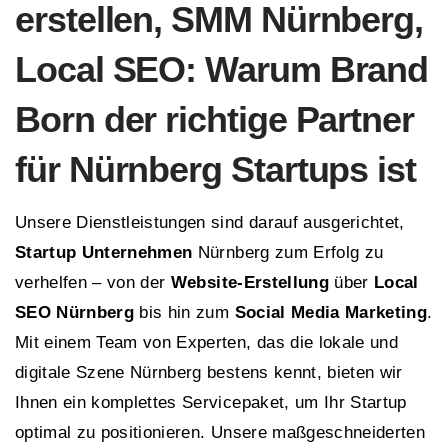
erstellen, SMM Nürnberg,
Local SEO: Warum Brand
Born der richtige Partner
für Nürnberg Startups ist
Unsere Dienstleistungen sind darauf ausgerichtet,
Startup Unternehmen
Nürnberg zum Erfolg zu
verhelfen – von der
Website-Erstellung
über
Local
SEO Nürnberg
bis hin zum
Social Media Marketing
.
Mit einem Team von Experten, das die lokale und
digitale Szene Nürnberg bestens kennt, bieten wir
Ihnen ein komplettes Servicepaket, um Ihr Startup
optimal zu positionieren. Unsere maßgeschneiderten