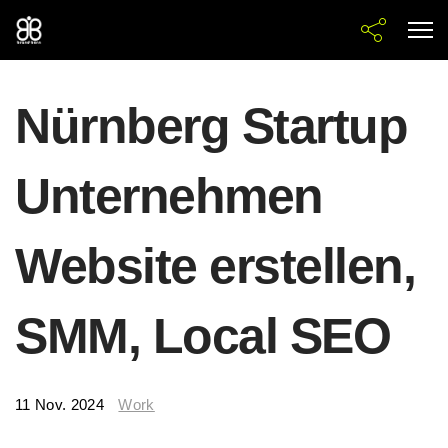
Nürnberg Startup
Unternehmen
Website erstellen,
SMM, Local SEO
11 Nov. 2024
Work