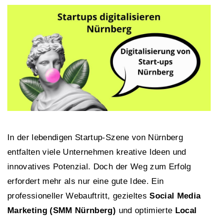
In der lebendigen Startup-Szene von Nürnberg
entfalten viele Unternehmen kreative Ideen und
innovatives Potenzial. Doch der Weg zum Erfolg
erfordert mehr als nur eine gute Idee. Ein
professioneller Webauftritt, gezieltes
Social Media
Marketing (SMM Nürnberg
)
und optimierte
Local