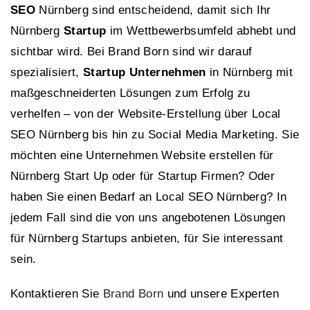
SEO
Nürnberg sind entscheidend, damit sich Ihr
Nürnberg
Startup
im Wettbewerbsumfeld abhebt und
sichtbar wird. Bei Brand Born sind wir darauf
spezialisiert,
Startup Unternehmen
in Nürnberg mit
maßgeschneiderten Lösungen zum Erfolg zu
verhelfen – von der Website-Erstellung über Local
SEO Nürnberg bis hin zu Social Media Marketing. Sie
möchten eine Unternehmen Website erstellen für
Nürnberg Start Up oder für Startup Firmen? Oder
haben Sie einen Bedarf an Local SEO Nürnberg? In
jedem Fall sind die von uns angebotenen Lösungen
für Nürnberg Startups anbieten, für Sie interessant
sein.
Kontaktieren Sie
Brand Born
und unsere Experten