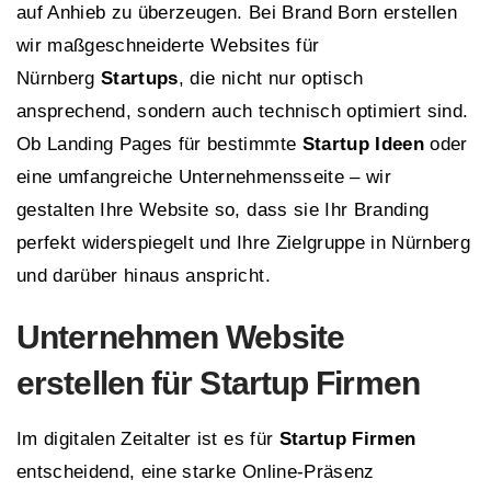
auf Anhieb zu überzeugen. Bei Brand Born erstellen
wir maßgeschneiderte Websites für
Nürnberg
Startups
, die nicht nur optisch
ansprechend, sondern auch technisch optimiert sind.
Ob Landing Pages für bestimmte
Startup Ideen
oder
eine umfangreiche Unternehmensseite – wir
gestalten Ihre Website so, dass sie Ihr Branding
perfekt widerspiegelt und Ihre Zielgruppe in Nürnberg
und darüber hinaus anspricht.
Unternehmen Website
erstellen für Startup Firmen
Im digitalen Zeitalter ist es für
Startup Firmen
entscheidend, eine starke Online-Präsenz