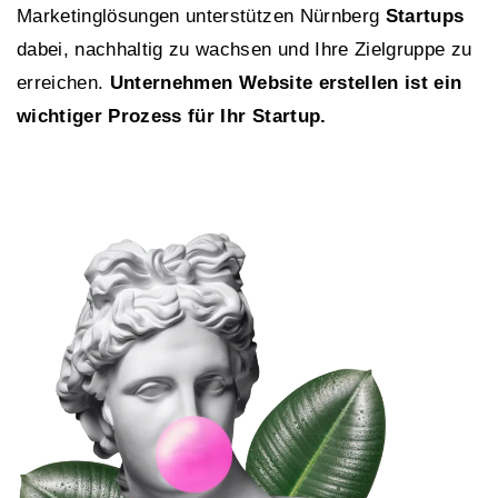
Marketinglösungen unterstützen Nürnberg
Startups
dabei, nachhaltig zu wachsen und Ihre Zielgruppe zu
erreichen.
Unternehmen Website erstellen ist ein
wichtiger Prozess für Ihr Startup.