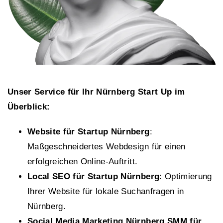
Unser Service für Ihr Nürnberg Start Up im
Überblick:
Website für Startup Nürnberg
:
Maßgeschneidertes Webdesign für einen
erfolgreichen Online-Auftritt.
Local SEO für Startup Nürnberg
: Optimierung
Ihrer Website für lokale Suchanfragen in
Nürnberg.
Social Media Marketing Nürnberg SMM für