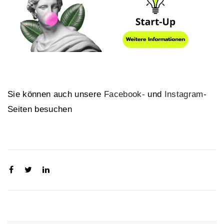
Sie können auch unsere
Facebook-
und
Instagram
-
Seiten besuchen