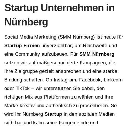
Startup Unternehmen in
Nürnberg
Social Media Marketing (SMM Nürnberg) ist heute für
Startup Firmen
unverzichtbar, um Reichweite und
eine Community aufzubauen. Für
SMM Nürnberg
setzen wir auf maßgeschneiderte Kampagnen, die
Ihre Zielgruppe gezielt ansprechen und eine starke
Bindung schaffen. Ob Instagram, Facebook, LinkedIn
oder TikTok – wir unterstützen Sie dabei, den
richtigen Mix aus Plattformen zu wählen und Ihre
Marke kreativ und authentisch zu präsentieren. So
wird Ihr Nürnberg
Startup
in den sozialen Medien
sichtbar und kann seine Fangemeinde und