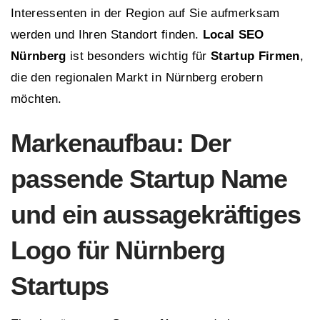
Interessenten in der Region auf Sie aufmerksam
werden und Ihren Standort finden.
Local SEO
Nürnberg
ist besonders wichtig für
Startup Firmen
,
die den regionalen Markt in Nürnberg erobern
möchten.
Markenaufbau: Der
passende Startup Name
und ein aussagekräftiges
Logo für Nürnberg
Startups