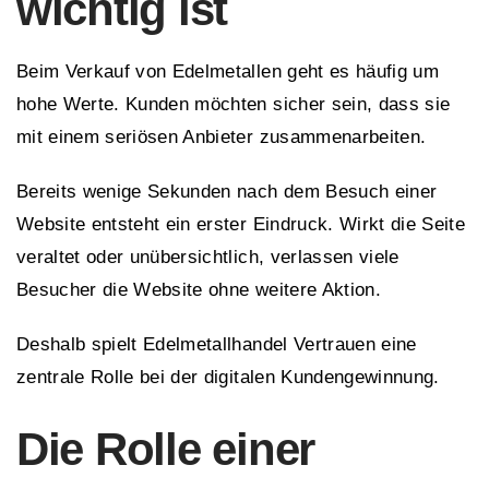
wichtig ist
Beim Verkauf von Edelmetallen geht es häufig um
hohe Werte. Kunden möchten sicher sein, dass sie
mit einem seriösen Anbieter zusammenarbeiten.
Bereits wenige Sekunden nach dem Besuch einer
Website entsteht ein erster Eindruck. Wirkt die Seite
veraltet oder unübersichtlich, verlassen viele
Besucher die Website ohne weitere Aktion.
Deshalb spielt Edelmetallhandel Vertrauen eine
zentrale Rolle bei der digitalen Kundengewinnung.
Die Rolle einer