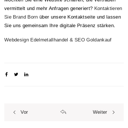
vermittelt und mehr Anfragen generiert?
Kontaktieren
Sie Brand Born
über unsere Kontaktseite und lassen
Sie uns gemeinsam Ihre digitale Präsenz stärken.
Webdesign Edelmetallhandel & SEO Goldankauf
Vor
Weiter
P