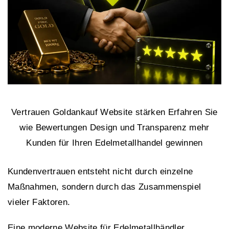
Vertrauen Goldankauf Website stärken Erfahren Sie
wie Bewertungen Design und Transparenz mehr
Kunden für Ihren Edelmetallhandel gewinnen
Kundenvertrauen entsteht nicht durch einzelne
Maßnahmen, sondern durch das Zusammenspiel
vieler Faktoren.
Eine moderne Website für Edelmetallhändler,