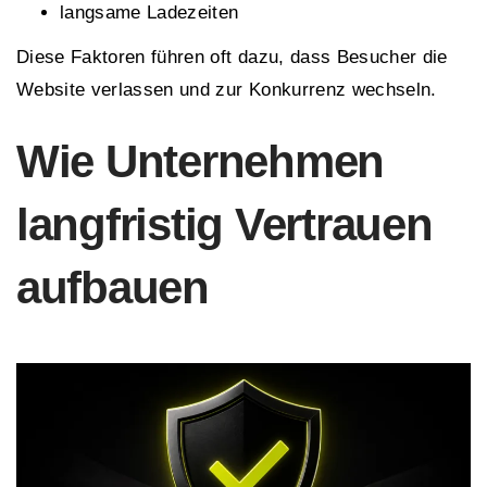
langsame Ladezeiten
Diese Faktoren führen oft dazu, dass Besucher die
Website verlassen und zur Konkurrenz wechseln.
Wie Unternehmen
langfristig Vertrauen
aufbauen