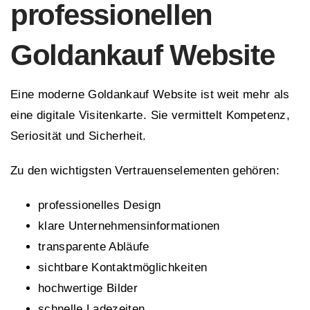
professionellen
Goldankauf Website
Eine moderne Goldankauf Website ist weit mehr als
eine digitale Visitenkarte. Sie vermittelt Kompetenz,
Seriosität und Sicherheit.
Zu den wichtigsten Vertrauenselementen gehören:
professionelles Design
klare Unternehmensinformationen
transparente Abläufe
sichtbare Kontaktmöglichkeiten
hochwertige Bilder
schnelle Ladezeiten