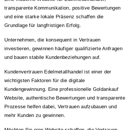
transparente Kommunikation, positive Bewertungen
und eine starke lokale Präsenz schaffen die
Grundlage für langfristigen Erfolg.
Unternehmen, die konsequent in Vertrauen
investieren, gewinnen häufiger qualifizierte Anfragen
und bauen stabile Kundenbeziehungen auf.
Kundenvertrauen Edelmetallhandel ist einer der
wichtigsten Faktoren für die digitale
Kundengewinnung. Eine professionelle Goldankauf
Website, authentische Bewertungen und transparente
Prozesse helfen dabei, Vertrauen aufzubauen und
mehr Kunden zu gewinnen.
Möchten Sie eine Website schaffen, die Vertrauen