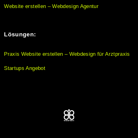
Website erstellen – Webdesign Agentur
Lösungen:
Praxis Website erstellen – Webdesign für Arztpraxis
Startups Angebot