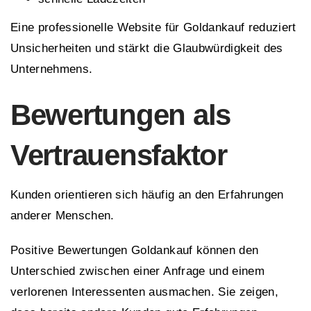
Eine professionelle Website für Goldankauf reduziert
Unsicherheiten und stärkt die Glaubwürdigkeit des
Unternehmens.
Bewertungen als
Vertrauensfaktor
Kunden orientieren sich häufig an den Erfahrungen
anderer Menschen.
Positive Bewertungen Goldankauf können den
Unterschied zwischen einer Anfrage und einem
verlorenen Interessenten ausmachen. Sie zeigen,