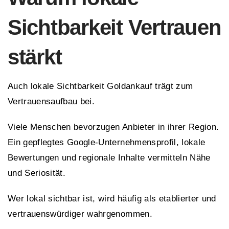
Sichtbarkeit Vertrauen
stärkt
Auch lokale Sichtbarkeit Goldankauf trägt zum
Vertrauensaufbau bei.
Viele Menschen bevorzugen Anbieter in ihrer Region.
Ein gepflegtes Google-Unternehmensprofil, lokale
Bewertungen und regionale Inhalte vermitteln Nähe
und Seriosität.
Wer lokal sichtbar ist, wird häufig als etablierter und
vertrauenswürdiger wahrgenommen.