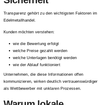
Transparenz gehört zu den wichtigsten Faktoren im
Edelmetallhandel.
Kunden möchten verstehen:
wie die Bewertung erfolgt
welche Preise gezahlt werden
welche Unterlagen benötigt werden
wie der Ablauf funktioniert
Unternehmen, die diese Informationen offen
kommunizieren, wirken deutlich vertrauenswürdiger
als Wettbewerber mit unklaren Prozessen.
Warum lokale