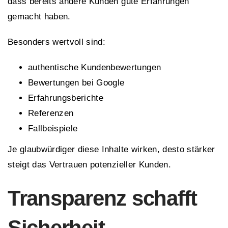
dass bereits andere Kunden gute Erfahrungen
gemacht haben.
Besonders wertvoll sind:
authentische Kundenbewertungen
Bewertungen bei Google
Erfahrungsberichte
Referenzen
Fallbeispiele
Je glaubwürdiger diese Inhalte wirken, desto stärker
steigt das Vertrauen potenzieller Kunden.
Transparenz schafft
Sicherheit