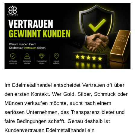
Im Edelmetallhandel entscheidet Vertrauen oft über
den ersten Kontakt. Wer Gold, Silber, Schmuck oder
Münzen verkaufen möchte, sucht nach einem
seriösen Unternehmen, das Transparenz bietet und
faire Bedingungen schafft. Genau deshalb ist
Kundenvertrauen Edelmetallhandel ein