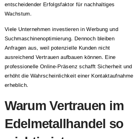
entscheidender Erfolgsfaktor für nachhaltiges
Wachstum.
Viele Unternehmen investieren in Werbung und
Suchmaschinenoptimierung. Dennoch bleiben
Anfragen aus, weil potenzielle Kunden nicht
ausreichend Vertrauen aufbauen können. Eine
professionelle Online-Präsenz schafft Sicherheit und
erhöht die Wahrscheinlichkeit einer Kontaktaufnahme
erheblich.
Warum Vertrauen im
Edelmetallhandel so