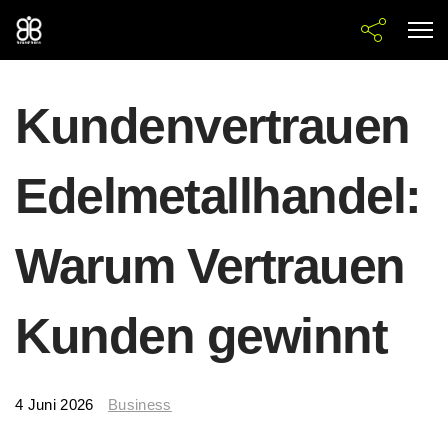
Kundenvertrauen
Edelmetallhandel:
Warum Vertrauen
Kunden gewinnt
4 Juni 2026
Business