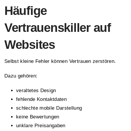
Häufige
Vertrauenskiller auf
Websites
Selbst kleine Fehler können Vertrauen zerstören.
Dazu gehören:
veraltetes Design
fehlende Kontaktdaten
schlechte mobile Darstellung
keine Bewertungen
unklare Preisangaben