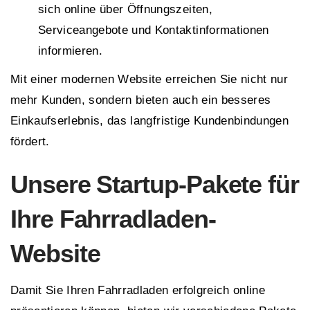
sich online über Öffnungszeiten,
Serviceangebote und Kontaktinformationen
informieren.
Mit einer modernen Website erreichen Sie nicht nur
mehr Kunden, sondern bieten auch ein besseres
Einkaufserlebnis, das langfristige Kundenbindungen
fördert.
Unsere Startup-Pakete für
Ihre Fahrradladen-
Website
Damit Sie Ihren Fahrradladen erfolgreich online