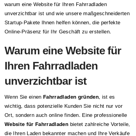
warum eine Website für Ihren Fahrradladen
unverzichtbar ist und wie unsere maßgeschneiderten
Startup-Pakete Ihnen helfen können, die perfekte
Online-Präsenz für Ihr Geschäft zu erstellen.
Warum eine Website für
Ihren Fahrradladen
unverzichtbar ist
Wenn Sie einen
Fahrradladen gründen
, ist es
wichtig, dass potenzielle Kunden Sie nicht nur vor
Ort, sondern auch online finden. Eine professionelle
Website für Fahrradladen
bietet zahlreiche Vorteile,
die Ihren Laden bekannter machen und Ihre Verkäufe