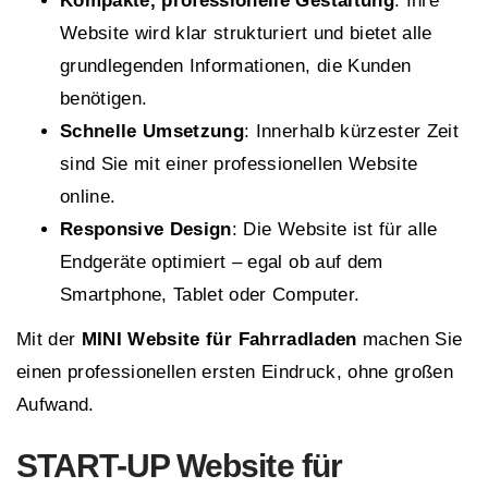
Kompakte, professionelle Gestaltung
: Ihre
Website wird klar strukturiert und bietet alle
grundlegenden Informationen, die Kunden
benötigen.
Schnelle Umsetzung
: Innerhalb kürzester Zeit
sind Sie mit einer professionellen Website
online.
Responsive Design
: Die Website ist für alle
Endgeräte optimiert – egal ob auf dem
Smartphone, Tablet oder Computer.
Mit der
MINI Website für Fahrradladen
machen Sie
einen professionellen ersten Eindruck, ohne großen
Aufwand.
START-UP
Website für