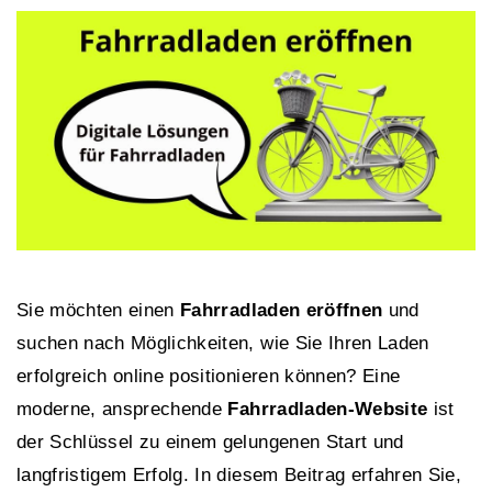
Sie möchten einen
Fahrradladen eröffnen
und
suchen nach Möglichkeiten, wie Sie Ihren Laden
erfolgreich online positionieren können? Eine
moderne, ansprechende
Fahrradladen-Website
ist
der Schlüssel zu einem gelungenen Start und
langfristigem Erfolg. In diesem Beitrag erfahren Sie,