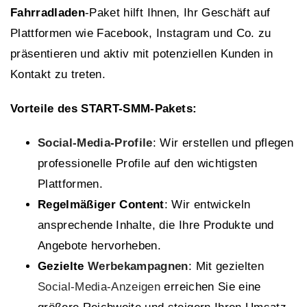
Fahrradladen
-Paket hilft Ihnen, Ihr Geschäft auf
Plattformen wie Facebook, Instagram und Co. zu
präsentieren und aktiv mit potenziellen Kunden in
Kontakt zu treten.
Vorteile des START-SMM-Pakets:
Social-Media-Profile
: Wir erstellen und pflegen
professionelle Profile auf den wichtigsten
Plattformen.
Regelmäßiger Content
: Wir entwickeln
ansprechende Inhalte, die Ihre Produkte und
Angebote hervorheben.
Gezielte
Werbekampagnen
: Mit gezielten
Social-Media-Anzeigen
erreichen Sie eine