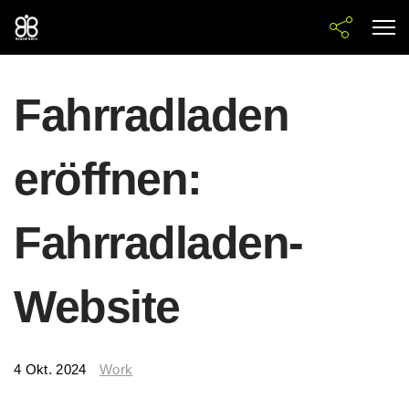
Fahrradladen
eröffnen:
Fahrradladen-
Website
4 Okt. 2024
Work