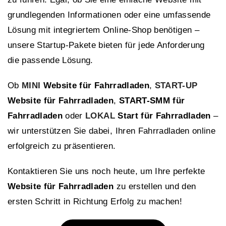
grundlegenden Informationen oder eine umfassende
Lösung mit integriertem Online-Shop benötigen –
unsere Startup-Pakete bieten für jede Anforderung
die passende Lösung.
Ob
MINI
Website für Fahrradladen
,
START-UP
Website für Fahrradladen
,
START-SMM für
Fahrradladen
oder
LOKAL
Start für Fahrradladen
–
wir unterstützen Sie dabei, Ihren Fahrradladen online
erfolgreich zu präsentieren.
Kontaktieren Sie uns noch heute, um Ihre perfekte
Website für Fahrradladen
zu erstellen und den
ersten Schritt in Richtung Erfolg zu machen!