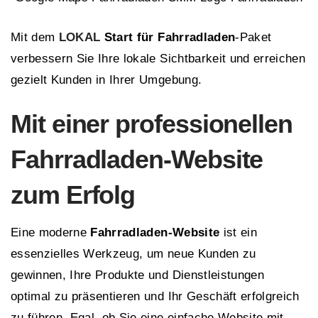
Mit dem
LOKAL
Start für Fahrradladen
-Paket
verbessern Sie Ihre lokale Sichtbarkeit und erreichen
gezielt Kunden in Ihrer Umgebung.
Mit einer professionellen
Fahrradladen-Website
zum Erfolg
Eine moderne
Fahrradladen-Website
ist ein
essenzielles Werkzeug, um neue Kunden zu
gewinnen, Ihre Produkte und Dienstleistungen
optimal zu präsentieren und Ihr Geschäft erfolgreich
zu führen. Egal, ob Sie eine einfache Website mit