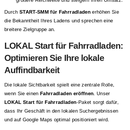
größere Reichweite und steigern Ihren Umsatz.
Durch
START-SMM für Fahrradladen
erhöhen Sie
die Bekanntheit Ihres Ladens und sprechen eine
breitere Zielgruppe an.
LOKAL Start für Fahrradladen:
Optimieren Sie Ihre lokale
Auffindbarkeit
Die lokale Sichtbarkeit spielt eine zentrale Rolle,
wenn Sie einen
Fahrradladen eröffnen
. Unser
LOKAL Start für Fahrradladen
-Paket sorgt dafür,
dass Ihr Geschäft in den lokalen Suchergebnissen
und auf Google Maps optimal positioniert wird.