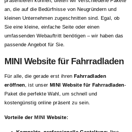
präsentieren können, bieten wir verschiedene Pakete
an, die auf die Bedürfnisse von Neugründern und
kleinen Unternehmen zugeschnitten sind. Egal, ob
Sie eine kleine, einfache Seite oder einen
umfassenden Webauftritt benötigen – wir haben das
passende Angebot für Sie.
MINI Website für Fahrradladen
Für alle, die gerade erst ihren
Fahrradladen
eröffnen
, ist unser
MINI Website für Fahrradladen
-
Paket die perfekte Wahl, um schnell und
kostengünstig online präsent zu sein.
Vorteile der
MINI
Website: