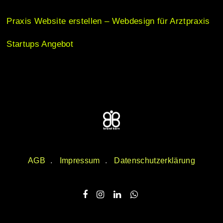
Praxis Website erstellen – Webdesign für Arztpraxis
Startups Angebot
AGB
Impressum
Datenschutzerklärung