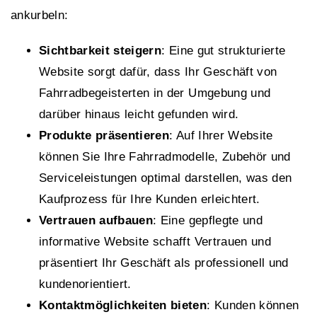
ankurbeln:
Sichtbarkeit steigern
: Eine gut strukturierte
Website sorgt dafür, dass Ihr Geschäft von
Fahrradbegeisterten in der Umgebung und
darüber hinaus leicht gefunden wird.
Produkte präsentieren
: Auf Ihrer Website
können Sie Ihre Fahrradmodelle, Zubehör und
Serviceleistungen optimal darstellen, was den
Kaufprozess für Ihre Kunden erleichtert.
Vertrauen aufbauen
: Eine gepflegte und
informative Website schafft Vertrauen und
präsentiert Ihr Geschäft als professionell und
kundenorientiert.
Kontaktmöglichkeiten bieten
: Kunden können