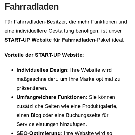
Fahrradladen
Für Fahrradladen-Besitzer, die mehr Funktionen und
eine individuellere Gestaltung benötigen, ist unser
START-UP Website für Fahrradladen
-Paket ideal.
Vorteile der START-UP Website:
Individuelles Design
: Ihre Website wird
maßgeschneidert, um Ihre Marke optimal zu
präsentieren.
Umfangreichere Funktionen
: Sie können
zusätzliche Seiten wie eine Produktgalerie,
einen Blog oder eine Buchungsseite für
Serviceleistungen hinzufügen.
SEO
-Optimierung
: Ihre Website wird so