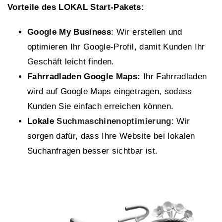
Vorteile des LOKAL Start-Pakets:
Google My Business
: Wir erstellen und
optimieren Ihr Google-Profil, damit Kunden Ihr
Geschäft leicht finden.
Fahrradladen Google Maps:
Ihr Fahrradladen
wird auf Google Maps eingetragen, sodass
Kunden Sie einfach erreichen können.
Lokale
Suchmaschinenoptimierung
: Wir
sorgen dafür, dass Ihre Website bei lokalen
Suchanfragen besser sichtbar ist.