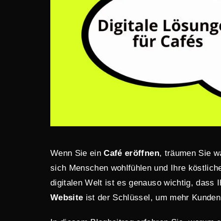
Wenn Sie ein
Café eröffnen
, träumen Sie w
sich Menschen wohlfühlen und Ihre köstliche
digitalen Welt ist es genauso wichtig, dass
Website
ist der Schlüssel, um mehr Kunden