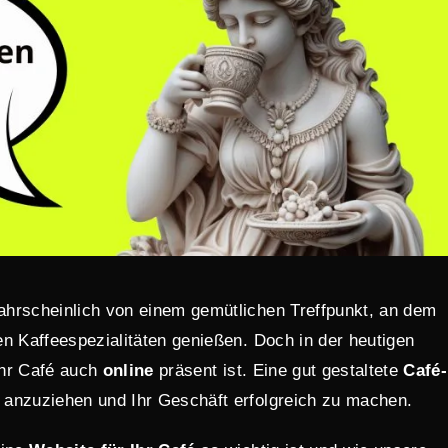
ahrscheinlich von einem gemütlichen Treffpunkt, an dem
n Kaffeespezialitäten genießen. Doch in der heutigen
 Ihr Café auch
online
präsent ist. Eine gut gestaltete
Café-
 anzuziehen und Ihr Geschäft erfolgreich zu machen.