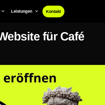
Leistungen
Kontakt
Website für Café