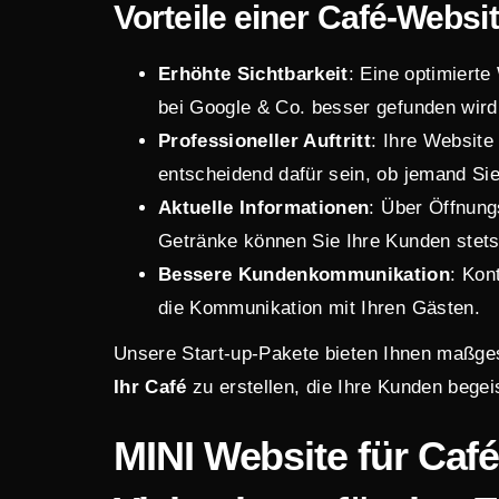
Vorteile einer Café-Websit
Erhöhte Sichtbarkeit
: Eine optimierte
bei Google & Co. besser gefunden wird
Professioneller Auftritt
: Ihre Website
entscheidend dafür sein, ob jemand Si
Aktuelle Informationen
: Über Öffnung
Getränke können Sie Ihre Kunden stets
Bessere Kundenkommunikation
: Kon
die Kommunikation mit Ihren Gästen.
Unsere Start-up-Pakete bieten Ihnen maßge
Ihr Café
zu erstellen, die Ihre Kunden begeis
MINI Website
für Café