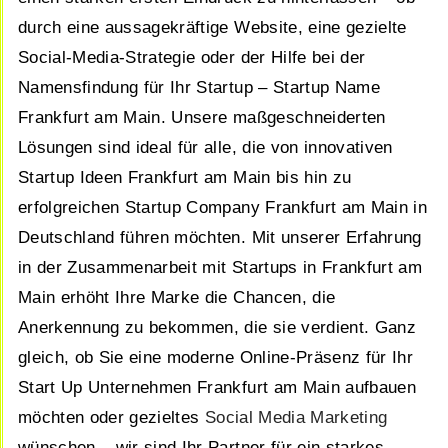
durch eine aussagekräftige Website, eine gezielte
Social-Media-Strategie oder der Hilfe bei der
Namensfindung für Ihr Startup – Startup Name
Frankfurt am Main. Unsere maßgeschneiderten
Lösungen sind ideal für alle, die von innovativen
Startup Ideen Frankfurt am Main bis hin zu
erfolgreichen Startup Company Frankfurt am Main in
Deutschland führen möchten. Mit unserer Erfahrung
in der Zusammenarbeit mit Startups in Frankfurt am
Main erhöht Ihre Marke die Chancen, die
Anerkennung zu bekommen, die sie verdient. Ganz
gleich, ob Sie eine moderne Online-Präsenz für Ihr
Start Up Unternehmen Frankfurt am Main aufbauen
möchten oder gezieltes
Social Media Marketing
wünschen – wir sind Ihr Partner für ein starkes