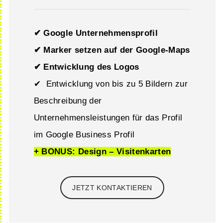
✔ Google Unternehmensprofil
✔ Marker setzen auf der Google-Maps
✔ Entwicklung des Logos
✔ Entwicklung von bis zu 5 Bildern zur
Beschreibung der
Unternehmensleistungen für das Profil
im Google Business Profil
+ BONUS: Design – Visitenkarten
JETZT KONTAKTIEREN