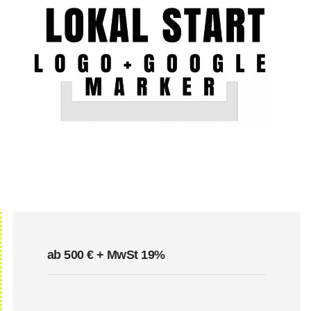
ab 500 € + MwSt 19%