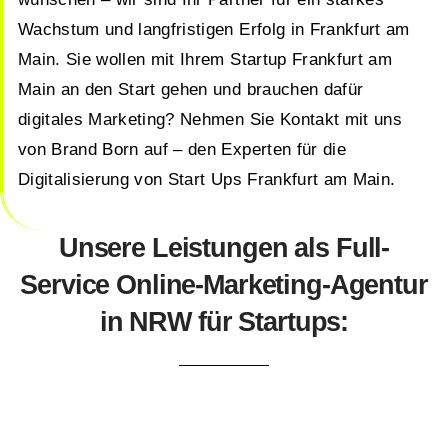
Wachstum und langfristigen Erfolg in Frankfurt am
Main. Sie wollen mit Ihrem Startup Frankfurt am
Main an den Start gehen und brauchen dafür
digitales Marketing? Nehmen Sie Kontakt mit uns
von Brand Born auf – den Experten für die
Digitalisierung von Start Ups Frankfurt am Main.
Unsere Leistungen als Full-
Service Online-Marketing-Agentur
in NRW für Startups: