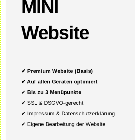
MINI
Website
✔ Premium Website (Basis)
✔ Auf allen Geräten optimiert
✔
Bis zu 3 Menüpunkte
✔ SSL & DSGVO-gerecht
✔ Impressum & Datenschutzerklärung
✔ Eigene Bearbeitung der Website