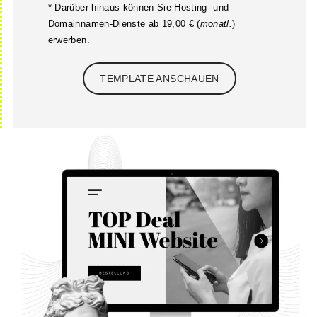
* Darüber hinaus können Sie Hosting- und
Domainnamen-Dienste ab 19,00 € (
monatl.
)
erwerben.
TEMPLATE ANSCHAUEN