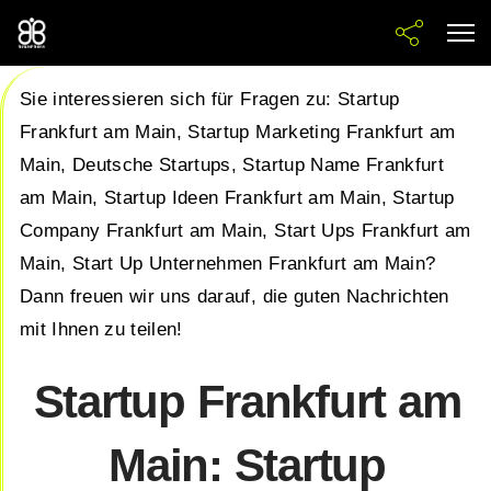
Sie interessieren sich für Fragen zu: Startup
Frankfurt am Main, Startup Marketing Frankfurt am
Main, Deutsche Startups, Startup Name Frankfurt
am Main, Startup Ideen Frankfurt am Main, Startup
Company Frankfurt am Main, Start Ups Frankfurt am
Main, Start Up Unternehmen Frankfurt am Main?
Dann freuen wir uns darauf, die guten Nachrichten
mit Ihnen zu teilen!
Startup Frankfurt am
Main: Startup