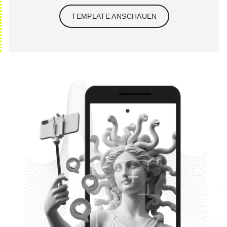
TEMPLATE ANSCHAUEN