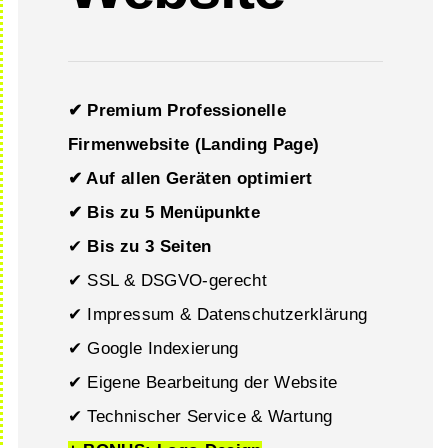
✔ Premium Professionelle
Firmenwebsite (Landing Page)
✔ Auf allen Geräten optimiert
✔ Bis zu 5 Menüpunkte
✔
Bis zu
3 Seiten
✔ SSL & DSGVO-gerecht
✔ Impressum & Datenschutzerklärung
✔ Google Indexierung
✔ Eigene Bearbeitung der Website
✔ Technischer Service & Wartung