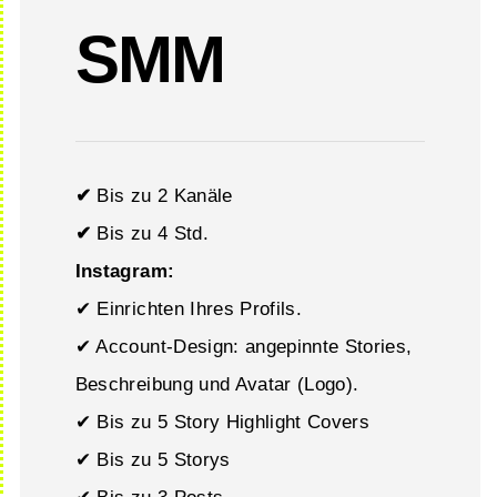
SMM
✔
Bis zu 2 Kanäle
✔
Bis zu 4 Std.
Instagram:
✔ Einrichten Ihres Profils.
✔ Account-Design: angepinnte Stories,
Beschreibung und Avatar (Logo).
✔ Bis zu 5 Story Highlight Covers
✔ Bis zu 5 Storys