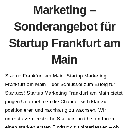
Marketing –
Sonderangebot für
Startup Frankfurt am
Main
Startup Frankfurt am Main: Startup Marketing
Frankfurt am Main – der Schlüssel zum Erfolg für
Startups! Startup Marketing Frankfurt am Main bietet
jungen Unternehmen die Chance, sich klar zu
positionieren und nachhaltig zu wachsen. Wir
unterstützen Deutsche Startups und helfen Ihnen,
einen starken ersten Eindruck zu hinterlassen – ob