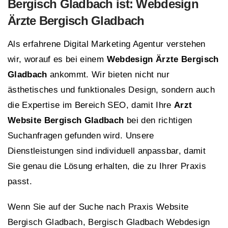
Bergisch Gladbach ist: Webdesign
Ärzte Bergisch Gladbach
Als erfahrene Digital Marketing Agentur verstehen
wir, worauf es bei einem
Webdesign Ärzte Bergisch
Gladbach
ankommt. Wir bieten nicht nur
ästhetisches und funktionales Design, sondern auch
die Expertise im Bereich SEO, damit Ihre
Arzt
Website Bergisch Gladbach
bei den richtigen
Suchanfragen gefunden wird. Unsere
Dienstleistungen sind individuell anpassbar, damit
Sie genau die Lösung erhalten, die zu Ihrer Praxis
passt.
Wenn Sie auf der Suche nach Praxis Website
Bergisch Gladbach, Bergisch Gladbach Webdesign