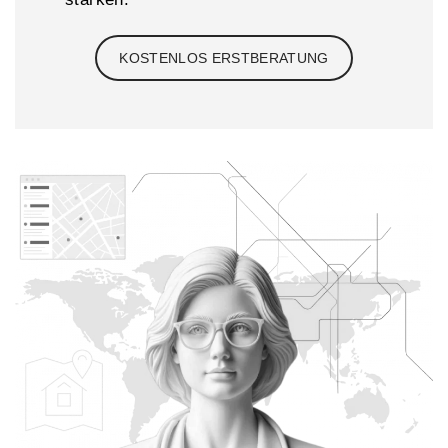
KOSTENLOS ERSTBERATUNG