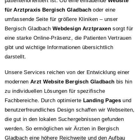
patientenorientiert ist. Ob eine einladende
Website
für Arztpraxis Bergisch Gladbach
oder eine
umfassende Seite für größere Kliniken – unser
Bergisch Gladbach
Webdesign Arztpraxen
sorgt für
eine starke Online-Präsenz, die Patienten Vertrauen
gibt und wichtige Informationen übersichtlich
darstellt.
Unsere Services reichen von der Entwicklung einer
modernen
Arzt Website Bergisch Gladbach
bis hin
zu individuellen Lösungen für spezifische
Fachbereiche. Durch optimierte
Landing Pages
und
benutzerfreundliches Design schaffen wir Webseiten,
die gut in den lokalen Suchergebnissen gefunden
werden. So ermöglichen wir Ärzten in Bergisch
Gladbach eine höhere Reichweite und den Aufbau