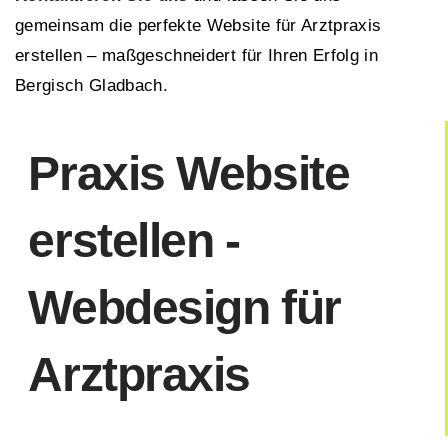
gemeinsam die perfekte Website für Arztpraxis
erstellen – maßgeschneidert für Ihren Erfolg in
Bergisch Gladbach.
Praxis Website
erstellen -
Webdesign für
Arztpraxis