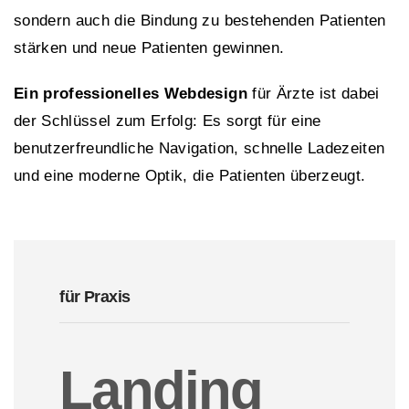
sondern auch die Bindung zu bestehenden Patienten
stärken und neue Patienten gewinnen.
Ein professionelles Webdesign
für Ärzte ist dabei
der Schlüssel zum Erfolg: Es sorgt für eine
benutzerfreundliche Navigation, schnelle Ladezeiten
und eine moderne Optik, die Patienten überzeugt.
für Praxis
Landing