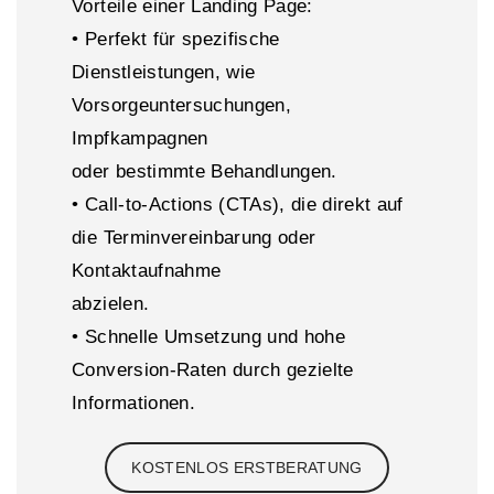
Vorteile einer Landing Page:
• Perfekt für spezifische
Dienstleistungen, wie
Vorsorgeuntersuchungen,
Impfkampagnen
oder bestimmte Behandlungen.
• Call-to-Actions (CTAs), die direkt auf
die Terminvereinbarung oder
Kontaktaufnahme
abzielen.
• Schnelle Umsetzung und hohe
Conversion-Raten durch gezielte
Informationen.
KOSTENLOS ERSTBERATUNG