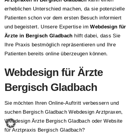
erheblichen Unterschied machen, da sie potenzielle
Patienten schon vor dem ersten Besuch informiert
und begeistert. Unsere Expertise im
Webdesign für
Ärzte in Bergisch Gladbach
hilft dabei, dass Sie
Ihre Praxis bestmöglich repräsentieren und Ihre
Patienten bereits online überzeugen können.
Webdesign für Ärzte
Bergisch Gladbach
Sie möchten Ihren Online-Auftritt verbessern und
suchen Bergisch Gladbach Webdesign Arztpraxen,
Webdesign Ärzte Bergisch Gladbach oder Website
für Arztpraxis Bergisch Gladbach?