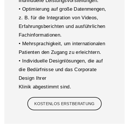
individuelle Leistungsvorstellungen.
• Optimierung auf große Datenmengen,
z. B. für die Integration von Videos,
Erfahrungsberichten und ausführlichen
Fachinformationen.
• Mehrsprachigkeit, um internationalen
Patienten den Zugang zu erleichtern.
• Individuelle Designlösungen, die auf
die Bedürfnisse und das Corporate
Design Ihrer
Klinik abgestimmt sind.
KOSTENLOS ERSTBERATUNG