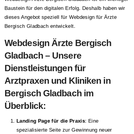
Baustein für den digitalen Erfolg. Deshalb haben wir
dieses Angebot speziell für Webdesign für Ärzte
Bergisch Gladbach entwickelt.
Webdesign Ärzte Bergisch
Gladbach – Unsere
Dienstleistungen für
Arztpraxen und Kliniken in
Bergisch Gladbach im
Überblick:
Landing Page für die Praxis
: Eine
spezialisierte Seite zur Gewinnung neuer