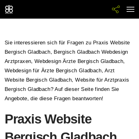
Sie interessieren sich für Fragen zu Praxis Website
Bergisch Gladbach, Bergisch Gladbach Webdesign
Arztpraxen, Webdesign Ärzte Bergisch Gladbach,
Webdesign für Ärzte Bergisch Gladbach, Arzt
Website Bergisch Gladbach, Website für Arztpraxis
Bergisch Gladbach? Auf dieser Seite finden Sie
Angebote, die diese Fragen beantworten!
Praxis Website
Bergisch Gladbach