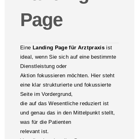
Page
Eine
Landing Page für Arztpraxis
ist
ideal, wenn Sie sich auf eine bestimmte
Dienstleistung oder
Aktion fokussieren möchten. Hier steht
eine klar strukturierte und fokussierte
Seite im Vordergrund,
die auf das Wesentliche reduziert ist
und genau das in den Mittelpunkt stellt,
was für die Patienten
relevant ist.