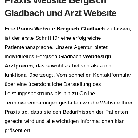
Praxis Website Bergisch
Gladbach und A
rzt Website
Eine
Praxis Website Bergisch Gladbach
zu lassen,
ist der erste Schritt für eine erfolgreiche
Patientenansprache. Unsere Agentur bietet
individuelles Bergisch Gladbach
Webdesign
Arztpraxen
, das sowohl ästhetisch als auch
funktional überzeugt. Vom schnellen Kontaktformular
über eine übersichtliche Darstellung des
Leistungsspektrums bis hin zu Online-
Terminvereinbarungen gestalten wir die Website Ihrer
Praxis so, dass sie den Bedürfnissen der Patienten
gerecht wird und alle wichtigen Informationen klar
präsentiert.