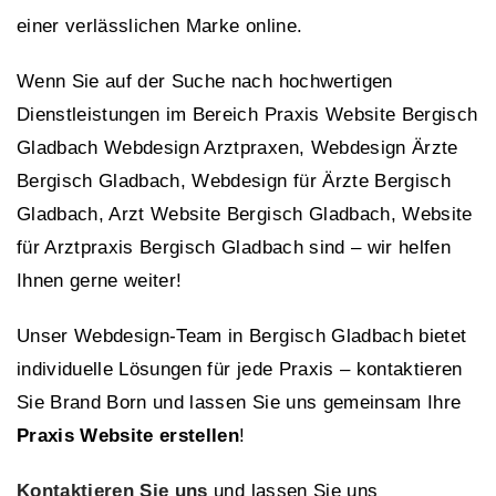
einer verlässlichen Marke online.
Wenn Sie auf der Suche nach hochwertigen
Dienstleistungen im Bereich Praxis Website Bergisch
Gladbach Webdesign Arztpraxen, Webdesign Ärzte
Bergisch Gladbach, Webdesign für Ärzte Bergisch
Gladbach, Arzt Website Bergisch Gladbach, Website
für Arztpraxis Bergisch Gladbach sind – wir helfen
Ihnen gerne weiter!
Unser Webdesign-Team in Bergisch Gladbach bietet
individuelle Lösungen für jede Praxis – kontaktieren
Sie Brand Born und lassen Sie uns gemeinsam Ihre
Praxis Website erstellen
!
Kontaktieren Sie uns
und lassen Sie uns