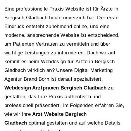
Eine professionelle Praxis Website ist für Ärzte in
Bergisch Gladbach heute unverzichtbar. Der erste
Eindruck entsteht zunehmend online, und eine
moderne, ansprechende Website ist entscheidend,
um Patienten Vertrauen zu vermitteln und über
wichtige Leistungen zu informieren. Doch worauf
kommt es beim Webdesign für Ärzte in Bergisch
Gladbach wirklich an? Unsere Digital Marketing
Agentur Brand Born ist darauf spezialisiert,
Webdesign Arztpraxen Bergisch Gladbach
zu
gestalten, das Ihre Praxis authentisch und
professionell präsentiert. Im Folgenden erfahren Sie,
wie wir Ihre
Arzt Website Bergisch
Gladbach
optimal gestalten und auf welche Details