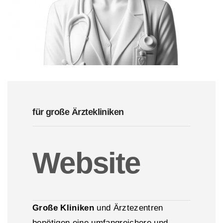
für große Ärztekliniken
Website
Große Kliniken
und Ärztezentren
benötigen eine umfangreichere und