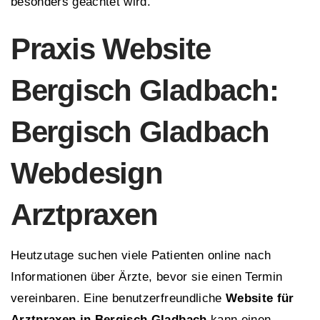
besonders geachtet wird.
Praxis Website
Bergisch Gladbach:
Bergisch Gladbach
Webdesign
Arztpraxen
Heutzutage suchen viele Patienten online nach
Informationen über Ärzte, bevor sie einen Termin
vereinbaren. Eine benutzerfreundliche
Website für
Arztpraxen in Bergisch Gladbach
kann einen