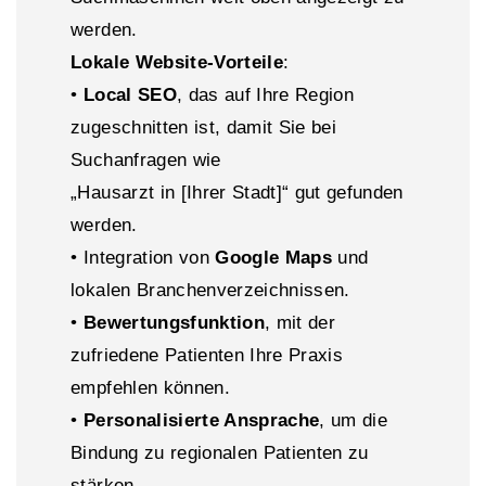
werden.
Lokale Website-Vorteile
:
•
Local SEO
, das auf Ihre Region
zugeschnitten ist, damit Sie bei
Suchanfragen wie
„Hausarzt in [Ihrer Stadt]“ gut gefunden
werden.
• Integration von
Google Maps
und
lokalen Branchenverzeichnissen.
•
Bewertungsfunktion
, mit der
zufriedene Patienten Ihre Praxis
empfehlen können.
•
Personalisierte Ansprache
, um die
Bindung zu regionalen Patienten zu
stärken.