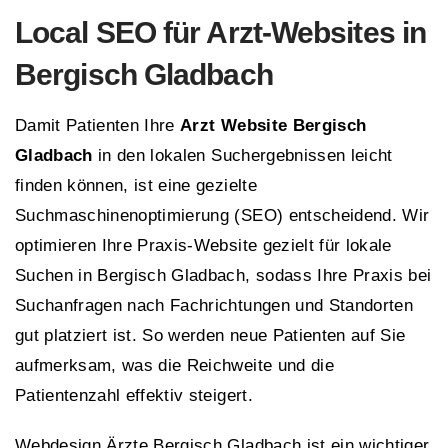
Local SEO für Arzt-Websites in
Bergisch Gladbach
Damit Patienten Ihre
Arzt Website Bergisch
Gladbach
in den lokalen Suchergebnissen leicht
finden können, ist eine gezielte
Suchmaschinenoptimierung (SEO) entscheidend. Wir
optimieren Ihre Praxis-Website gezielt für lokale
Suchen in Bergisch Gladbach, sodass Ihre Praxis bei
Suchanfragen nach Fachrichtungen und Standorten
gut platziert ist. So werden neue Patienten auf Sie
aufmerksam, was die Reichweite und die
Patientenzahl effektiv steigert.
Webdesign Ärzte Bergisch Gladbach ist ein wichtiger