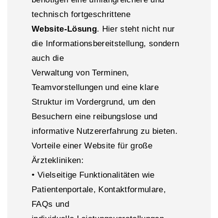
technisch fortgeschrittene
Website-Lösung
. Hier steht nicht nur
die Informationsbereitstellung, sondern
auch die
Verwaltung von Terminen,
Teamvorstellungen und eine klare
Struktur im Vordergrund, um den
Besuchern eine reibungslose und
informative Nutzererfahrung zu bieten.
Vorteile einer Website für große
Ärztekliniken:
• Vielseitige Funktionalitäten wie
Patientenportale, Kontaktformulare,
FAQs und