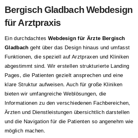
Bergisch Gladbach Webdesign
für Arztpraxis
Ein durchdachtes
Webdesign für Ärzte Bergisch
Gladbach
geht über das Design hinaus und umfasst
Funktionen, die speziell auf Arztpraxen und Kliniken
abgestimmt sind. Wir erstellen strukturierte Landing
Pages, die Patienten gezielt ansprechen und eine
klare Struktur aufweisen. Auch für große Kliniken
bieten wir umfangreiche Weblösungen, die
Informationen zu den verschiedenen Fachbereichen,
Ärzten und Dienstleistungen übersichtlich darstellen
und die Navigation für die Patienten so angenehm wie
möglich machen.