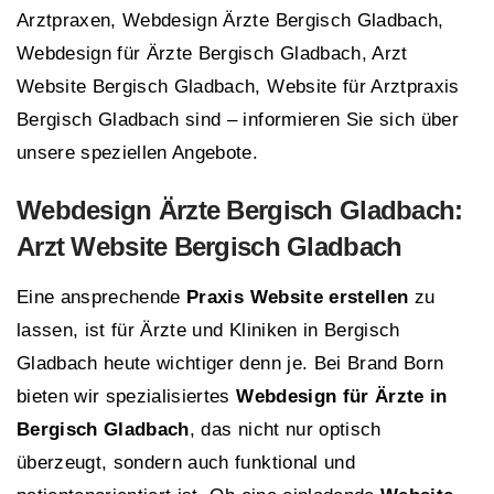
Arztpraxen, Webdesign Ärzte Bergisch Gladbach,
Webdesign für Ärzte Bergisch Gladbach, Arzt
Website Bergisch Gladbach, Website für Arztpraxis
Bergisch Gladbach sind – informieren Sie sich über
unsere speziellen Angebote.
Webdesign Ärzte Bergisch Gladbach:
Arzt Website Bergisch Gladbach
Eine ansprechende
Praxis Website erstellen
zu
lassen, ist für Ärzte und Kliniken in Bergisch
Gladbach heute wichtiger denn je. Bei Brand Born
bieten wir spezialisiertes
Webdesign für Ärzte in
Bergisch Gladbach
, das nicht nur optisch
überzeugt, sondern auch funktional und