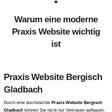
Warum eine moderne
Praxis Website wichtig
ist
Praxis Website Bergisch
Gladbach
Durch eine durchdachte
Praxis Website Bergisch
Gladbach
können Sie nicht nur Vertrauen aufbauen,