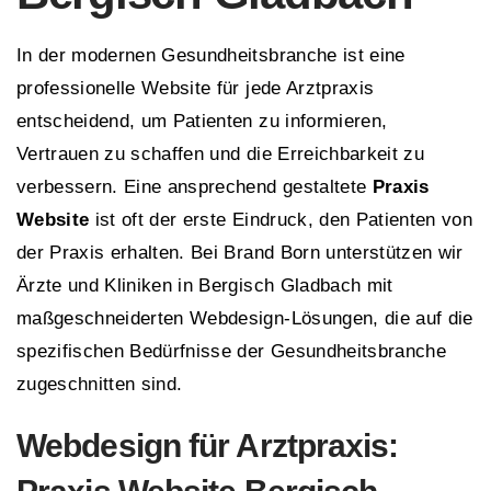
In der modernen Gesundheitsbranche ist eine
professionelle Website für jede Arztpraxis
entscheidend, um Patienten zu informieren,
Vertrauen zu schaffen und die Erreichbarkeit zu
verbessern. Eine ansprechend gestaltete
Praxis
Website
ist oft der erste Eindruck, den Patienten von
der Praxis erhalten. Bei Brand Born unterstützen wir
Ärzte und Kliniken in Bergisch Gladbach mit
maßgeschneiderten Webdesign-Lösungen, die auf die
spezifischen Bedürfnisse der Gesundheitsbranche
zugeschnitten sind.
Webdesign für Arztpraxis: