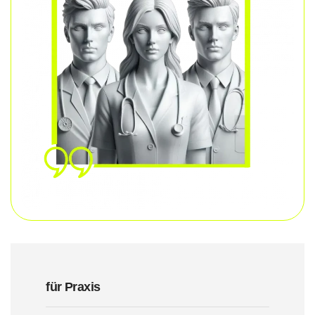
für Praxis