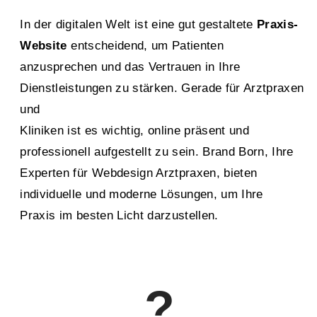
In der digitalen Welt ist eine gut gestaltete
Praxis-
Website
entscheidend, um Patienten
anzusprechen und das Vertrauen in Ihre
Dienstleistungen zu stärken. Gerade für Arztpraxen
und
Kliniken ist es wichtig, online präsent und
professionell aufgestellt zu sein. Brand Born, Ihre
Experten für Webdesign Arztpraxen, bieten
individuelle und moderne Lösungen, um Ihre
Praxis im besten Licht darzustellen.
?