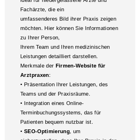
ideal für niedergelassene Ärzte und
Fachärzte, die ein
umfassenderes Bild ihrer Praxis zeigen
möchten. Hier können Sie Informationen
zu Ihrer Person,
Ihrem Team und Ihren medizinischen
Leistungen detailliert darstellen.
Merkmale der
Firmen-Website für
Arztpraxen
:
• Präsentation Ihrer Leistungen, des
Teams und der Praxisräume.
• Integration eines Online-
Terminbuchungssystems, das für
Patienten bequem nutzbar ist.
•
SEO-Optimierung
, um