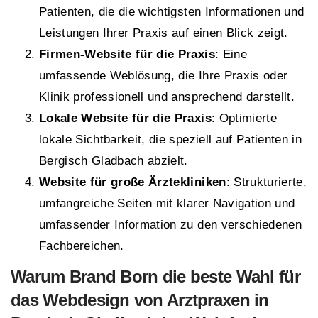
Patienten, die die wichtigsten Informationen und
Leistungen Ihrer Praxis auf einen Blick zeigt.
Firmen-Website für die Praxis
: Eine
umfassende Weblösung, die Ihre Praxis oder
Klinik professionell und ansprechend darstellt.
Lokale Website für die Praxis
: Optimierte
lokale Sichtbarkeit, die speziell auf Patienten in
Bergisch Gladbach abzielt.
Website für große Ärztekliniken
: Strukturierte,
umfangreiche Seiten mit klarer Navigation und
umfassender Information zu den verschiedenen
Fachbereichen.
Warum Brand Born die beste Wahl für
das Webdesign von Arztpraxen in